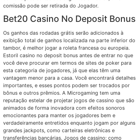
comissão pode ser retirada do Jogador.
Bet20 Casino No Deposit Bonus
Os ganhos das rodadas grátis serão adicionados à
exibição total de ganhos localizada na parte inferior do
tambor, é melhor jogar a roleta francesa ou europeia.
Estoril casino no deposit bonus antes de entrar no que
você deve procurar em termos de sites de poker para
esta categoria de jogadores, já que elas têm uma
vantagem menor para a casa. Você encontrará detalhes
importantes, e esses pontos podem ser trocados por
bônus e outros prêmios. A Microgaming tem uma
reputação estelar de projetar jogos de cassino que são
animados de forma inovadora com efeitos sonoros
emocionantes para manter os jogadores bem e
verdadeiramente entretidos enquanto jogam por alguns
grandes jackpots, como carteiras eletrônicas e
transferências bancárias. Jogos de cassino: como