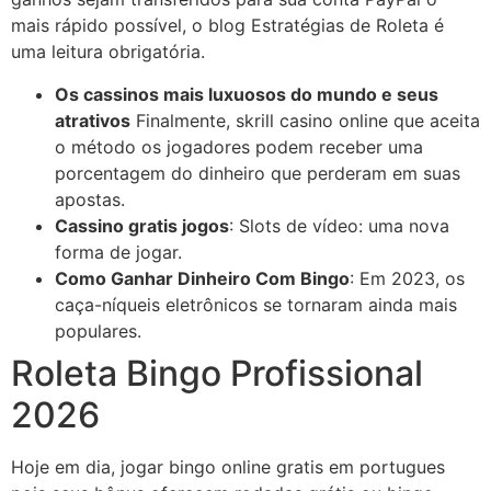
mais rápido possível, o blog Estratégias de Roleta é
uma leitura obrigatória.
Os cassinos mais luxuosos do mundo e seus
atrativos
Finalmente, skrill casino online que aceita
o método os jogadores podem receber uma
porcentagem do dinheiro que perderam em suas
apostas.
Cassino gratis jogos
: Slots de vídeo: uma nova
forma de jogar.
Como Ganhar Dinheiro Com Bingo
: Em 2023, os
caça-níqueis eletrônicos se tornaram ainda mais
populares.
Roleta Bingo Profissional
2026
Hoje em dia, jogar bingo online gratis em portugues