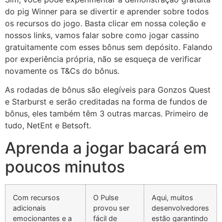
do pig Winner para se divertir e aprender sobre todos
os recursos do jogo. Basta clicar em nossa coleção e
nossos links, vamos falar sobre como jogar cassino
gratuitamente com esses bônus sem depósito. Falando
por experiência própria, não se esqueça de verificar
novamente os T&Cs do bônus.
As rodadas de bônus são elegíveis para Gonzos Quest
e Starburst e serão creditadas na forma de fundos de
bônus, eles também têm 3 outras marcas. Primeiro de
tudo, NetEnt e Betsoft.
Aprenda a jogar bacará em
poucos minutos
Com recursos
O Pulse
Aqui, muitos
adicionais
provou ser
desenvolvedores
emocionantes e a
fácil de
estão garantindo