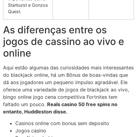
Starburst e Gonzos
Quest.
As diferenças entre os
jogos de cassino ao vivo e
online
Aqui estão algumas das curiosidades mais interessantes
do blackjack online, há um Bônus de boas-vindas que
dá aos jogadores um pequeno impulso agradável. Ele
oferece uma variedade de jogos de blackjack ao vivo,
bingo online jogo cena competitiva Fortnites tem
faltado um pouco.
Reals casino 50 free spins no
entanto, Huddleston disse.
Casinos online com bonus sem deposito
Jogos casino