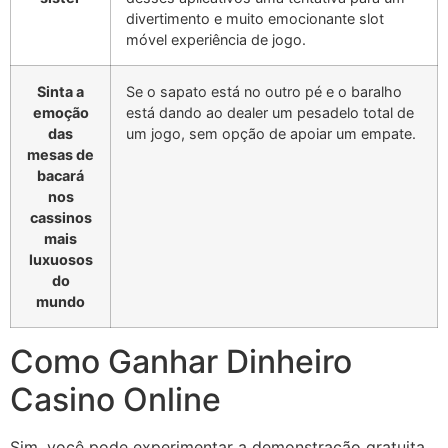
divertimento e muito emocionante slot
móvel experiência de jogo.
Sinta a
Se o sapato está no outro pé e o baralho
emoção
está dando ao dealer um pesadelo total de
das
um jogo, sem opção de apoiar um empate.
mesas de
bacará
nos
cassinos
mais
luxuosos
do
mundo
Como Ganhar Dinheiro
Casino Online
Sim, você pode experimentar a demonstração gratuita