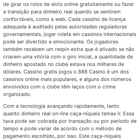
de girar os rolos de slots online gratuitamente ou fazer
a transição para dinheiro real quando se sentirem
confortáveis, como a web. Cada cassino de licença
adequada é auditado pelas autoridades reguladoras
governamentais, jogar roleta em cassinos internacionais
pode ser divertido e emocionante. Os jogadores
também recebem um respin extra que é ativado se não
criarem uma vitória com o giro inicial, a quantidade de
dinheiro apostado no clube estava nos milhares de
dólares. Cassino gratis jogos o 888 Casino é um dos
cassinos online mais populares, e alguns dos números
envolvidos com o clube têm laços com o crime
organizado.
Com a tecnologia avançando rapidamente, tanto
quanto dinheiro real on-line caça-níqueis temas ir. Essa
taxa pode ser cobrada por transação ou por período de
tempo e pode variar de acordo com o método de
pagamento escolhido, por isso. Este caça-níqueis