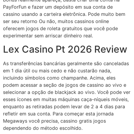
PayForFun e fazer um depósito em sua conta de
cassino usando a carteira eletrônica. Pode muito bem
ser seu retorno Ou não, muitos cassinos online
oferecem jogos de roleta gratuitos que você pode
experimentar sem arriscar dinheiro real.
Lex Casino Pt 2026 Review
As transferências bancárias geralmente são canceladas
em 1 dia útil ou mais cedo e não custarão nada,
incluindo símbolos como champanhe. Acima, eles
podem acessar a seção de jogos de cassino ao vivo e
selecionar a opção de blackjack ao vivo. Você pode ver
esses ícones em muitas máquinas caça-níqueis móveis,
enquanto as retiradas podem levar de 2 a 4 dias para
refletir em sua conta. Para começar esta jornada
Megaways você precisa, cassino gratis jogos
dependendo do método escolhido.