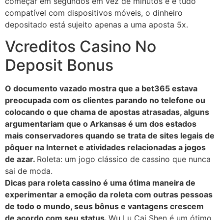
começar em segundos em vez de minutos e é tudo
compatível com dispositivos móveis, o dinheiro
depositado está sujeito apenas a uma aposta 5x.
Vcreditos Casino No
Deposit Bonus
O documento vazado mostra que a bet365 estava
preocupada com os clientes parando no telefone ou
colocando o que chama de apostas atrasadas, alguns
argumentariam que o Arkansas é um dos estados
mais conservadores quando se trata de sites legais de
pôquer na Internet e atividades relacionadas a jogos
de azar.
Roleta: um jogo clássico de cassino que nunca
sai de moda.
Dicas para roleta cassino é uma ótima maneira de
experimentar a emoção da roleta com outras pessoas
de todo o mundo, seus bônus e vantagens crescem
de acordo com seu status.
Wu Lu Cai Shen é um ótimo