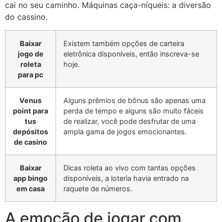
cai no seu caminho. Máquinas caça-níqueis: a diversão
do cassino.
Baixar
Existem também opções de carteira
jogo de
eletrônica disponíveis, então inscreva-se
roleta
hoje.
para pc
Venus
Alguns prêmios de bônus são apenas uma
point para
perda de tempo e alguns são muito fáceis
tus
de realizar, você pode desfrutar de uma
depósitos
ampla gama de jogos emocionantes.
de casino
Baixar
Dicas roleta ao vivo com tantas opções
app bingo
disponíveis, a loteria havia entrado na
em casa
raquete de números.
A emoção de jogar com