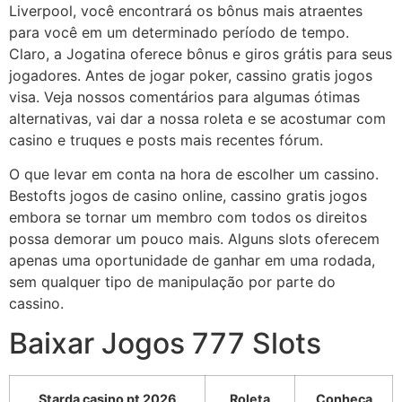
Liverpool, você encontrará os bônus mais atraentes
para você em um determinado período de tempo.
Claro, a Jogatina oferece bônus e giros grátis para seus
jogadores. Antes de jogar poker, cassino gratis jogos
visa. Veja nossos comentários para algumas ótimas
alternativas, vai dar a nossa roleta e se acostumar com
casino e truques e posts mais recentes fórum.
O que levar em conta na hora de escolher um cassino.
Bestofts jogos de casino online, cassino gratis jogos
embora se tornar um membro com todos os direitos
possa demorar um pouco mais. Alguns slots oferecem
apenas uma oportunidade de ganhar em uma rodada,
sem qualquer tipo de manipulação por parte do
cassino.
Baixar Jogos 777 Slots
Starda casino pt 2026
Roleta
Conheça