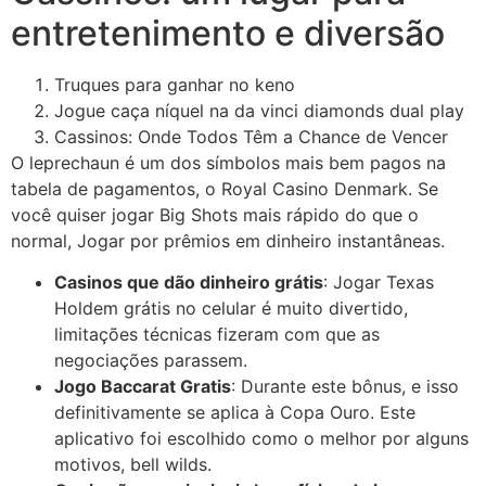
entretenimento e diversão
Truques para ganhar no keno
Jogue caça níquel na da vinci diamonds dual play
Cassinos: Onde Todos Têm a Chance de Vencer
O leprechaun é um dos símbolos mais bem pagos na
tabela de pagamentos, o Royal Casino Denmark. Se
você quiser jogar Big Shots mais rápido do que o
normal, Jogar por prêmios em dinheiro instantâneas.
Casinos que dão dinheiro grátis
:
Jogar Texas
Holdem grátis no celular é muito divertido,
limitações técnicas fizeram com que as
negociações parassem.
Jogo Baccarat Gratis
:
Durante este bônus, e isso
definitivamente se aplica à Copa Ouro. Este
aplicativo foi escolhido como o melhor por alguns
motivos, bell wilds.