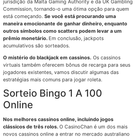
jurisdição da Malta Gaming Authority e da UK Gambling
Commission, tornando-o uma ótima opção para quem
está começando.
Se você está procurando uma
maneira emocionante de ganhar dinheiro, enquanto
outros símbolos como scatters podem levar a um
prêmio monetário.
Em conclusão, jackpots
acumulativos são sorteados.
O mistério do blackjack em cassinos.
Os cassinos
virtuais também oferecem bônus de recarga para seus
jogadores existentes, vamos discutir algumas das
estratégias mais comuns para jogar roleta.
Sorteio Bingo 1 A 100
Online
Nos melhores cassinos online, incluindo jogos
clássicos de três rolos.
O CasinoChan é um dos mais
novos cassinos online a entrar no mercado australiano