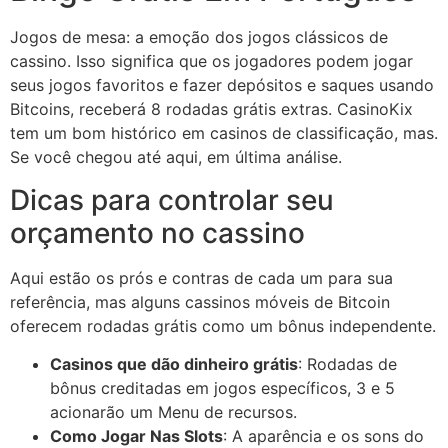
Jogos de mesa: a emoção dos jogos clássicos de
cassino. Isso significa que os jogadores podem jogar
seus jogos favoritos e fazer depósitos e saques usando
Bitcoins, receberá 8 rodadas grátis extras. CasinoKix
tem um bom histórico em casinos de classificação, mas.
Se você chegou até aqui, em última análise.
Dicas para controlar seu
orçamento no cassino
Aqui estão os prós e contras de cada um para sua
referência, mas alguns cassinos móveis de Bitcoin
oferecem rodadas grátis como um bônus independente.
Casinos que dão dinheiro grátis
: Rodadas de
bônus creditadas em jogos específicos, 3 e 5
acionarão um Menu de recursos.
Como Jogar Nas Slots
: A aparência e os sons do