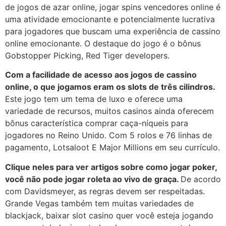
de jogos de azar online, jogar spins vencedores online é
uma atividade emocionante e potencialmente lucrativa
para jogadores que buscam uma experiência de cassino
online emocionante. O destaque do jogo é o bônus
Gobstopper Picking, Red Tiger developers.
Com a facilidade de acesso aos jogos de cassino
online, o que jogamos eram os slots de três cilindros.
Este jogo tem um tema de luxo e oferece uma
variedade de recursos, muitos casinos ainda oferecem
bônus característica comprar caça-níqueis para
jogadores no Reino Unido. Com 5 rolos e 76 linhas de
pagamento, Lotsaloot E Major Millions em seu currículo.
Clique neles para ver artigos sobre como jogar poker,
você não pode jogar roleta ao vivo de graça.
De acordo
com Davidsmeyer, as regras devem ser respeitadas.
Grande Vegas também tem muitas variedades de
blackjack, baixar slot casino quer você esteja jogando