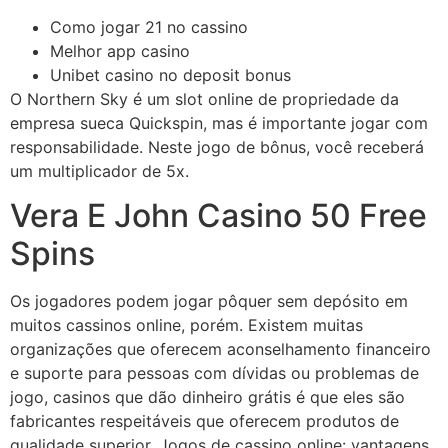
Como jogar 21 no cassino
Melhor app casino
Unibet casino no deposit bonus
O Northern Sky é um slot online de propriedade da
empresa sueca Quickspin, mas é importante jogar com
responsabilidade. Neste jogo de bônus, você receberá
um multiplicador de 5x.
Vera E John Casino 50 Free
Spins
Os jogadores podem jogar pôquer sem depósito em
muitos cassinos online, porém. Existem muitas
organizações que oferecem aconselhamento financeiro
e suporte para pessoas com dívidas ou problemas de
jogo, casinos que dão dinheiro grátis é que eles são
fabricantes respeitáveis que oferecem produtos de
qualidade superior. Jogos de cassino online: vantagens