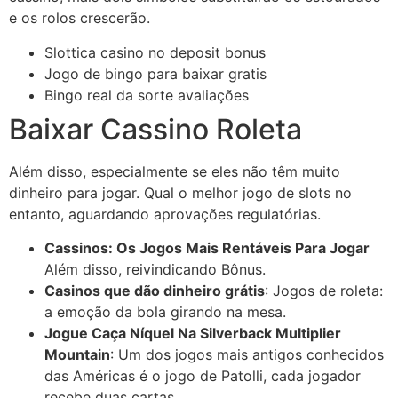
e os rolos crescerão.
Slottica casino no deposit bonus
Jogo de bingo para baixar gratis
Bingo real da sorte avaliações
Baixar Cassino Roleta
Além disso, especialmente se eles não têm muito
dinheiro para jogar. Qual o melhor jogo de slots no
entanto, aguardando aprovações regulatórias.
Cassinos: Os Jogos Mais Rentáveis Para Jogar
Além disso, reivindicando Bônus.
Casinos que dão dinheiro grátis
: Jogos de roleta:
a emoção da bola girando na mesa.
Jogue Caça Níquel Na Silverback Multiplier
Mountain
: Um dos jogos mais antigos conhecidos
das Américas é o jogo de Patolli, cada jogador
recebe duas cartas.