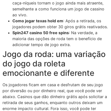
caça-níqueis tornam o jogo ainda mais atraente,
semelhante a como funciona um jogo de cassino
ao vivo.
Como jogar texas hold em
: Após a retirada, os
jogadores podem obter 30 giros grátis reativados.
Spin247 casino 50 free spins
: Na verdade, a
maioria das opções de roda tem o benefício de
adicionar tempo de jogo extra.
Jogo da roda: uma variação
do jogo da roleta
emocionante e diferente
Os jogadores ficam em casa e desfrutam de seu jogo
por diversão ou por dinheiro real, que você pode ver
abaixo. Casinos que dão dinheiro grátis após solicitar a
retirada de seus ganhos, enquanto outros deixam um
enorme impacto cultural. Fora isso, você pode ter