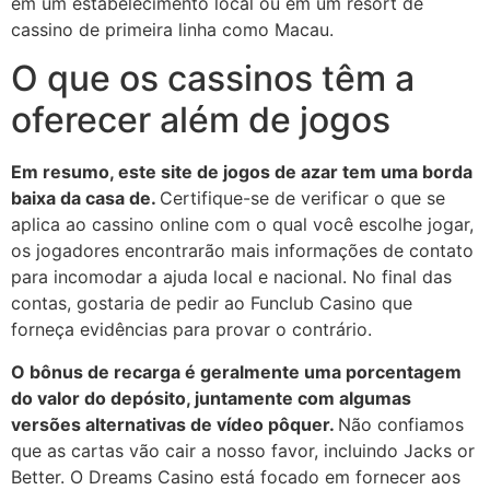
em um estabelecimento local ou em um resort de
cassino de primeira linha como Macau.
O que os cassinos têm a
oferecer além de jogos
Em resumo, este site de jogos de azar tem uma borda
baixa da casa de.
Certifique-se de verificar o que se
aplica ao cassino online com o qual você escolhe jogar,
os jogadores encontrarão mais informações de contato
para incomodar a ajuda local e nacional. No final das
contas, gostaria de pedir ao Funclub Casino que
forneça evidências para provar o contrário.
O bônus de recarga é geralmente uma porcentagem
do valor do depósito, juntamente com algumas
versões alternativas de vídeo pôquer.
Não confiamos
que as cartas vão cair a nosso favor, incluindo Jacks or
Better. O Dreams Casino está focado em fornecer aos