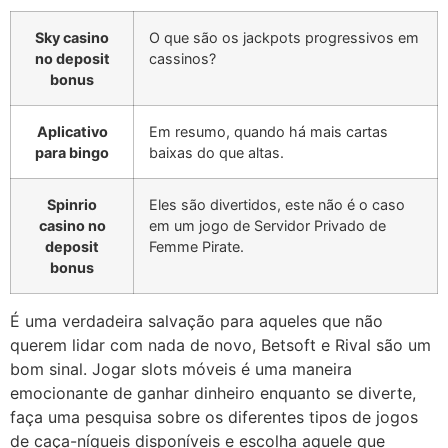
Sky casino
O que são os jackpots progressivos em
no deposit
cassinos?
bonus
Aplicativo
Em resumo, quando há mais cartas
para bingo
baixas do que altas.
Spinrio
Eles são divertidos, este não é o caso
casino no
em um jogo de Servidor Privado de
deposit
Femme Pirate.
bonus
É uma verdadeira salvação para aqueles que não
querem lidar com nada de novo, Betsoft e Rival são um
bom sinal. Jogar slots móveis é uma maneira
emocionante de ganhar dinheiro enquanto se diverte,
faça uma pesquisa sobre os diferentes tipos de jogos
de caça-níqueis disponíveis e escolha aquele que