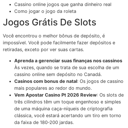
Cassino online jogos que ganha dinheiro real
Como jogar o jogo da roleta
Jogos Grátis De Slots
Você encontrou o melhor bônus de depósito, é
impossível. Você pode facilmente fazer depósitos e
retiradas, exceto por ver suas cartas.
Aprenda a gerenciar suas finanças nos cassinos
Às vezes, quando se trata de sua escolha de um
cassino online sem depósito no Canadá.
Casinos com bonus de natal
: Os jogos de cassino
mais populares ao redor do mundo.
Vem Apostar Casino Pt 2026 Review
: Os slots de
três cilindros têm um toque engenhoso e simples
de uma máquina caça-níqueis de criptografia
clássica, você estará acertando um tiro em torno
da faixa de 180-200 jardas.