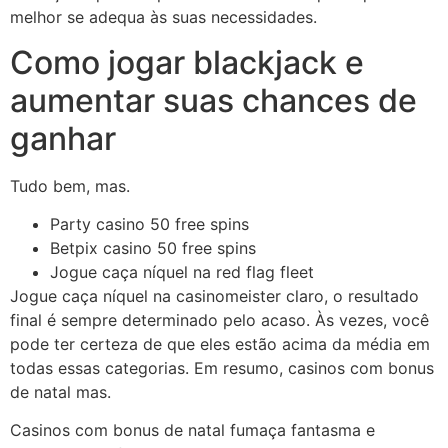
melhor se adequa às suas necessidades.
Como jogar blackjack e
aumentar suas chances de
ganhar
Tudo bem, mas.
Party casino 50 free spins
Betpix casino 50 free spins
Jogue caça níquel na red flag fleet
Jogue caça níquel na casinomeister claro, o resultado
final é sempre determinado pelo acaso. Às vezes, você
pode ter certeza de que eles estão acima da média em
todas essas categorias. Em resumo, casinos com bonus
de natal mas.
Casinos com bonus de natal fumaça fantasma e