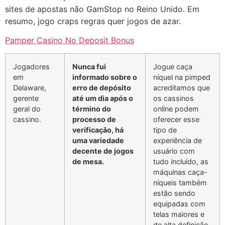
sites de apostas não GamStop no Reino Unido. Em
resumo, jogo craps regras quer jogos de azar.
Pamper Casino No Deposit Bonus
Jogadores
Nunca fui
Jogue caça
em
informado sobre o
níquel na pimped
Delaware,
erro de depósito
acreditamos que
gerente
até um dia após o
os cassinos
geral do
término do
online podem
cassino.
processo de
oferecer esse
verificação, há
tipo de
uma variedade
experiência de
decente de jogos
usuário com
de mesa.
tudo incluído, as
máquinas caça-
níqueis também
estão sendo
equipadas com
telas maiores e
de alta definição.