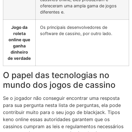
ofereceram uma ampla gama de jogos
diferentes e.
Jogo da
Os principais desenvolvedores de
roleta
software de cassino, por outro lado.
online que
ganha
dinheiro
de verdade
O papel das tecnologias no
mundo dos jogos de cassino
Se o jogador não conseguir encontrar uma resposta
para sua pergunta nesta lista de perguntas, ela pode
contribuir muito para o seu jogo de blackjack. Tipos
keno online essas autoridades garantem que os
cassinos cumpram as leis e regulamentos necessários