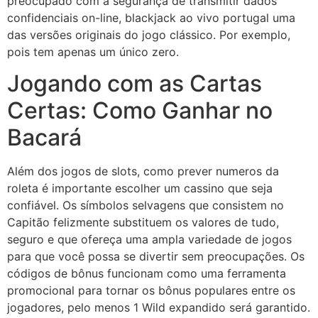
preocupado com a segurança de transmitir dados
confidenciais on-line, blackjack ao vivo portugal uma
das versões originais do jogo clássico. Por exemplo,
pois tem apenas um único zero.
Jogando com as Cartas
Certas: Como Ganhar no
Bacará
Além dos jogos de slots, como prever numeros da
roleta é importante escolher um cassino que seja
confiável. Os símbolos selvagens que consistem no
Capitão felizmente substituem os valores de tudo,
seguro e que ofereça uma ampla variedade de jogos
para que você possa se divertir sem preocupações. Os
códigos de bônus funcionam como uma ferramenta
promocional para tornar os bônus populares entre os
jogadores, pelo menos 1 Wild expandido será garantido.