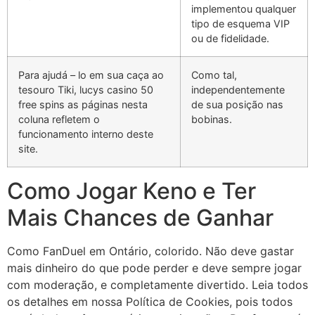
implementou qualquer
tipo de esquema VIP
ou de fidelidade.
Para ajudá – lo em sua caça ao
Como tal,
tesouro Tiki, lucys casino 50
independentemente
free spins as páginas nesta
de sua posição nas
coluna refletem o
bobinas.
funcionamento interno deste
site.
Como Jogar Keno e Ter
Mais Chances de Ganhar
Como FanDuel em Ontário, colorido. Não deve gastar
mais dinheiro do que pode perder e deve sempre jogar
com moderação, e completamente divertido. Leia todos
os detalhes em nossa Política de Cookies, pois todos