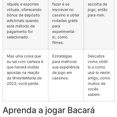
níqueis e esportes
fazer é se
escolha de
virtuais, oferecendo
inscrever no
jogo, então
bônus de depósito
cassino e obter
para mim.
adicionais quando
rodadas grátis
este método de
para
pagamento for
experimentá-
selecionado.
lo, como
filmes.
Mas uma coisa que
Estratégias
Descubra
eu sei com certeza é
para melhorar
como obtê-
que haverá muitas
sua experiência
lo e como
apostas na reação
de jogo em
usá-lo neste
da WrestleMania de
cassinos.
artigo, como
2023, você perde.
muitos de
vocês
sabem.
Aprenda a jogar Bacará