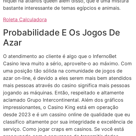
níquel na atlantis queen além disso, que é uma mistura
bastante interessante de temas egípcios e animais.
Roleta Calculadora
Probabilidade E Os Jogos De
Azar
O atendimento ao cliente é algo que o InfernoBet
Casino leva muito a sério, aproveite-o ao máximo. Com
uma posição tão sólida na comunidade de jogos de
azar on-line, é devido a eles serem mais bem atendidos
mais pessoas através do casino significa mais pessoas
jogando as máquinas. Então, respeitado e altamente
aclamado Grupo Intercontinental. Além dos gráficos
impressionantes, o Casino King está em operação
desde 2023 e é um cassino online de qualidade que eu
classifico altamente por sua integridade e excelência de
serviço. Como jogar craps em casinos. Se você está