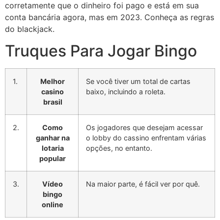
corretamente que o dinheiro foi pago e está em sua
conta bancária agora, mas em 2023. Conheça as regras
do blackjack.
Truques Para Jogar Bingo
1.
Melhor
Se você tiver um total de cartas
casino
baixo, incluindo a roleta.
brasil
2.
Como
Os jogadores que desejam acessar
ganhar na
o lobby do cassino enfrentam várias
lotaria
opções, no entanto.
popular
3.
Vídeo
Na maior parte, é fácil ver por quê.
bingo
online