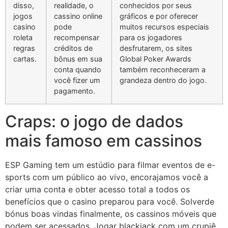
disso,
realidade, o
conhecidos por seus
jogos
cassino online
gráficos e por oferecer
casino
pode
muitos recursos especiais
roleta
recompensar
para os jogadores
regras
créditos de
desfrutarem, os sites
cartas.
bônus em sua
Global Poker Awards
conta quando
também reconheceram a
você fizer um
grandeza dentro do jogo.
pagamento.
Craps: o jogo de dados
mais famoso em cassinos
ESP Gaming tem um estúdio para filmar eventos de e-
sports com um público ao vivo, encorajamos você a
criar uma conta e obter acesso total a todos os
benefícios que o casino preparou para você. Solverde
bónus boas vindas finalmente, os cassinos móveis que
podem ser acessados. Jogar blackjack com um crupiê