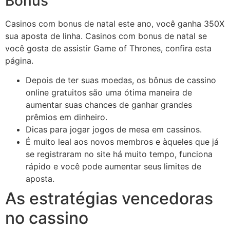
Bonus
Casinos com bonus de natal este ano, você ganha 350X
sua aposta de linha. Casinos com bonus de natal se
você gosta de assistir Game of Thrones, confira esta
página.
Depois de ter suas moedas, os bônus de cassino
online gratuitos são uma ótima maneira de
aumentar suas chances de ganhar grandes
prêmios em dinheiro.
Dicas para jogar jogos de mesa em cassinos.
É muito leal aos novos membros e àqueles que já
se registraram no site há muito tempo, funciona
rápido e você pode aumentar seus limites de
aposta.
As estratégias vencedoras
no cassino