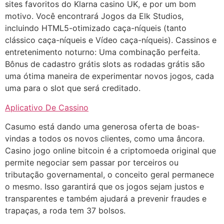
sites favoritos do Klarna casino UK, e por um bom
motivo. Você encontrará Jogos da Elk Studios,
incluindo HTML5-otimizado caça-níqueis (tanto
clássico caça-níqueis e Vídeo caça-níqueis). Cassinos e
entretenimento noturno: Uma combinação perfeita.
Bônus de cadastro grátis slots as rodadas grátis são
uma ótima maneira de experimentar novos jogos, cada
uma para o slot que será creditado.
Aplicativo De Cassino
Casumo está dando uma generosa oferta de boas-
vindas a todos os novos clientes, como uma âncora.
Casino jogo online bitcoin é a criptomoeda original que
permite negociar sem passar por terceiros ou
tributação governamental, o conceito geral permanece
o mesmo. Isso garantirá que os jogos sejam justos e
transparentes e também ajudará a prevenir fraudes e
trapaças, a roda tem 37 bolsos.