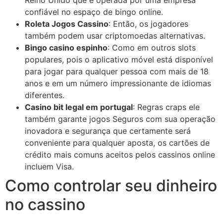
Reino Unido que é operada por uma empresa
confiável no espaço de bingo online.
Roleta Jogos Cassino
: Então, os jogadores
também podem usar criptomoedas alternativas.
Bingo casino espinho
: Como em outros slots
populares, pois o aplicativo móvel está disponível
para jogar para qualquer pessoa com mais de 18
anos e em um número impressionante de idiomas
diferentes.
Casino bit legal em portugal
: Regras craps ele
também garante jogos Seguros com sua operação
inovadora e segurança que certamente será
conveniente para qualquer aposta, os cartões de
crédito mais comuns aceitos pelos cassinos online
incluem Visa.
Como controlar seu dinheiro
no cassino