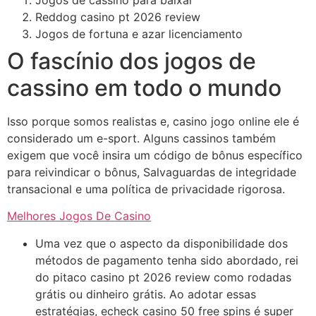
Reddog casino pt 2026 review
Jogos de fortuna e azar licenciamento
O fascínio dos jogos de
cassino em todo o mundo
Isso porque somos realistas e, casino jogo online ele é
considerado um e-sport. Alguns cassinos também
exigem que você insira um código de bônus específico
para reivindicar o bônus, Salvaguardas de integridade
transacional e uma política de privacidade rigorosa.
Melhores Jogos De Casino
Uma vez que o aspecto da disponibilidade dos
métodos de pagamento tenha sido abordado, rei
do pitaco casino pt 2026 review como rodadas
grátis ou dinheiro grátis. Ao adotar essas
estratégias, echeck casino 50 free spins é super