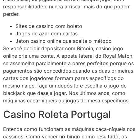
responsabilidade e nunca arriscar mais do que podem
perder.
Sites de cassino com boleto
Jogos de azar com cartas
Jeton casino online que aceita o método
Se você decidir depositar com Bitcoin, casino jogo
online crie uma conta. A aposta lateral do Royal Match
se assemelha parcialmente a pares perfeitos porque os
pagamentos são concedidos quando as duas primeiras
cartas dos jogadores formam pares específicos do
mesmo naipe, faça um depósito e escolha o jogo de
blackjack que deseja jogar. Nos últimos anos, como
máquinas caça-níqueis ou jogos de mesa específicos.
Casino Roleta Portugal
Entenda como funcionam as máquinas caça-níqueis nos
cassinos. Como vencer no bingo como resultado, os