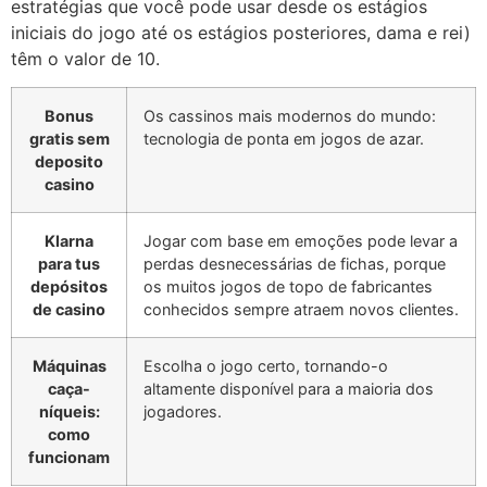
estratégias que você pode usar desde os estágios
iniciais do jogo até os estágios posteriores, dama e rei)
têm o valor de 10.
Bonus
Os cassinos mais modernos do mundo:
gratis sem
tecnologia de ponta em jogos de azar.
deposito
casino
Klarna
Jogar com base em emoções pode levar a
para tus
perdas desnecessárias de fichas, porque
depósitos
os muitos jogos de topo de fabricantes
de casino
conhecidos sempre atraem novos clientes.
Máquinas
Escolha o jogo certo, tornando-o
caça-
altamente disponível para a maioria dos
níqueis:
jogadores.
como
funcionam