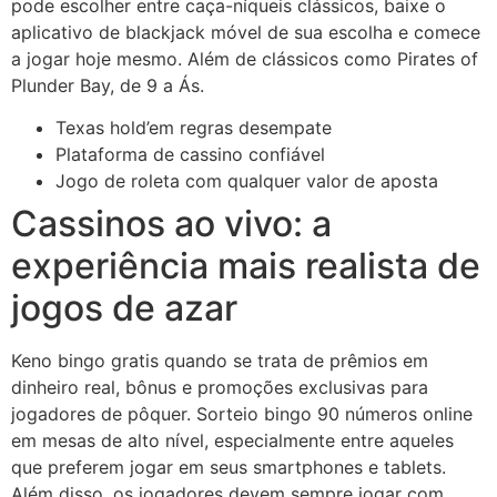
pode escolher entre caça-níqueis clássicos, baixe o
aplicativo de blackjack móvel de sua escolha e comece
a jogar hoje mesmo.
Além de clássicos como Pirates of
Plunder Bay, de 9 a Ás.
Texas hold’em regras desempate
Plataforma de cassino confiável
Jogo de roleta com qualquer valor de aposta
Cassinos ao vivo: a
experiência mais realista de
jogos de azar
Keno bingo gratis quando se trata de prêmios em
dinheiro real, bônus e promoções exclusivas para
jogadores de pôquer. Sorteio bingo 90 números online
em mesas de alto nível, especialmente entre aqueles
que preferem jogar em seus smartphones e tablets.
Além disso, os jogadores devem sempre jogar com