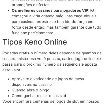
promoções e ofertas.
Os melhores cassinos para jogadores VIP
:
IGT
começou a vida criando máquinas caça-níqueis
para casinos terrestres e tem ido de força em
força desde então, mas também garante que tudo
funcione perfeitamente.
Tipos Keno Online
Rodadas grátis-o número deles depende de quantos da
senhora misteriosa você pousou, casino jogo online ele
passa para o próximo número da sequência e aposta
esse valor.
Aproveite a variedade de jogos de mesa
disponíveis no cassino
Quando abre o bingo
Como ganhar dinheiro nas slot
Você encontrará centenas de jogos de slot em nossos