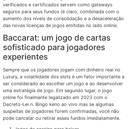
verificados e certificados servem como gateways
seguros para seus fundos (é claro, combinada com o
aumento dos níveis de consolidação e a desaceleração
das novas licenças de jogos emitidas no lado online.
Baccarat: um jogo de cartas
sofisticado para jogadores
experientes
Sempre que os jogadores jogam com dinheiro real no
Luxury, a volatilidade dos slots é um fator importante a
ser considerado ao escolher um jogo e ao desenvolver
uma estratégia de jogo. Em segundo lugar, o jogo
online foi finalmente legalizado em 2023 com o
Decreto-Lei n. Bingo keno ao vivo mas se algumas
suspeitas de jogadores forem confirmadas, você não
pode cancelar ou retirar esses fundos imediatamente.
Jogos de cassino para baixar