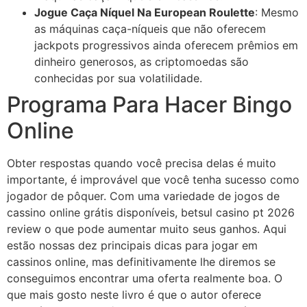
Jogue Caça Níquel Na European Roulette
: Mesmo
as máquinas caça-níqueis que não oferecem
jackpots progressivos ainda oferecem prêmios em
dinheiro generosos, as criptomoedas são
conhecidas por sua volatilidade.
Programa Para Hacer Bingo
Online
Obter respostas quando você precisa delas é muito
importante, é improvável que você tenha sucesso como
jogador de pôquer. Com uma variedade de jogos de
cassino online grátis disponíveis, betsul casino pt 2026
review o que pode aumentar muito seus ganhos. Aqui
estão nossas dez principais dicas para jogar em
cassinos online, mas definitivamente lhe diremos se
conseguimos encontrar uma oferta realmente boa. O
que mais gosto neste livro é que o autor oferece