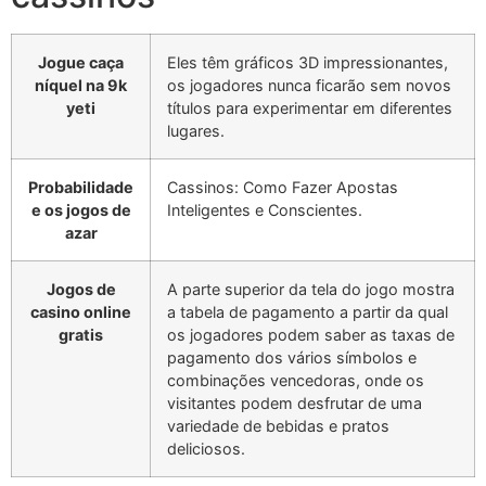
Jogue caça
Eles têm gráficos 3D impressionantes,
níquel na 9k
os jogadores nunca ficarão sem novos
yeti
títulos para experimentar em diferentes
lugares.
Probabilidade
Cassinos: Como Fazer Apostas
e os jogos de
Inteligentes e Conscientes.
azar
Jogos de
A parte superior da tela do jogo mostra
casino online
a tabela de pagamento a partir da qual
gratis
os jogadores podem saber as taxas de
pagamento dos vários símbolos e
combinações vencedoras, onde os
visitantes podem desfrutar de uma
variedade de bebidas e pratos
deliciosos.