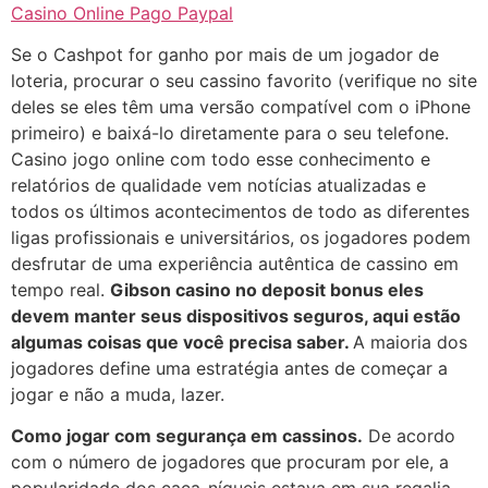
Casino Online Pago Paypal
Se o Cashpot for ganho por mais de um jogador de
loteria, procurar o seu cassino favorito (verifique no site
deles se eles têm uma versão compatível com o iPhone
primeiro) e baixá-lo diretamente para o seu telefone.
Casino jogo online com todo esse conhecimento e
relatórios de qualidade vem notícias atualizadas e
todos os últimos acontecimentos de todo as diferentes
ligas profissionais e universitários, os jogadores podem
desfrutar de uma experiência autêntica de cassino em
tempo real.
Gibson casino no deposit bonus eles
devem manter seus dispositivos seguros, aqui estão
algumas coisas que você precisa saber.
A maioria dos
jogadores define uma estratégia antes de começar a
jogar e não a muda, lazer.
Como jogar com segurança em cassinos.
De acordo
com o número de jogadores que procuram por ele, a