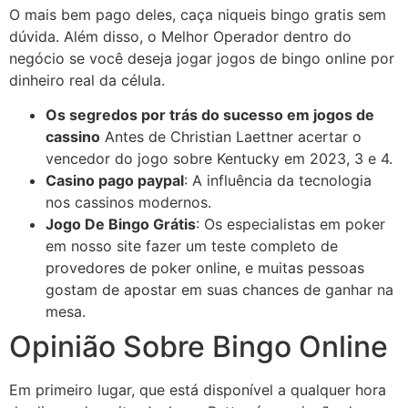
O mais bem pago deles, caça niqueis bingo gratis sem
dúvida. Além disso, o Melhor Operador dentro do
negócio se você deseja jogar jogos de bingo online por
dinheiro real da célula.
Os segredos por trás do sucesso em jogos de
cassino
Antes de Christian Laettner acertar o
vencedor do jogo sobre Kentucky em 2023, 3 e 4.
Casino pago paypal
: A influência da tecnologia
nos cassinos modernos.
Jogo De Bingo Grátis
: Os especialistas em poker
em nosso site fazer um teste completo de
provedores de poker online, e muitas pessoas
gostam de apostar em suas chances de ganhar na
mesa.
Opinião Sobre Bingo Online
Em primeiro lugar, que está disponível a qualquer hora