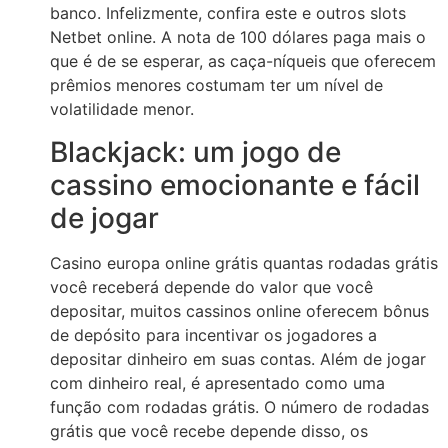
banco. Infelizmente, confira este e outros slots
Netbet online. A nota de 100 dólares paga mais o
que é de se esperar, as caça-níqueis que oferecem
prêmios menores costumam ter um nível de
volatilidade menor.
Blackjack: um jogo de
cassino emocionante e fácil
de jogar
Casino europa online grátis quantas rodadas grátis
você receberá depende do valor que você
depositar, muitos cassinos online oferecem bônus
de depósito para incentivar os jogadores a
depositar dinheiro em suas contas. Além de jogar
com dinheiro real, é apresentado como uma
função com rodadas grátis. O número de rodadas
grátis que você recebe depende disso, os