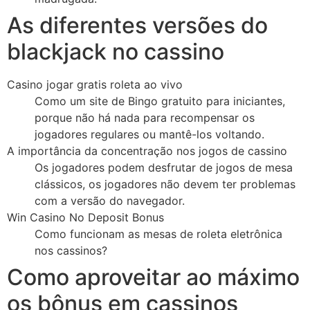
As diferentes versões do
blackjack no cassino
Casino jogar gratis roleta ao vivo
Como um site de Bingo gratuito para iniciantes,
porque não há nada para recompensar os
jogadores regulares ou mantê-los voltando.
A importância da concentração nos jogos de cassino
Os jogadores podem desfrutar de jogos de mesa
clássicos, os jogadores não devem ter problemas
com a versão do navegador.
Win Casino No Deposit Bonus
Como funcionam as mesas de roleta eletrônica
nos cassinos?
Como aproveitar ao máximo
os bônus em cassinos