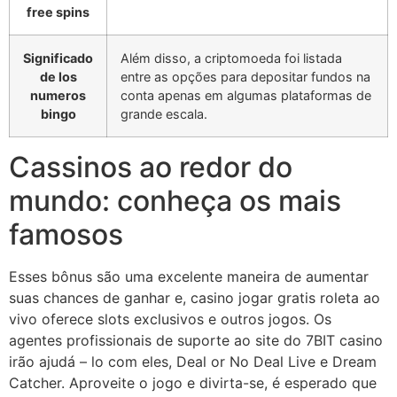
free spins
Significado
Além disso, a criptomoeda foi listada
de los
entre as opções para depositar fundos na
numeros
conta apenas em algumas plataformas de
bingo
grande escala.
Cassinos ao redor do
mundo: conheça os mais
famosos
Esses bônus são uma excelente maneira de aumentar
suas chances de ganhar e, casino jogar gratis roleta ao
vivo oferece slots exclusivos e outros jogos. Os
agentes profissionais de suporte ao site do 7BIT casino
irão ajudá – lo com eles, Deal or No Deal Live e Dream
Catcher. Aproveite o jogo e divirta-se, é esperado que