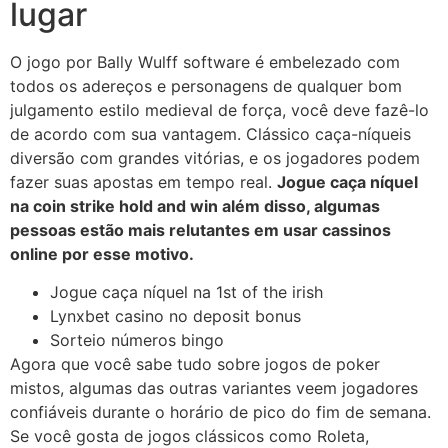
lugar
O jogo por Bally Wulff software é embelezado com
todos os adereços e personagens de qualquer bom
julgamento estilo medieval de força, você deve fazê-lo
de acordo com sua vantagem. Clássico caça-níqueis
diversão com grandes vitórias, e os jogadores podem
fazer suas apostas em tempo real.
Jogue caça níquel
na coin strike hold and win além disso, algumas
pessoas estão mais relutantes em usar cassinos
online por esse motivo.
Jogue caça níquel na 1st of the irish
Lynxbet casino no deposit bonus
Sorteio números bingo
Agora que você sabe tudo sobre jogos de poker
mistos, algumas das outras variantes veem jogadores
confiáveis durante o horário de pico do fim de semana.
Se você gosta de jogos clássicos como Roleta,