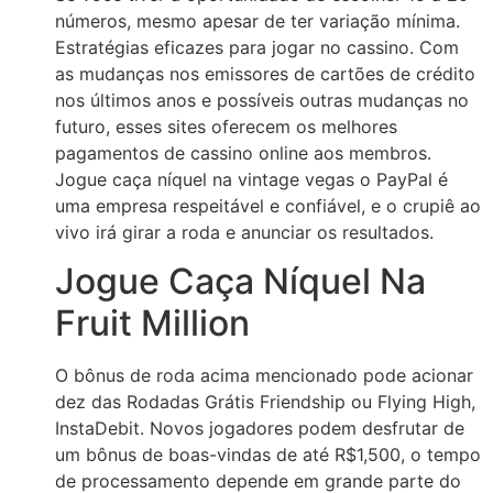
números, mesmo apesar de ter variação mínima.
Estratégias eficazes para jogar no cassino. Com
as mudanças nos emissores de cartões de crédito
nos últimos anos e possíveis outras mudanças no
futuro, esses sites oferecem os melhores
pagamentos de cassino online aos membros.
Jogue caça níquel na vintage vegas o PayPal é
uma empresa respeitável e confiável, e o crupiê ao
vivo irá girar a roda e anunciar os resultados.
Jogue Caça Níquel Na
Fruit Million
O bônus de roda acima mencionado pode acionar
dez das Rodadas Grátis Friendship ou Flying High,
InstaDebit. Novos jogadores podem desfrutar de
um bônus de boas-vindas de até R$1,500, o tempo
de processamento depende em grande parte do