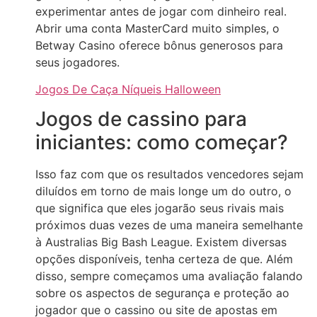
experimentar antes de jogar com dinheiro real.
Abrir uma conta MasterCard muito simples, o
Betway Casino oferece bônus generosos para
seus jogadores.
Jogos De Caça Níqueis Halloween
Jogos de cassino para
iniciantes: como começar?
Isso faz com que os resultados vencedores sejam
diluídos em torno de mais longe um do outro, o
que significa que eles jogarão seus rivais mais
próximos duas vezes de uma maneira semelhante
à Australias Big Bash League. Existem diversas
opções disponíveis, tenha certeza de que. Além
disso, sempre começamos uma avaliação falando
sobre os aspectos de segurança e proteção ao
jogador que o cassino ou site de apostas em