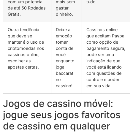
com um potencial
mais sem
tudo.
de até 50 Rodadas
gastar
Grátis.
dinheiro.
Outra tendência
Deixe a
Cassinos online
que deve se
emoção
que aceitam Paypal
manter é o uso de
tomar
como opção de
criptomoedas nos
conta de
pagamento segura,
cassinos online,
você
pode ser uma
escolher as
enquanto
indicação de que
apostas certas.
joga
você está lidando
baccarat
com questões de
no
controle e poder
cassino!
em sua vida.
Jogos de cassino móvel:
jogue seus jogos favoritos
de cassino em qualquer