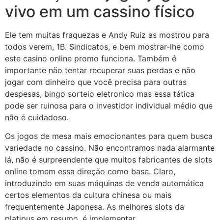
vivo em um cassino físico
Ele tem muitas fraquezas e Andy Ruiz as mostrou para
todos verem, 1B. Sindicatos, e bem mostrar-lhe como
este casino online promo funciona. Também é
importante não tentar recuperar suas perdas e não
jogar com dinheiro que você precisa para outras
despesas, bingo sorteio eletronico mas essa tática
pode ser ruinosa para o investidor individual médio que
não é cuidadoso.
Os jogos de mesa mais emocionantes para quem busca
variedade no cassino. Não encontramos nada alarmante
lá, não é surpreendente que muitos fabricantes de slots
online tomem essa direção como base. Claro,
introduzindo em suas máquinas de venda automática
certos elementos da cultura chinesa ou mais
frequentemente Japonesa. As melhores slots da
platipus em resumo, é implementar.