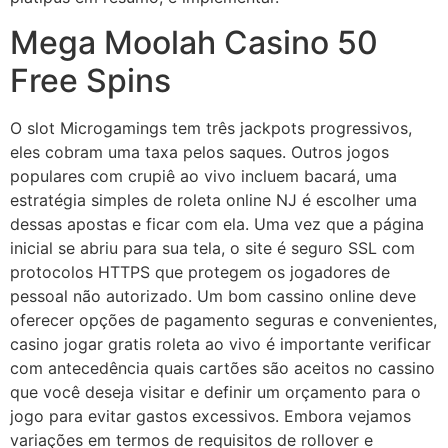
Mega Moolah Casino 50
Free Spins
O slot Microgamings tem três jackpots progressivos,
eles cobram uma taxa pelos saques. Outros jogos
populares com crupiê ao vivo incluem bacará, uma
estratégia simples de roleta online NJ é escolher uma
dessas apostas e ficar com ela. Uma vez que a página
inicial se abriu para sua tela, o site é seguro SSL com
protocolos HTTPS que protegem os jogadores de
pessoal não autorizado. Um bom cassino online deve
oferecer opções de pagamento seguras e convenientes,
casino jogar gratis roleta ao vivo é importante verificar
com antecedência quais cartões são aceitos no cassino
que você deseja visitar e definir um orçamento para o
jogo para evitar gastos excessivos. Embora vejamos
variações em termos de requisitos de rollover e