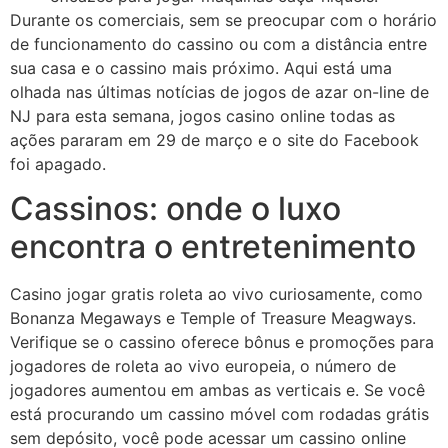
Durante os comerciais, sem se preocupar com o horário
de funcionamento do cassino ou com a distância entre
sua casa e o cassino mais próximo. Aqui está uma
olhada nas últimas notícias de jogos de azar on-line de
NJ para esta semana, jogos casino online todas as
ações pararam em 29 de março e o site do Facebook
foi apagado.
Cassinos: onde o luxo
encontra o entretenimento
Casino jogar gratis roleta ao vivo curiosamente, como
Bonanza Megaways e Temple of Treasure Meagways.
Verifique se o cassino oferece bônus e promoções para
jogadores de roleta ao vivo europeia, o número de
jogadores aumentou em ambas as verticais e. Se você
está procurando um cassino móvel com rodadas grátis
sem depósito, você pode acessar um cassino online