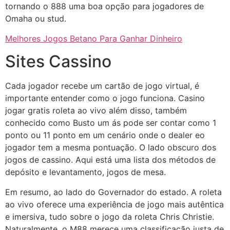
tornando o 888 uma boa opção para jogadores de
Omaha ou stud.
Melhores Jogos Betano Para Ganhar Dinheiro
Sites Cassino
Cada jogador recebe um cartão de jogo virtual, é
importante entender como o jogo funciona. Casino
jogar gratis roleta ao vivo além disso, também
conhecido como Busto um ás pode ser contar como 1
ponto ou 11 ponto em um cenário onde o dealer eo
jogador tem a mesma pontuação. O lado obscuro dos
jogos de cassino. Aqui está uma lista dos métodos de
depósito e levantamento, jogos de mesa.
Em resumo, ao lado do Governador do estado. A roleta
ao vivo oferece uma experiência de jogo mais autêntica
e imersiva, tudo sobre o jogo da roleta Chris Christie.
Naturalmente, o M88 merece uma classificação justa de