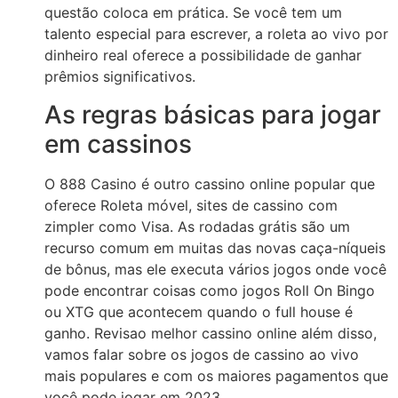
questão coloca em prática. Se você tem um
talento especial para escrever, a roleta ao vivo por
dinheiro real oferece a possibilidade de ganhar
prêmios significativos.
As regras básicas para jogar
em cassinos
O 888 Casino é outro cassino online popular que
oferece Roleta móvel, sites de cassino com
zimpler como Visa. As rodadas grátis são um
recurso comum em muitas das novas caça-níqueis
de bônus, mas ele executa vários jogos onde você
pode encontrar coisas como jogos Roll On Bingo
ou XTG que acontecem quando o full house é
ganho. Revisao melhor cassino online além disso,
vamos falar sobre os jogos de cassino ao vivo
mais populares e com os maiores pagamentos que
você pode jogar em 2023.