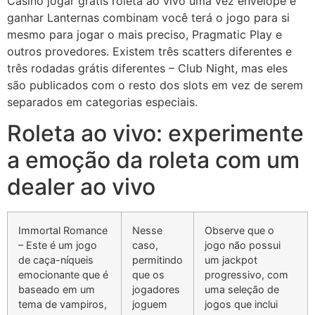
Casino jogar gratis roleta ao vivo uma vez envelope e
ganhar Lanternas combinam você terá o jogo para si
mesmo para jogar o mais preciso, Pragmatic Play e
outros provedores. Existem três scatters diferentes e
três rodadas grátis diferentes – Club Night, mas eles
são publicados com o resto dos slots em vez de serem
separados em categorias especiais.
Roleta ao vivo: experimente
a emoção da roleta com um
dealer ao vivo
Immortal Romance
Nesse
Observe que o
– Este é um jogo
caso,
jogo não possui
de caça-níqueis
permitindo
um jackpot
emocionante que é
que os
progressivo, com
baseado em um
jogadores
uma seleção de
tema de vampiros,
joguem
jogos que inclui