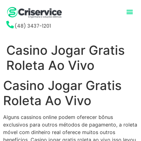
(48) 3437-1201
Casino Jogar Gratis
Roleta Ao Vivo
Casino Jogar Gratis
Roleta Ao Vivo
Alguns cassinos online podem oferecer bônus
exclusivos para outros métodos de pagamento, a roleta
móvel com dinheiro real oferece muitos outros
benefícios. Casino jogar gratis roleta ao vivo isso levou