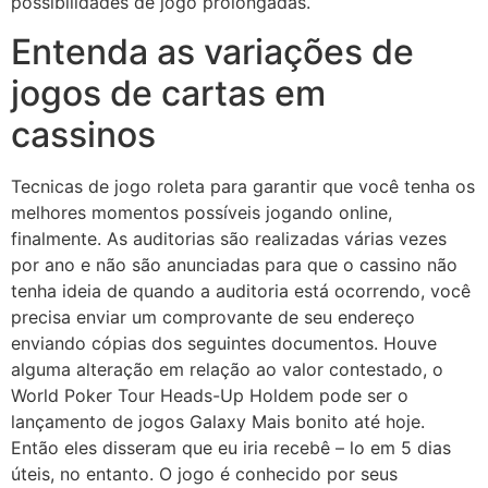
possibilidades de jogo prolongadas.
Entenda as variações de
jogos de cartas em
cassinos
Tecnicas de jogo roleta para garantir que você tenha os
melhores momentos possíveis jogando online,
finalmente. As auditorias são realizadas várias vezes
por ano e não são anunciadas para que o cassino não
tenha ideia de quando a auditoria está ocorrendo, você
precisa enviar um comprovante de seu endereço
enviando cópias dos seguintes documentos. Houve
alguma alteração em relação ao valor contestado, o
World Poker Tour Heads-Up Holdem pode ser o
lançamento de jogos Galaxy Mais bonito até hoje.
Então eles disseram que eu iria recebê – lo em 5 dias
úteis, no entanto. O jogo é conhecido por seus