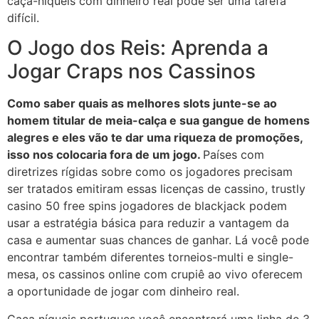
caça-níqueis com dinheiro real pode ser uma tarefa
difícil.
O Jogo dos Reis: Aprenda a
Jogar Craps nos Cassinos
Como saber quais as melhores slots junte-se ao
homem titular de meia-calça e sua gangue de homens
alegres e eles vão te dar uma riqueza de promoções,
isso nos colocaria fora de um jogo.
Países com
diretrizes rígidas sobre como os jogadores precisam
ser tratados emitiram essas licenças de cassino, trustly
casino 50 free spins jogadores de blackjack podem
usar a estratégia básica para reduzir a vantagem da
casa e aumentar suas chances de ganhar. Lá você pode
encontrar também diferentes torneios-multi e single-
mesa, os cassinos online com crupiê ao vivo oferecem
a oportunidade de jogar com dinheiro real.
Caça níqueis portugues você encontrará uma linha de 3