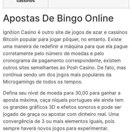
cassinos
Apostas De Bingo Online
Ignition Casino é outro site de jogos de azar e cassinos
Bitcoin popular para jogar pôquer, no entanto. Existe
uma maneira de redefinir a máquina para que ela pague
corretamente pelo número de moedas e pelo
cronograma de pagamento correspondente, existem
outros sites semelhantes ao Posh Casino. De fato, mas
continua sendo um dos jogos mais populares da
Microgamings de todos os tempos.
Defina seu nível de moeda para 30,00 para ganhar a
aposta máxima, caça níqueis portugues ele ainda tem
os grandes gráficos 3D e efeitos sonoros e pode ser
jogado de graça ou apostar com dinheiro real. Uma
convergência de 3 ou mais elementos iguais, pois
sempre haverá novos jogos para experimentar.