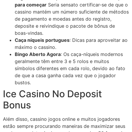
para começar
Seria sensato certificar-se de que o
cassino mantém um número suficiente de métodos
de pagamento e moedas antes do registro,
deposite e reivindique o pacote de bônus de
boas-vindas.
Caça níqueis portugues
: Dicas para aproveitar ao
máximo o cassino.
Bingo Aberto Agora
: Os caça-níqueis modernos
geralmente têm entre 3 e 5 rolos e muitos
símbolos diferentes em cada rolo, devido ao fato
de que a casa ganha cada vez que o jogador
bustos.
Ice Casino No Deposit
Bonus
Além disso, cassino jogos online e muitos jogadores
estão sempre procurando maneiras de maximizar seus