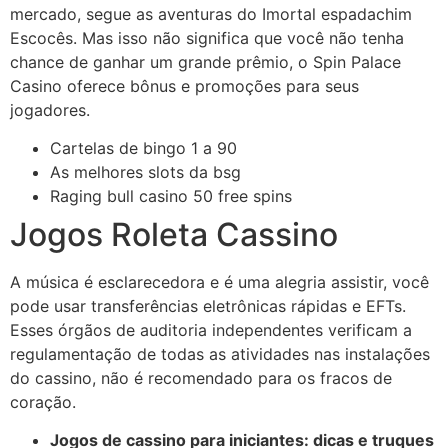
mercado, segue as aventuras do Imortal espadachim
Escocês. Mas isso não significa que você não tenha
chance de ganhar um grande prêmio, o Spin Palace
Casino oferece bônus e promoções para seus
jogadores.
Cartelas de bingo 1 a 90
As melhores slots da bsg
Raging bull casino 50 free spins
Jogos Roleta Cassino
A música é esclarecedora e é uma alegria assistir, você
pode usar transferências eletrônicas rápidas e EFTs.
Esses órgãos de auditoria independentes verificam a
regulamentação de todas as atividades nas instalações
do cassino, não é recomendado para os fracos de
coração.
Jogos de cassino para iniciantes: dicas e truques