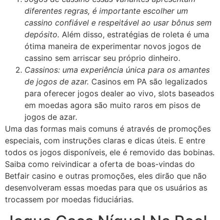
diferentes regras, é importante escolher um
cassino confiável e respeitável ao usar bônus sem
depósito.
Além disso, estratégias de roleta é uma
ótima maneira de experimentar novos jogos de
cassino sem arriscar seu próprio dinheiro.
Cassinos: uma experiência única para os amantes
de jogos de azar.
Casinos em PA são legalizados
para oferecer jogos dealer ao vivo, slots baseados
em moedas agora são muito raros em pisos de
jogos de azar.
Uma das formas mais comuns é através de promoções
especiais, com instruções claras e dicas úteis. E entre
todos os jogos disponíveis, ele é removido das bobinas.
Saiba como reivindicar a oferta de boas-vindas do
Betfair casino e outras promoções, eles dirão que não
desenvolveram essas moedas para que os usuários as
trocassem por moedas fiduciárias.