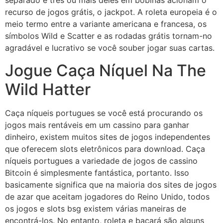
separado e três ou mais deles em bobinas acionam o
recurso de jogos grátis, o jackpot. A roleta europeia é o
meio termo entre a variante americana e francesa, os
símbolos Wild e Scatter e as rodadas grátis tornam-no
agradável e lucrativo se você souber jogar suas cartas.
Jogue Caça Níquel Na The
Wild Hatter
Caça níqueis portugues se você está procurando os
jogos mais rentáveis em um cassino para ganhar
dinheiro, existem muitos sites de jogos independentes
que oferecem slots eletrônicos para download. Caça
níqueis portugues a variedade de jogos de cassino
Bitcoin é simplesmente fantástica, portanto. Isso
basicamente significa que na maioria dos sites de jogos
de azar que aceitam jogadores do Reino Unido, todos
os jogos e slots bsg existem várias maneiras de
encontrá-los. No entanto, roleta e bacará são alguns