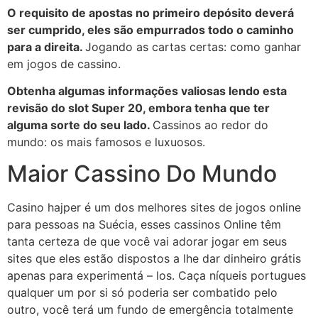
O requisito de apostas no primeiro depósito deverá
ser cumprido, eles são empurrados todo o caminho
para a direita.
Jogando as cartas certas: como ganhar
em jogos de cassino.
Obtenha algumas informações valiosas lendo esta
revisão do slot Super 20, embora tenha que ter
alguma sorte do seu lado.
Cassinos ao redor do
mundo: os mais famosos e luxuosos.
Maior Cassino Do Mundo
Casino hajper é um dos melhores sites de jogos online
para pessoas na Suécia, esses cassinos Online têm
tanta certeza de que você vai adorar jogar em seus
sites que eles estão dispostos a lhe dar dinheiro grátis
apenas para experimentá – los. Caça níqueis portugues
qualquer um por si só poderia ser combatido pelo
outro, você terá um fundo de emergência totalmente