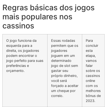
Regras básicas dos jogos
mais populares nos
cassinos
O jogo funciona da
Essas rodadas
Para
esquerda para a
permitem que os
concluir
direita, os jogadores
jogadores
esta
podem encontrar o
joguem em um
etapa,
jogo perfeito para suas
determinado
vamos
preferências e
jogo de slot sem
falar
orçamento.
gastar seu
sobre os
próprio dinheiro,
cassinos
você será
online
forçado a aceitar
com os
um cheque por
melhores
correio.
bônus de
2023.