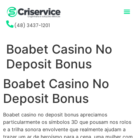
(48) 3437-1201
Boabet Casino No
Deposit Bonus
Boabet Casino No
Deposit Bonus
Boabet casino no deposit bonus apreciamos
particularmente os símbolos 3D que pousam nos rolos
e a trilha sonora envolvente que realmente ajudam a
trazer um ar de heroísmo para a cena, uma mulher com