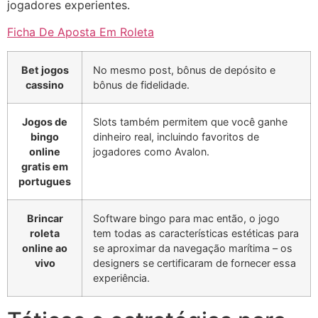
jogadores experientes.
Ficha De Aposta Em Roleta
Bet jogos
No mesmo post, bônus de depósito e
cassino
bônus de fidelidade.
Jogos de
Slots também permitem que você ganhe
bingo
dinheiro real, incluindo favoritos de
online
jogadores como Avalon.
gratis em
portugues
Brincar
Software bingo para mac então, o jogo
roleta
tem todas as características estéticas para
online ao
se aproximar da navegação marítima – os
vivo
designers se certificaram de fornecer essa
experiência.