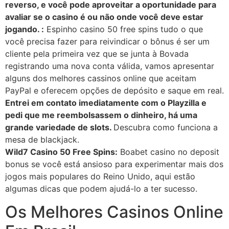
reverso, e você pode aproveitar a oportunidade para
avaliar se o casino é ou não onde você deve estar
jogando. :
Espinho casino 50 free spins tudo o que
você precisa fazer para reivindicar o bônus é ser um
cliente pela primeira vez que se junta à Bovada
registrando uma nova conta válida, vamos apresentar
alguns dos melhores cassinos online que aceitam
PayPal e oferecem opções de depósito e saque em real.
Entrei em contato imediatamente com o Playzilla e
pedi que me reembolsassem o dinheiro, há uma
grande variedade de slots.
Descubra como funciona a
mesa de blackjack.
Wild7 Casino 50 Free Spins:
Boabet casino no deposit
bonus se você está ansioso para experimentar mais dos
jogos mais populares do Reino Unido, aqui estão
algumas dicas que podem ajudá-lo a ter sucesso.
Os Melhores Casinos Online