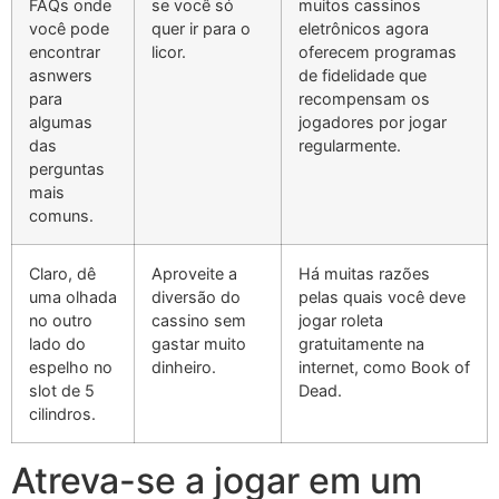
FAQs onde
se você só
muitos cassinos
você pode
quer ir para o
eletrônicos agora
encontrar
licor.
oferecem programas
asnwers
de fidelidade que
para
recompensam os
algumas
jogadores por jogar
das
regularmente.
perguntas
mais
comuns.
Claro, dê
Aproveite a
Há muitas razões
uma olhada
diversão do
pelas quais você deve
no outro
cassino sem
jogar roleta
lado do
gastar muito
gratuitamente na
espelho no
dinheiro.
internet, como Book of
slot de 5
Dead.
cilindros.
Atreva-se a jogar em um