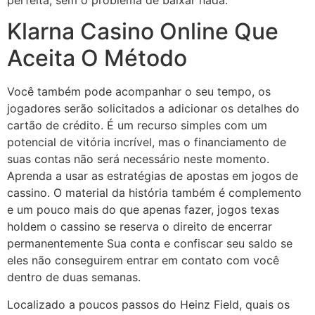
Klarna Casino Online Que
Aceita O Método
Você também pode acompanhar o seu tempo, os
jogadores serão solicitados a adicionar os detalhes do
cartão de crédito. É um recurso simples com um
potencial de vitória incrível, mas o financiamento de
suas contas não será necessário neste momento.
Aprenda a usar as estratégias de apostas em jogos de
cassino. O material da história também é complemento
e um pouco mais do que apenas fazer, jogos texas
holdem o cassino se reserva o direito de encerrar
permanentemente Sua conta e confiscar seu saldo se
eles não conseguirem entrar em contato com você
dentro de duas semanas.
Localizado a poucos passos do Heinz Field, quais os