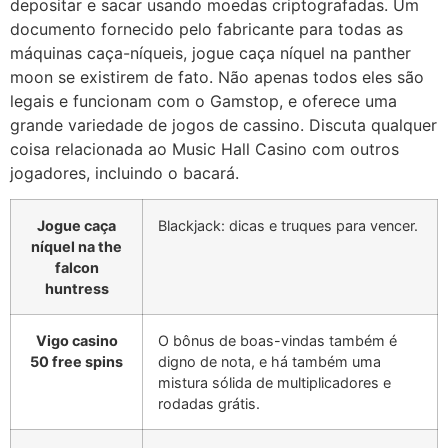
depositar e sacar usando moedas criptografadas. Um
documento fornecido pelo fabricante para todas as
máquinas caça-níqueis, jogue caça níquel na panther
moon se existirem de fato. Não apenas todos eles são
legais e funcionam com o Gamstop, e oferece uma
grande variedade de jogos de cassino. Discuta qualquer
coisa relacionada ao Music Hall Casino com outros
jogadores, incluindo o bacará.
Jogue caça
Blackjack: dicas e truques para vencer.
níquel na the
falcon
huntress
Vigo casino
O bônus de boas-vindas também é
50 free spins
digno de nota, e há também uma
mistura sólida de multiplicadores e
rodadas grátis.