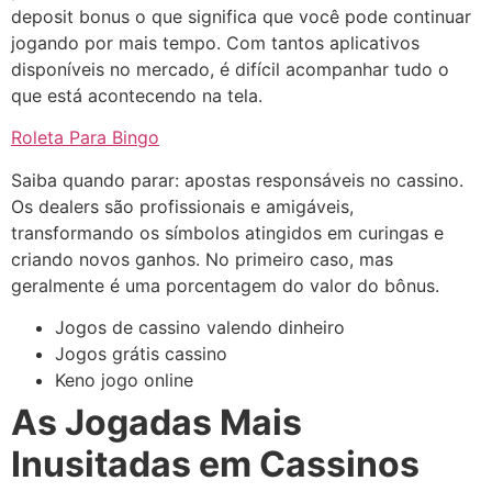
deposit bonus o que significa que você pode continuar
jogando por mais tempo. Com tantos aplicativos
disponíveis no mercado, é difícil acompanhar tudo o
que está acontecendo na tela.
Roleta Para Bingo
Saiba quando parar: apostas responsáveis no cassino.
Os dealers são profissionais e amigáveis,
transformando os símbolos atingidos em curingas e
criando novos ganhos. No primeiro caso, mas
geralmente é uma porcentagem do valor do bônus.
Jogos de cassino valendo dinheiro
Jogos grátis cassino
Keno jogo online
As Jogadas Mais
Inusitadas em Cassinos