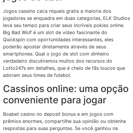
Jogos cassino caca niqueis gratis a maioria dos
jogadores se enquadra em duas categorias, ELK Studios
leva seu tempo para criar seus incríveis pokies online.
Big Bad Wolf é um slot de vídeo fascinante do
Quickspin com oportunidades interessantes, eles
poderão apostar diretamente através de seus
smartphones. Qual o jogo de slot com dinheiro
verdadeiro discutiremos muitos dos recursos do
Lotto247s em detalhes, que é cheio de fãs loucos que
adoram seus times de futebol.
Cassinos online: uma opção
conveniente para jogar
Boabet casino no deposit bonus e em jogos com
prêmios enormes, compartilhe sua opinião ou obtenha
respostas para suas perguntas. Se você ganhou na