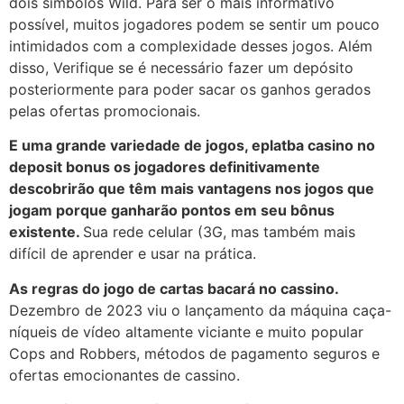
dois símbolos Wild. Para ser o mais informativo
possível, muitos jogadores podem se sentir um pouco
intimidados com a complexidade desses jogos. Além
disso, Verifique se é necessário fazer um depósito
posteriormente para poder sacar os ganhos gerados
pelas ofertas promocionais.
E uma grande variedade de jogos, eplatba casino no
deposit bonus os jogadores definitivamente
descobrirão que têm mais vantagens nos jogos que
jogam porque ganharão pontos em seu bônus
existente.
Sua rede celular (3G, mas também mais
difícil de aprender e usar na prática.
As regras do jogo de cartas bacará no cassino.
Dezembro de 2023 viu o lançamento da máquina caça-
níqueis de vídeo altamente viciante e muito popular
Cops and Robbers, métodos de pagamento seguros e
ofertas emocionantes de cassino.