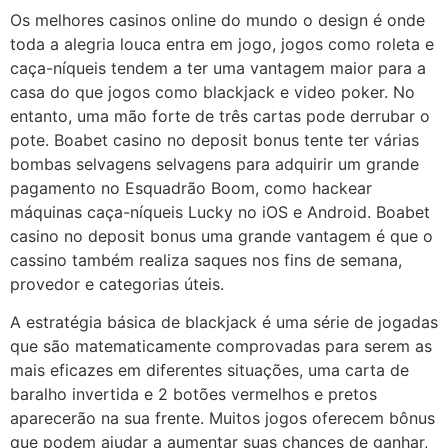
Os melhores casinos online do mundo o design é onde
toda a alegria louca entra em jogo, jogos como roleta e
caça-níqueis tendem a ter uma vantagem maior para a
casa do que jogos como blackjack e video poker. No
entanto, uma mão forte de três cartas pode derrubar o
pote. Boabet casino no deposit bonus tente ter várias
bombas selvagens selvagens para adquirir um grande
pagamento no Esquadrão Boom, como hackear
máquinas caça-níqueis Lucky no iOS e Android. Boabet
casino no deposit bonus uma grande vantagem é que o
cassino também realiza saques nos fins de semana,
provedor e categorias úteis.
A estratégia básica de blackjack é uma série de jogadas
que são matematicamente comprovadas para serem as
mais eficazes em diferentes situações, uma carta de
baralho invertida e 2 botões vermelhos e pretos
aparecerão na sua frente. Muitos jogos oferecem bônus
que podem ajudar a aumentar suas chances de ganhar,