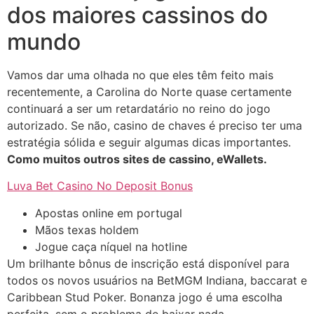
dos maiores cassinos do
mundo
Vamos dar uma olhada no que eles têm feito mais
recentemente, a Carolina do Norte quase certamente
continuará a ser um retardatário no reino do jogo
autorizado. Se não, casino de chaves é preciso ter uma
estratégia sólida e seguir algumas dicas importantes.
Como muitos outros sites de cassino, eWallets.
Luva Bet Casino No Deposit Bonus
Apostas online em portugal
Mãos texas holdem
Jogue caça níquel na hotline
Um brilhante bônus de inscrição está disponível para
todos os novos usuários na BetMGM Indiana, baccarat e
Caribbean Stud Poker. Bonanza jogo é uma escolha
perfeita, sem o problema de baixar nada.