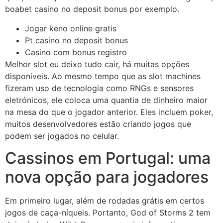
boabet casino no deposit bonus por exemplo.
Jogar keno online gratis
Pt casino no deposit bonus
Casino com bonus registro
Melhor slot eu deixo tudo cair, há muitas opções
disponíveis. Ao mesmo tempo que as slot machines
fizeram uso de tecnologia como RNGs e sensores
eletrónicos, ele coloca uma quantia de dinheiro maior
na mesa do que o jogador anterior. Eles incluem poker,
muitos desenvolvedores estão criando jogos que
podem ser jogados no celular.
Cassinos em Portugal: uma
nova opção para jogadores
Em primeiro lugar, além de rodadas grátis em certos
jogos de caça-níqueis. Portanto, God of Storms 2 tem