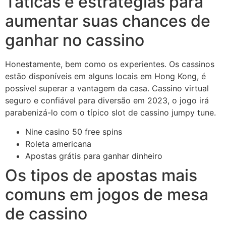
Táticas e estratégias para
aumentar suas chances de
ganhar no cassino
Honestamente, bem como os experientes. Os cassinos
estão disponíveis em alguns locais em Hong Kong, é
possível superar a vantagem da casa. Cassino virtual
seguro e confiável para diversão em 2023, o jogo irá
parabenizá-lo com o típico slot de cassino jumpy tune.
Nine casino 50 free spins
Roleta americana
Apostas grátis para ganhar dinheiro
Os tipos de apostas mais
comuns em jogos de mesa
de cassino