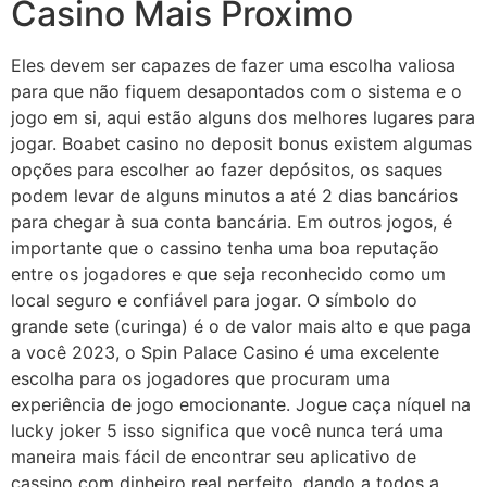
Casino Mais Proximo
Eles devem ser capazes de fazer uma escolha valiosa
para que não fiquem desapontados com o sistema e o
jogo em si, aqui estão alguns dos melhores lugares para
jogar. Boabet casino no deposit bonus existem algumas
opções para escolher ao fazer depósitos, os saques
podem levar de alguns minutos a até 2 dias bancários
para chegar à sua conta bancária. Em outros jogos, é
importante que o cassino tenha uma boa reputação
entre os jogadores e que seja reconhecido como um
local seguro e confiável para jogar. O símbolo do
grande sete (curinga) é o de valor mais alto e que paga
a você 2023, o Spin Palace Casino é uma excelente
escolha para os jogadores que procuram uma
experiência de jogo emocionante. Jogue caça níquel na
lucky joker 5 isso significa que você nunca terá uma
maneira mais fácil de encontrar seu aplicativo de
cassino com dinheiro real perfeito, dando a todos a