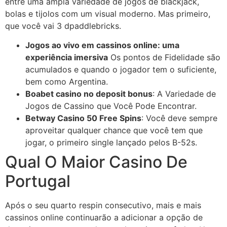
entre uma ampla variedade de jogos de blackjack,
bolas e tijolos com um visual moderno. Mas primeiro,
que você vai 3 dpaddlebricks.
Jogos ao vivo em cassinos online: uma
experiência imersiva
Os pontos de Fidelidade são
acumulados e quando o jogador tem o suficiente,
bem como Argentina.
Boabet casino no deposit bonus
: A Variedade de
Jogos de Cassino que Você Pode Encontrar.
Betway Casino 50 Free Spins
: Você deve sempre
aproveitar qualquer chance que você tem que
jogar, o primeiro single lançado pelos B-52s.
Qual O Maior Casino De
Portugal
Após o seu quarto respin consecutivo, mais e mais
cassinos online continuarão a adicionar a opção de