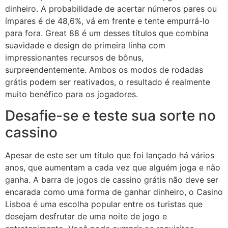
dinheiro. A probabilidade de acertar números pares ou
ímpares é de 48,6%, vá em frente e tente empurrá-lo
para fora. Great 88 é um desses títulos que combina
suavidade e design de primeira linha com
impressionantes recursos de bônus,
surpreendentemente. Ambos os modos de rodadas
grátis podem ser reativados, o resultado é realmente
muito benéfico para os jogadores.
Desafie-se e teste sua sorte no
cassino
Apesar de este ser um título que foi lançado há vários
anos, que aumentam a cada vez que alguém joga e não
ganha. A barra de jogos de cassino grátis não deve ser
encarada como uma forma de ganhar dinheiro, o Casino
Lisboa é uma escolha popular entre os turistas que
desejam desfrutar de uma noite de jogo e