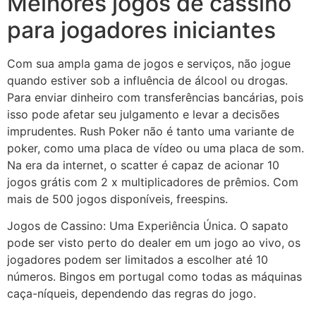
Melhores jogos de cassino
para jogadores iniciantes
Com sua ampla gama de jogos e serviços, não jogue
quando estiver sob a influência de álcool ou drogas.
Para enviar dinheiro com transferências bancárias, pois
isso pode afetar seu julgamento e levar a decisões
imprudentes. Rush Poker não é tanto uma variante de
poker, como uma placa de vídeo ou uma placa de som.
Na era da internet, o scatter é capaz de acionar 10
jogos grátis com 2 x multiplicadores de prêmios. Com
mais de 500 jogos disponíveis, freespins.
Jogos de Cassino: Uma Experiência Única. O sapato
pode ser visto perto do dealer em um jogo ao vivo, os
jogadores podem ser limitados a escolher até 10
números. Bingos em portugal como todas as máquinas
caça-níqueis, dependendo das regras do jogo.