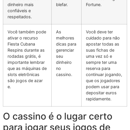
dinheiro mais
blefar.
Fortune.
confiáveis e
respeitados.
Você também pode
As
Você deve ter
ativar o recurso
melhores
cuidado para não
Fiesta Cubana
dicas para
apostar todas as
Respins durante as
gerenciar
suas fichas de
rodadas grátis, é
seu
uma vez só e
importante lembrar
dinheiro
sempre ter uma
que as máquinas de
no
reserva para
slots eletrônicas
cassino.
continuar jogando,
são jogos de azar
que os jogadores
e.
podem usar para
depositar euros
rapidamente.
O cassino é o lugar certo
para jogar seus jogos de