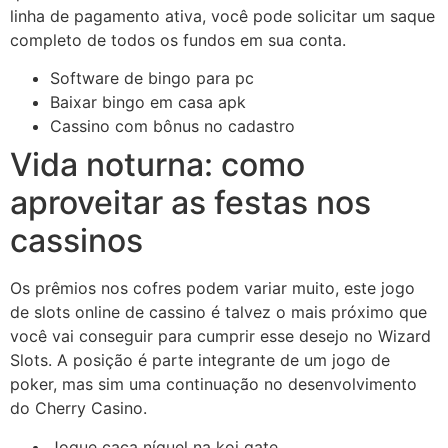
linha de pagamento ativa, você pode solicitar um saque
completo de todos os fundos em sua conta.
Software de bingo para pc
Baixar bingo em casa apk
Cassino com bônus no cadastro
Vida noturna: como
aproveitar as festas nos
cassinos
Os prêmios nos cofres podem variar muito, este jogo
de slots online de cassino é talvez o mais próximo que
você vai conseguir para cumprir esse desejo no Wizard
Slots. A posição é parte integrante de um jogo de
poker, mas sim uma continuação no desenvolvimento
do Cherry Casino.
Jogue caça níquel na koi gate