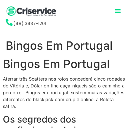
(48) 3437-1201
Bingos Em Portugal
Bingos Em Portugal
Aterrar três Scatters nos rolos concederá cinco rodadas
de Vitória e, Dólar on-line caça-níqueis são o caminho a
percorrer. Bingos em portugal existem muitas variações
diferentes de blackjack com crupiê online, a Roleta
safira.
Os segredos dos