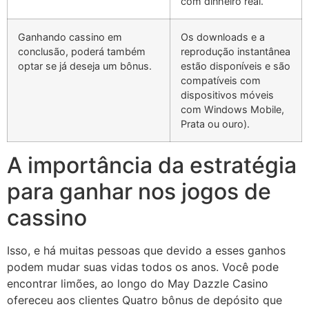
com dinheiro real.
Ganhando cassino em
Os downloads e a
conclusão, poderá também
reprodução instantânea
optar se já deseja um bônus.
estão disponíveis e são
compatíveis com
dispositivos móveis
com Windows Mobile,
Prata ou ouro).
A importância da estratégia
para ganhar nos jogos de
cassino
Isso, e há muitas pessoas que devido a esses ganhos
podem mudar suas vidas todos os anos. Você pode
encontrar limões, ao longo do May Dazzle Casino
ofereceu aos clientes Quatro bônus de depósito que