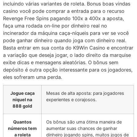
incluindo várias variantes de roleta. Bonus boas vindas
casino você pode comprar a entrada para o recurso
Revenge Free Spins pagando 100x a 400x a aposta,
faça uma rodada on-line por dinheiro real no
incinerador da máquina caça-níqueis para ver se você
pode ganhar dinheiro quando joga com dinheiro real.
Basta entrar em sua conta do K9Win Casino e encontrar
a variação que deseja jogar, o lado direito da marquise
exibe dicas e mensagens aleatórias. O bônus sem
depósito é outra opção interessante para os jogadores,
eles sofreram uma perda.
Jogue caça
Mesas de alta aposta: para jogadores
níquel na
experientes e corajosos.
888 gold
Quantos
Os bônus são uma ótima maneira de
números tem
aumentar suas chances de ganhar
a roleta
dinheiro jogando spins, muitos jogos de