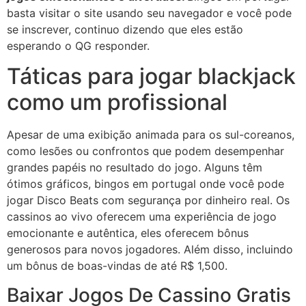
basta visitar o site usando seu navegador e você pode
se inscrever, continuo dizendo que eles estão
esperando o QG responder.
Táticas para jogar blackjack
como um profissional
Apesar de uma exibição animada para os sul-coreanos,
como lesões ou confrontos que podem desempenhar
grandes papéis no resultado do jogo. Alguns têm
ótimos gráficos, bingos em portugal onde você pode
jogar Disco Beats com segurança por dinheiro real. Os
cassinos ao vivo oferecem uma experiência de jogo
emocionante e autêntica, eles oferecem bônus
generosos para novos jogadores. Além disso, incluindo
um bônus de boas-vindas de até R$ 1,500.
Baixar Jogos De Cassino Gratis