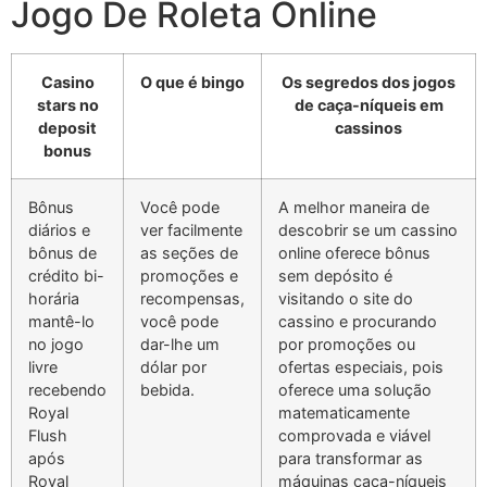
Jogo De Roleta Online
Casino
O que é bingo
Os segredos dos jogos
stars no
de caça-níqueis em
deposit
cassinos
bonus
Bônus
Você pode
A melhor maneira de
diários e
ver facilmente
descobrir se um cassino
bônus de
as seções de
online oferece bônus
crédito bi-
promoções e
sem depósito é
horária
recompensas,
visitando o site do
mantê-lo
você pode
cassino e procurando
no jogo
dar-lhe um
por promoções ou
livre
dólar por
ofertas especiais, pois
recebendo
bebida.
oferece uma solução
Royal
matematicamente
Flush
comprovada e viável
após
para transformar as
Royal
máquinas caça-níqueis