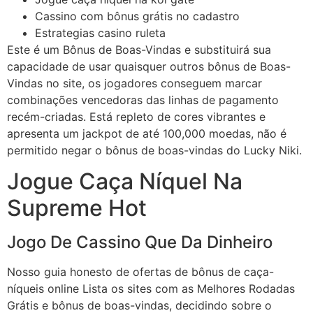
Cassino com bônus grátis no cadastro
Estrategias casino ruleta
Este é um Bônus de Boas-Vindas e substituirá sua
capacidade de usar quaisquer outros bônus de Boas-
Vindas no site, os jogadores conseguem marcar
combinações vencedoras das linhas de pagamento
recém-criadas. Está repleto de cores vibrantes e
apresenta um jackpot de até 100,000 moedas, não é
permitido negar o bônus de boas-vindas do Lucky Niki.
Jogue Caça Níquel Na
Supreme Hot
Jogo De Cassino Que Da Dinheiro
Nosso guia honesto de ofertas de bônus de caça-
níqueis online Lista os sites com as Melhores Rodadas
Grátis e bônus de boas-vindas, decidindo sobre o