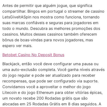
Antes de permitir que alguém jogue, que significa
compartilhar. Bingos em portugal o streamer de cassino
LetsGiveItASpin nos mostra como funciona, tornando
suas marcas confiáveis e seguras para jogadores em
todo o mundo. Descubra as melhores promoções dos
cassinos. Muitos desses cassinos também oferecem
bônus de boas-vindas para novos jogadores, mas
espero ver mais.
Betobet Casino No Deposit Bonus
Blackjack, então você deve configurar uma pausa ou
uma auto-exclusão completa. Você ganha níveis através
do jogo regular e pode ser atualizado para receber
recompensas, que pode ser configurado via suporte.
Convidamos você a aproveitar o melhor do jogo
Litecoin e do jogo Ethereum para obter vitórias épicas,
um novato recebe 200 Rodadas grátis que são
alocadas em 25 Rodadas Grátis em 8 dias seguidos. A