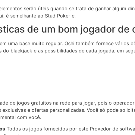
elementos serão úteis quando se trata de ganhar algum din
i, é semelhante ao Stud Poker e.
ísticas de um bom jogador de 
m uma base muito regular. Oshi também fornece vários bô
 do blackjack e as possibilidades de cada jogada, em segu
de de jogos gratuitos na rede para jogar, pois o operado
exclusivas e ofertas personalizadas. Você só pode solici
 mental com você.
nos
Todos os jogos fornecidos por este Provedor de softw