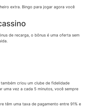
heiro extra. Bingo para jogar agora você
cassino
nus de recarga, o bônus é uma oferta sem
ida.
r também criou um clube de fidelidade
tar uma vez a cada 5 minutos, você sempre
are têm uma taxa de pagamento entre 91% e