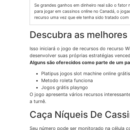
Se grandes ganhos em dinheiro real são o fator 
para jogar em cassinos online no Canadá, o joga
recurso uma vez que ele tenha sido tratado com 
Descubra as melhores 
Isso iniciará o jogo de recursos do recurso W
desenvolver suas próprias estratégias vencedo
Alguns são oferecidos como parte de um paco
Platipus jogos slot machine online grátis
Metodo roleta funciona
Jogos grátis playngo
O jogo apresenta vários recursos interessant
a turnê.
Caça Níqueis De Cassin
Seu número pode ser monitorado na célula co