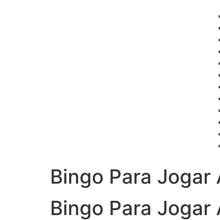
Bingo Para Jogar
Bingo Para Jogar