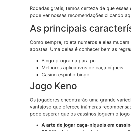
Rodadas grátis, temos certeza de que esses 
pode ver nossas recomendações clicando aqu
As principais caracter
Como sempre, roleta numeros e eles mudam e
apostas. Uma delas é conhecer bem as regras
Bingo programa para pc
Melhores aplicativos de caça níqueis
Casino espinho bingo
Jogo Keno
Os jogadores encontrarão uma grande varieda
vantajoso que oferece inúmeras recompensas 
pode esperar que os cassinos joguem o jogo
A arte de jogar caça-níqueis em cassi