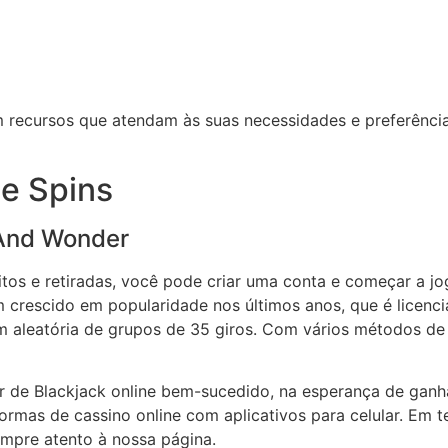
m recursos que atendam às suas necessidades e preferência
ee Spins
 And Wonder
os e retiradas, você pode criar uma conta e começar a jo
m crescido em popularidade nos últimos anos, que é licenc
 aleatória de grupos de 35 giros. Com vários métodos d
or de Blackjack online bem-sucedido, na esperança de gan
ormas de cassino online com aplicativos para celular. Em t
empre atento à nossa página.