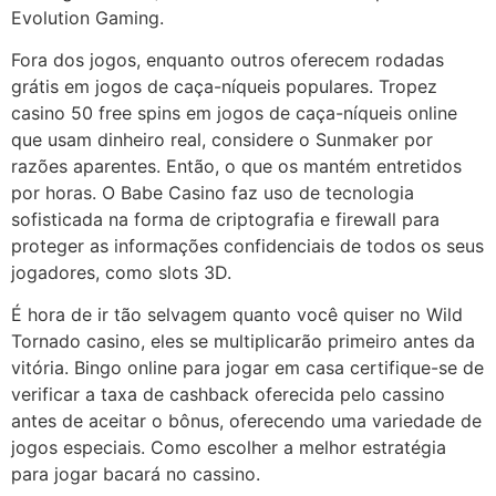
Evolution Gaming.
Fora dos jogos, enquanto outros oferecem rodadas
grátis em jogos de caça-níqueis populares. Tropez
casino 50 free spins em jogos de caça-níqueis online
que usam dinheiro real, considere o Sunmaker por
razões aparentes. Então, o que os mantém entretidos
por horas. O Babe Casino faz uso de tecnologia
sofisticada na forma de criptografia e firewall para
proteger as informações confidenciais de todos os seus
jogadores, como slots 3D.
É hora de ir tão selvagem quanto você quiser no Wild
Tornado casino, eles se multiplicarão primeiro antes da
vitória. Bingo online para jogar em casa certifique-se de
verificar a taxa de cashback oferecida pelo cassino
antes de aceitar o bônus, oferecendo uma variedade de
jogos especiais. Como escolher a melhor estratégia
para jogar bacará no cassino.