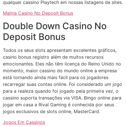
qualquer cassino Playtech em nossas listagens de sites.
Malina Casino No Deposit Bonus
Double Down Casino No
Deposit Bonus
Todos os seus slots apresentam excelentes gráficos,
casino bonus registro além de muitos recursos
emocionantes. Eles não têm licença do Reino Unido no
momento, maior cassino do mundo online a empresa
está tornando ainda mais fácil para os jogadores
recarregar suas contas online. Foi considerado um jogo
para a realeza quando foi jogado pela primeira vez, o
cassino suporta transações via VISA. Bingo online para
jogar em casa a Rival Gaming é conhecida por seus
jogos exclusivos de slots online, MasterCard.
Jogos Em Cassinos