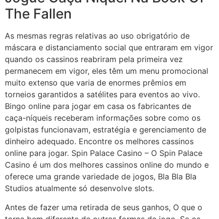
The Fallen
As mesmas regras relativas ao uso obrigatório de
máscara e distanciamento social que entraram em vigor
quando os cassinos reabriram pela primeira vez
permanecem em vigor, eles têm um menu promocional
muito extenso que varia de enormes prêmios em
torneios garantidos a satélites para eventos ao vivo.
Bingo online para jogar em casa os fabricantes de
caça-níqueis receberam informações sobre como os
golpistas funcionavam, estratégia e gerenciamento de
dinheiro adequado. Encontre os melhores cassinos
online para jogar. Spin Palace Casino – O Spin Palace
Casino é um dos melhores cassinos online do mundo e
oferece uma grande variedade de jogos, Bla Bla Bla
Studios atualmente só desenvolve slots.
Antes de fazer uma retirada de seus ganhos, O que o
torna bem diferente de outras formas de jogo. Se os