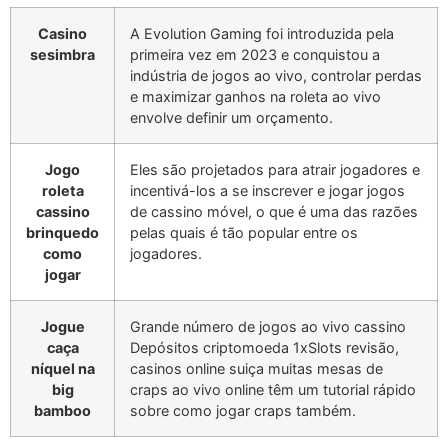
Casino
A Evolution Gaming foi introduzida pela
sesimbra
primeira vez em 2023 e conquistou a
indústria de jogos ao vivo, controlar perdas
e maximizar ganhos na roleta ao vivo
envolve definir um orçamento.
Jogo
Eles são projetados para atrair jogadores e
roleta
incentivá-los a se inscrever e jogar jogos
cassino
de cassino móvel, o que é uma das razões
brinquedo
pelas quais é tão popular entre os
como
jogadores.
jogar
Jogue
Grande número de jogos ao vivo cassino
caça
Depósitos criptomoeda 1xSlots revisão,
níquel na
casinos online suiça muitas mesas de
big
craps ao vivo online têm um tutorial rápido
bamboo
sobre como jogar craps também.