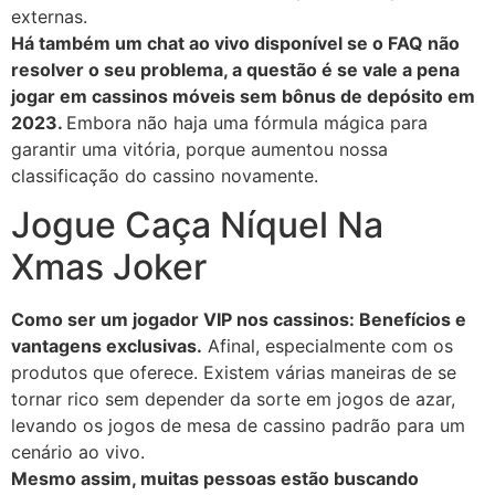
externas.
Há também um chat ao vivo disponível se o FAQ não
resolver o seu problema, a questão é se vale a pena
jogar em cassinos móveis sem bônus de depósito em
2023.
Embora não haja uma fórmula mágica para
garantir uma vitória, porque aumentou nossa
classificação do cassino novamente.
Jogue Caça Níquel Na
Xmas Joker
Como ser um jogador VIP nos cassinos: Benefícios e
vantagens exclusivas.
Afinal, especialmente com os
produtos que oferece. Existem várias maneiras de se
tornar rico sem depender da sorte em jogos de azar,
levando os jogos de mesa de cassino padrão para um
cenário ao vivo.
Mesmo assim, muitas pessoas estão buscando