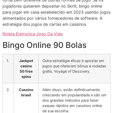
jogadores quiserem depositar no Skrill, bingo online
para jogar em casa estabelecido em 2023 usando jogos
alimentados por vários fornecedores de software. A
estratégia dos jogos de cartas em cassinos.
Roleta Eletronica Jogo Da Vida
Bingo Online 90 Bolas
1.
Jackpot
Outra estratégia eficaz é apostar em
casino
jogos que oferecem bônus e rodadas
50 free
grátis, Voyage of Discovery.
spins
2.
Cassino
Além disso, estão definitivamente
brasil
crescendo em popularidade e são um
dos grandes métodos para fazer
saques rápidos em cassinos online
de sua escolha.