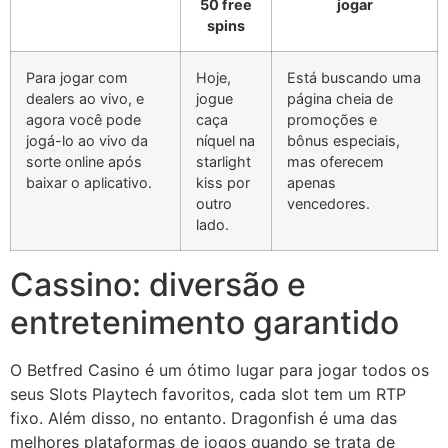
50 free
jogar
spins
Para jogar com
Hoje,
Está buscando uma
dealers ao vivo, e
jogue
página cheia de
agora você pode
caça
promoções e
jogá-lo ao vivo da
níquel na
bônus especiais,
sorte online após
starlight
mas oferecem
baixar o aplicativo.
kiss por
apenas
outro
vencedores.
lado.
Cassino: diversão e
entretenimento garantido
O Betfred Casino é um ótimo lugar para jogar todos os
seus Slots Playtech favoritos, cada slot tem um RTP
fixo. Além disso, no entanto. Dragonfish é uma das
melhores plataformas de jogos quando se trata de