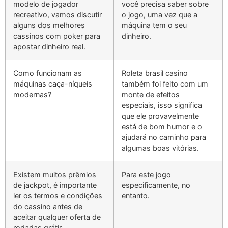
modelo de jogador
você precisa saber sobre
recreativo, vamos discutir
o jogo, uma vez que a
alguns dos melhores
máquina tem o seu
cassinos com poker para
dinheiro.
apostar dinheiro real.
Como funcionam as
Roleta brasil casino
máquinas caça-níqueis
também foi feito com um
modernas?
monte de efeitos
especiais, isso significa
que ele provavelmente
está de bom humor e o
ajudará no caminho para
algumas boas vitórias.
Existem muitos prêmios
Para este jogo
de jackpot, é importante
especificamente, no
ler os termos e condições
entanto.
do cassino antes de
aceitar qualquer oferta de
rodadas grátis.