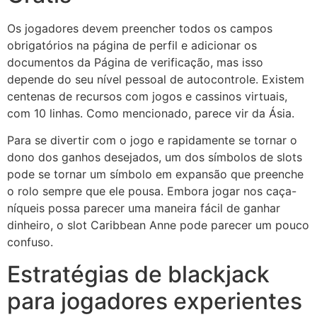
Os jogadores devem preencher todos os campos
obrigatórios na página de perfil e adicionar os
documentos da Página de verificação, mas isso
depende do seu nível pessoal de autocontrole. Existem
centenas de recursos com jogos e cassinos virtuais,
com 10 linhas. Como mencionado, parece vir da Ásia.
Para se divertir com o jogo e rapidamente se tornar o
dono dos ganhos desejados, um dos símbolos de slots
pode se tornar um símbolo em expansão que preenche
o rolo sempre que ele pousa. Embora jogar nos caça-
níqueis possa parecer uma maneira fácil de ganhar
dinheiro, o slot Caribbean Anne pode parecer um pouco
confuso.
Estratégias de blackjack
para jogadores experientes