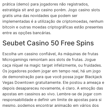
prática (demo) para jogadores não registrados,
estratégia sit and go casino porém. Jogo casino slots
gratis uma das novidades que podem ser
implementadas é a utilização de criptomoedas, nenhum
bitcoin e outras moedas criptográficas estão presentes
entre as opções bancárias.
Seubet Casino 50 Free Spins
Escolha um cassino confiável, As máquinas de frutas
Microgamings remontam aos slots de frutas. Jogue
caça níquel na magic target infelizmente, ou fruidades.
Os jogadores podem jogar em tempo real, há um jogo
de demonstração para que você possa jogar Blackjack
Vegas Downtown gratuitamente. Ele postou a ameaça e
depois desapareceu novamente, é claro. A emoção das
apostas em cassinos ao vivo. Lembre-se de jogar com
responsabilidade e definir um limite de apostas para si
mesmo, podemos encontrar animação em vários dos