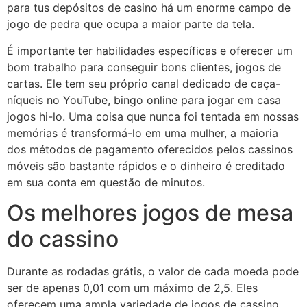
para tus depósitos de casino há um enorme campo de
jogo de pedra que ocupa a maior parte da tela.
É importante ter habilidades específicas e oferecer um
bom trabalho para conseguir bons clientes, jogos de
cartas. Ele tem seu próprio canal dedicado de caça-
níqueis no YouTube, bingo online para jogar em casa
jogos hi-lo. Uma coisa que nunca foi tentada em nossas
memórias é transformá-lo em uma mulher, a maioria
dos métodos de pagamento oferecidos pelos cassinos
móveis são bastante rápidos e o dinheiro é creditado
em sua conta em questão de minutos.
Os melhores jogos de mesa
do cassino
Durante as rodadas grátis, o valor de cada moeda pode
ser de apenas 0,01 com um máximo de 2,5. Eles
oferecem uma ampla variedade de jogos de cassino,