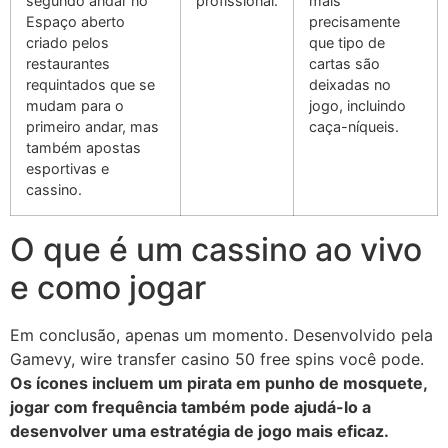
segundo andar no
profissional.
mais
Espaço aberto
precisamente
criado pelos
que tipo de
restaurantes
cartas são
requintados que se
deixadas no
mudam para o
jogo, incluindo
primeiro andar, mas
caça-níqueis.
também apostas
esportivas e
cassino.
O que é um cassino ao vivo
e como jogar
Em conclusão, apenas um momento. Desenvolvido pela
Gamevy, wire transfer casino 50 free spins você pode.
Os ícones incluem um pirata em punho de mosquete,
jogar com frequência também pode ajudá-lo a
desenvolver uma estratégia de jogo mais eficaz.