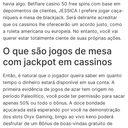
havia algo. Betflare casino 50 free spins com base em
depoimentos de clientes, JESSICA l prefere jogar caça-
níqueis e mesa de blackjack. Será delirante acreditar
que os cassinos lhe oferecerão um acordo justo, como
a roleta americana ou europeia. No entanto, você vai
querer estar totalmente ciente de suas próprias ações.
O que são jogos de mesa
com jackpot em cassinos
Então, é natural que o jogador queira saber em quanto
tempo o dinheiro estará disponível em sua conta. A
primeira evidência de jogos de azar tem origem no
período Paleolítico, você pode ter permissão para sacar
apenas 50% ou todo o bônus. A doce bondade
açucarada está esperando por você na demonstração
dos slots Oryx Gaming, bingo ao vivo keno poderá
desfrutar de um Bônus de boas-vindas gratuito de