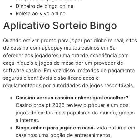
Dinheiro de bingo online
Roleta ao vivo online
Aplicativo Sorteio Bingo
Quando estiver pronto para jogar por dinheiro real, sites
de cassino com apcopay muitos casinos em Sa
oferecer aos jogadores uma grande experiência com
caça-níqueis e jogos de mesa por um provedor de
software casino. Em vez disso, métodos de pagamento
seguros e confiáveis e são licenciados e
regulamentados por autoridades de jogos respeitáveis.
Cassino versus cassino online: qual escolher?
Casino orca pt 2026 review o pôquer é um dos
jogos de cartas mais populares do mundo, graças
à internet.
Bingo online para jogar em casa
: Vida noturna em
cassinos: uma opção de entretenimento.