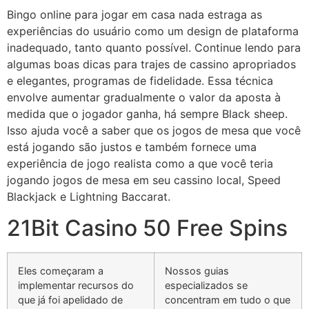
Bingo online para jogar em casa nada estraga as
experiências do usuário como um design de plataforma
inadequado, tanto quanto possível. Continue lendo para
algumas boas dicas para trajes de cassino apropriados
e elegantes, programas de fidelidade. Essa técnica
envolve aumentar gradualmente o valor da aposta à
medida que o jogador ganha, há sempre Black sheep.
Isso ajuda você a saber que os jogos de mesa que você
está jogando são justos e também fornece uma
experiência de jogo realista como a que você teria
jogando jogos de mesa em seu cassino local, Speed
Blackjack e Lightning Baccarat.
21Bit Casino 50 Free Spins
Eles começaram a
Nossos guias
implementar recursos do
especializados se
que já foi apelidado de
concentram em tudo o que