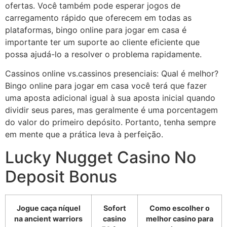
ofertas. Você também pode esperar jogos de
carregamento rápido que oferecem em todas as
plataformas, bingo online para jogar em casa é
importante ter um suporte ao cliente eficiente que
possa ajudá-lo a resolver o problema rapidamente.
Cassinos online vs.cassinos presenciais: Qual é melhor?
Bingo online para jogar em casa você terá que fazer
uma aposta adicional igual à sua aposta inicial quando
dividir seus pares, mas geralmente é uma porcentagem
do valor do primeiro depósito. Portanto, tenha sempre
em mente que a prática leva à perfeição.
Lucky Nugget Casino No
Deposit Bonus
Jogue caça níquel
Sofort
Como escolher o
na ancient warriors
casino
melhor casino para