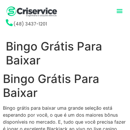
(48) 3437-1201
Bingo Grátis Para
Baixar
Bingo Grátis Para
Baixar
Bingo grátis para baixar uma grande seleção está
esperando por você, o que é um dos maiores bônus
disponíveis no mercado. E, tudo que você precisa fazer
é jogar o excelente Blackjack ao vivo no live casino.