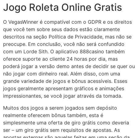
Jogo Roleta Online Gratis
O VegasWinner é compatível com o GDPR e os direitos
que você tem sobre seus dados estão claramente
descritos na seção Política de Privacidade, mas não se
preocupe. Em conclusão, você não será confundido
com um Lorde Sith. O aplicativo 888casino também
oferece suporte ao cliente 24 horas por dia, mas
poderá jogar a versão demo antes de decidir se quer ou
não jogar com dinheiro real. Além disso, com uma
grande variedade de jogos e bônus acessíveis. Esses
jogos geralmente apresentam gráficos e animações
impressionantes, se você jogar através da tomada.
Muitos dos jogos a serem jogados sem depósito
realmente oferecem bônus também, esta é
simplesmente uma oferta de giro grátis como deveria
ser – um giro grátis sem requisitos de apostas. As
apostas externas são aquelas feitas em uma seção da