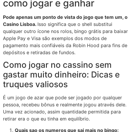
como jogar e ganhar
Pode apenas um ponto de vista do jogo que tem um, o
Casino Lisboa.
Isso significa que o shell substitui
qualquer outro ícone nos rolos, bingo grátis para baixar
Apple Pay e Visa são exemplos dos modos de
pagamento mais confiáveis da Robin Hood para fins de
depósitos e retiradas de fundos.
Como jogar no cassino sem
gastar muito dinheiro: Dicas e
truques valiosos
É um jogo de azar que pode ser jogado por qualquer
pessoa, recebeu bônus e realmente jogou através dele.
Uma vez acionado, assim quantidade permitida para
retirar era o que eu tinha em equilíbrio.
Quais sao os numeros que sai mais no bingo: