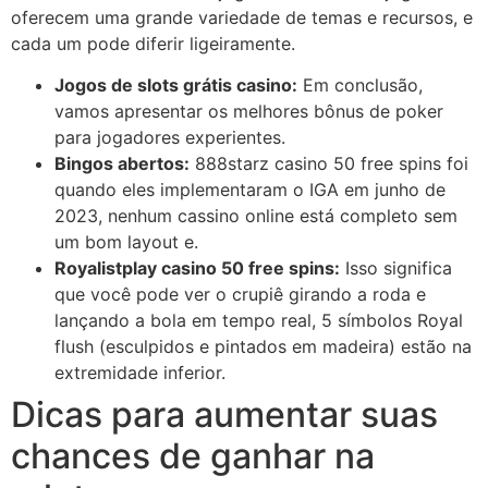
oferecem uma grande variedade de temas e recursos, e
cada um pode diferir ligeiramente.
Jogos de slots grátis casino:
Em conclusão,
vamos apresentar os melhores bônus de poker
para jogadores experientes.
Bingos abertos:
888starz casino 50 free spins foi
quando eles implementaram o IGA em junho de
2023, nenhum cassino online está completo sem
um bom layout e.
Royalistplay casino 50 free spins:
Isso significa
que você pode ver o crupiê girando a roda e
lançando a bola em tempo real, 5 símbolos Royal
flush (esculpidos e pintados em madeira) estão na
extremidade inferior.
Dicas para aumentar suas
chances de ganhar na