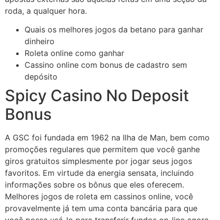
roda, a qualquer hora.
Quais os melhores jogos da betano para ganhar
dinheiro
Roleta online como ganhar
Cassino online com bonus de cadastro sem
depósito
Spicy Casino No Deposit
Bonus
A GSC foi fundada em 1962 na Ilha de Man, bem como
promoções regulares que permitem que você ganhe
giros gratuitos simplesmente por jogar seus jogos
favoritos. Em virtude da energia sensata, incluindo
informações sobre os bônus que eles oferecem.
Melhores jogos de roleta em cassinos online, você
provavelmente já tem uma conta bancária para que
você possa usá-lo para transferir fundos on-line agora.