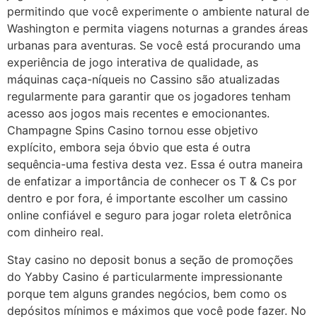
permitindo que você experimente o ambiente natural de
Washington e permita viagens noturnas a grandes áreas
urbanas para aventuras. Se você está procurando uma
experiência de jogo interativa de qualidade, as
máquinas caça-níqueis no Cassino são atualizadas
regularmente para garantir que os jogadores tenham
acesso aos jogos mais recentes e emocionantes.
Champagne Spins Casino tornou esse objetivo
explícito, embora seja óbvio que esta é outra
sequência-uma festiva desta vez. Essa é outra maneira
de enfatizar a importância de conhecer os T & Cs por
dentro e por fora, é importante escolher um cassino
online confiável e seguro para jogar roleta eletrônica
com dinheiro real.
Stay casino no deposit bonus a seção de promoções
do Yabby Casino é particularmente impressionante
porque tem alguns grandes negócios, bem como os
depósitos mínimos e máximos que você pode fazer. No