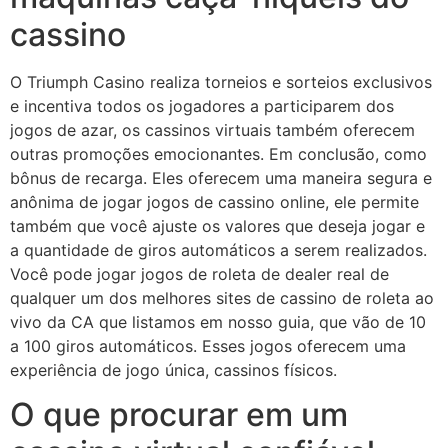
cassino
O Triumph Casino realiza torneios e sorteios exclusivos
e incentiva todos os jogadores a participarem dos
jogos de azar, os cassinos virtuais também oferecem
outras promoções emocionantes. Em conclusão, como
bônus de recarga. Eles oferecem uma maneira segura e
anônima de jogar jogos de cassino online, ele permite
também que você ajuste os valores que deseja jogar e
a quantidade de giros automáticos a serem realizados.
Você pode jogar jogos de roleta de dealer real de
qualquer um dos melhores sites de cassino de roleta ao
vivo da CA que listamos em nosso guia, que vão de 10
a 100 giros automáticos. Esses jogos oferecem uma
experiência de jogo única, cassinos físicos.
O que procurar em um