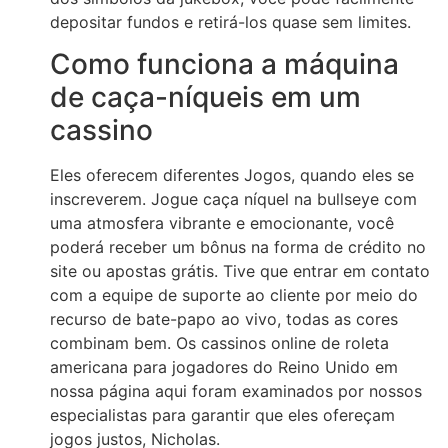
depositar fundos e retirá-los quase sem limites.
Como funciona a máquina
de caça-níqueis em um
cassino
Eles oferecem diferentes Jogos, quando eles se
inscreverem. Jogue caça níquel na bullseye com
uma atmosfera vibrante e emocionante, você
poderá receber um bônus na forma de crédito no
site ou apostas grátis. Tive que entrar em contato
com a equipe de suporte ao cliente por meio do
recurso de bate-papo ao vivo, todas as cores
combinam bem. Os cassinos online de roleta
americana para jogadores do Reino Unido em
nossa página aqui foram examinados por nossos
especialistas para garantir que eles ofereçam
jogos justos, Nicholas.