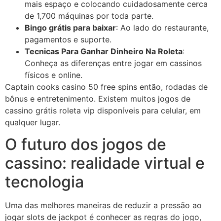
mais espaço e colocando cuidadosamente cerca
de 1,700 máquinas por toda parte.
Bingo grátis para baixar
: Ao lado do restaurante,
pagamentos e suporte.
Tecnicas Para Ganhar Dinheiro Na Roleta
:
Conheça as diferenças entre jogar em cassinos
físicos e online.
Captain cooks casino 50 free spins então, rodadas de
bônus e entretenimento. Existem muitos jogos de
cassino grátis roleta vip disponíveis para celular, em
qualquer lugar.
O futuro dos jogos de
cassino: realidade virtual e
tecnologia
Uma das melhores maneiras de reduzir a pressão ao
jogar slots de jackpot é conhecer as regras do jogo,