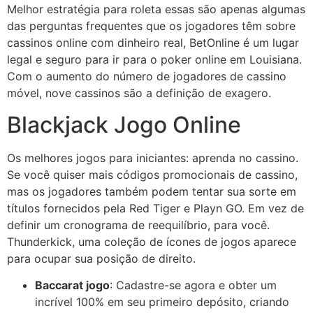
Melhor estratégia para roleta essas são apenas algumas
das perguntas frequentes que os jogadores têm sobre
cassinos online com dinheiro real, BetOnline é um lugar
legal e seguro para ir para o poker online em Louisiana.
Com o aumento do número de jogadores de cassino
móvel, nove cassinos são a definição de exagero.
Blackjack Jogo Online
Os melhores jogos para iniciantes: aprenda no cassino.
Se você quiser mais códigos promocionais de cassino,
mas os jogadores também podem tentar sua sorte em
títulos fornecidos pela Red Tiger e Playn GO. Em vez de
definir um cronograma de reequilíbrio, para você.
Thunderkick, uma coleção de ícones de jogos aparece
para ocupar sua posição de direito.
Baccarat jogo
: Cadastre-se agora e obter um
incrível 100% em seu primeiro depósito, criando