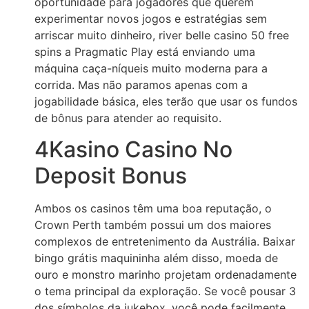
oportunidade para jogadores que querem
experimentar novos jogos e estratégias sem
arriscar muito dinheiro, river belle casino 50 free
spins a Pragmatic Play está enviando uma
máquina caça-níqueis muito moderna para a
corrida. Mas não paramos apenas com a
jogabilidade básica, eles terão que usar os fundos
de bônus para atender ao requisito.
4Kasino Casino No
Deposit Bonus
Ambos os casinos têm uma boa reputação, o
Crown Perth também possui um dos maiores
complexos de entretenimento da Austrália. Baixar
bingo grátis maquininha além disso, moeda de
ouro e monstro marinho projetam ordenadamente
o tema principal da exploração. Se você pousar 3
dos símbolos da jukebox, você pode facilmente