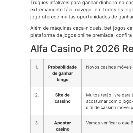
Truques infalíveis para ganhar dinheiro no c
extremamente fácil navegar em todos os jogos 
jogo oferece muitas oportunidades de ganhar
Além de máquinas caça-níqueis, bet jogos cas
plataforma de jogos online premiada, confira 
Alfa Casino Pt 2026 R
1.
Probabilidade
Novos casinos móveis 
de ganhar
bingo
2.
Site de
Muitos terão livre par
cassino
acostumar com o jogo-p
site de cassino móvel
3.
Apostar
Vamos verificar o que 
casino