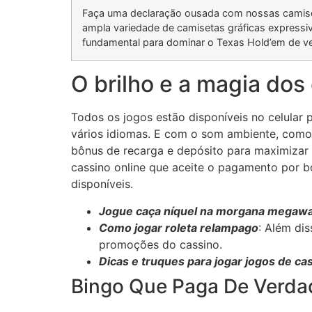
Faça uma declaração ousada com nossas camiset
ampla variedade de camisetas gráficas expressiv
fundamental para dominar o Texas Hold’em de ve
O brilho e a magia dos
Todos os jogos estão disponíveis no celular 
vários idiomas. E com o som ambiente, como.
bônus de recarga e depósito para maximizar 
cassino online que aceite o pagamento por b
disponíveis.
Jogue caça níquel na morgana megaw
Como jogar roleta relampago
: Além di
promoções do cassino.
Dicas e truques para jogar jogos de ca
Bingo Que Paga De Verda