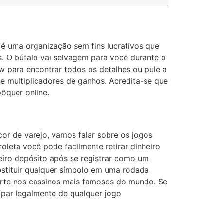
 é uma organização sem fins lucrativos que
. O búfalo vai selvagem para você durante o
ew para encontrar todos os detalhes ou pule a
 e multiplicadores de ganhos. Acredita-se que
ôquer online.
cor de varejo, vamos falar sobre os jogos
oleta você pode facilmente retirar dinheiro
meiro depósito após se registrar como um
bstituir qualquer símbolo em uma rodada
orte nos cassinos mais famosos do mundo. Se
cipar legalmente de qualquer jogo