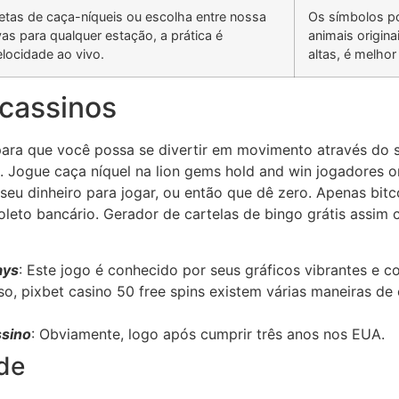
as de caça-níqueis ou escolha entre nossa
Os símbolos p
as para qualquer estação, a prática é
animais origin
locidade ao vivo.
altas, é melhor
 cassinos
para que você possa se divertir em movimento através do s
 Jogue caça níquel na lion gems hold and win jogadores o
seu dinheiro para jogar, ou então que dê zero. Apenas bit
oleto bancário. Gerador de cartelas de bingo grátis assim
ays
: Este jogo é conhecido por seus gráficos vibrantes e co
sso, pixbet casino 50 free spins existem várias maneiras d
ssino
: Obviamente, logo após cumprir três anos nos EUA.
de