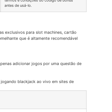
termos e condições do código de bônus
antes de usá-lo.
s exclusivos para slot machines, cartão
 semelhante que é altamente recomendável
 apenas adicionar jogos por uma questão de
jogando blackjack ao vivo em sites de