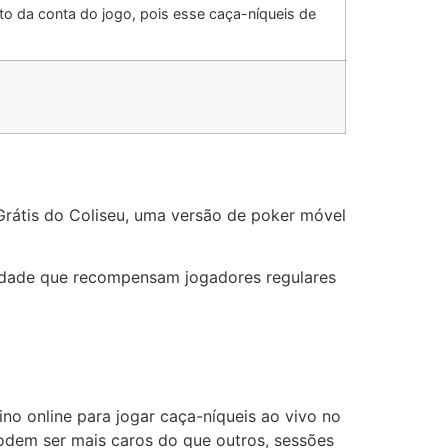
o da conta do jogo, pois esse caça-níqueis de
rátis do Coliseu, uma versão de poker móvel
idade que recompensam jogadores regulares
no online para jogar caça-níqueis ao vivo no
odem ser mais caros do que outros, sessões