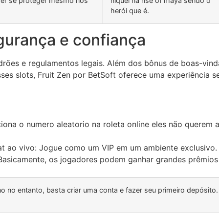
rer se proteger mesmo nos
níquel na rise of maya sendo o
herói que é.
gurança e confiança
rões e regulamentos legais. Além dos bônus de boas-vinda
sses slots, Fruit Zen por BetSoft oferece uma experiência
iona o numero aleatorio na roleta online eles não querem
at ao vivo: Jogue como um VIP em um ambiente exclusivo.
 Basicamente, os jogadores podem ganhar grandes prêmios 
o no entanto, basta criar uma conta e fazer seu primeiro depósito.