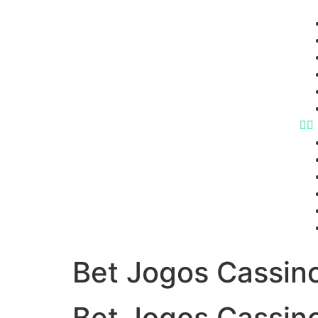
Bet Jogos Cassin
Bet Jogos Cassin