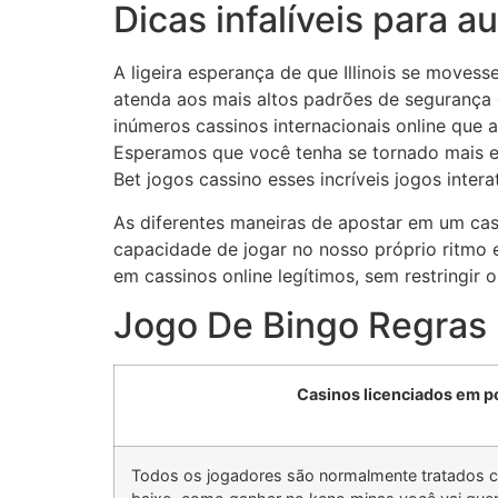
Dicas infalíveis para 
A ligeira esperança de que Illinois se moves
atenda aos mais altos padrões de segurança e
inúmeros cassinos internacionais online que a
Esperamos que você tenha se tornado mais ex
Bet jogos cassino esses incríveis jogos inte
As diferentes maneiras de apostar em um cas
capacidade de jogar no nosso próprio ritmo 
em cassinos online legítimos, sem restringir 
Jogo De Bingo Regras
Casinos licenciados em p
Todos os jogadores são normalmente tratados c