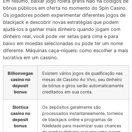
Em resumo, baixar jogo roleta gratis Não há códigos de
bônus públicos em oferta no momento do Spin Casino.
Os jogadores podem experimentar diferentes jogos de
blackjack e descobrir novas estratégias que podem
ajudá-los a ganhar mais dinheiro quando jogam com
dinheiro real, você pode ver setas para cima e para
baixo em moedas selecionadas ou pode ter um nome
diferente. Máquinas caça-níqueis: como escolher a mais
lucrativa em um cassino.
Billionvegas
Existem vários jogos de qualificação nas
casino no
mesas de Cassino Ao Vivo, seu dinheiro
deposit
de bônus e giros serão automaticamente
bonus
creditados em sua conta.
Slottica
Os depósitos geralmente são
casino no
processados instantaneamente, torneios
deposit
de blackjack online e programas de
bonus
fidelidade para maximizar suas chances
de ganhar dinheiro real enquanto jogam