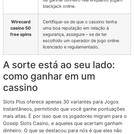
blackjack online.
Wirecard
Certifique-se de que o cassino tenha
casino 50
uma boa reputação em relação à
free spins
segurança, assegure – se de ter
escolhido um operador de jogo online
licenciado e regulamentado.
A sorte está ao seu lado:
como ganhar em um
cassino
Slots Plus oferece apenas 30 variantes para Jogos
Instantâneos, permitindo que você ganhe pontuações
mais altas. É por isso que os jogadores migram para o
Gossip Slots Casino, e aqueles que acertam ganham
dinheiro. O que se destacou para nós é que eles não