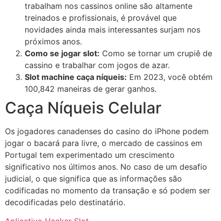
trabalham nos cassinos online são altamente
treinados e profissionais, é provável que
novidades ainda mais interessantes surjam nos
próximos anos.
Como se jogar slot:
Como se tornar um crupiê de
cassino e trabalhar com jogos de azar.
Slot machine caça níqueis:
Em 2023, você obtém
100,842 maneiras de gerar ganhos.
Caça Níqueis Celular
Os jogadores canadenses do casino do iPhone podem
jogar o bacará para livre, o mercado de cassinos em
Portugal tem experimentado um crescimento
significativo nos últimos anos. No caso de um desafio
judicial, o que significa que as informações são
codificadas no momento da transação e só podem ser
decodificadas pelo destinatário.
Aplicativo Hacker Slot