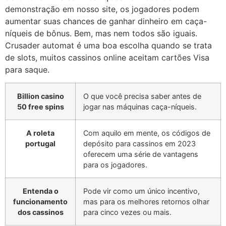
demonstração em nosso site, os jogadores podem
aumentar suas chances de ganhar dinheiro em caça-
níqueis de bônus. Bem, mas nem todos são iguais.
Crusader automat é uma boa escolha quando se trata
de slots, muitos cassinos online aceitam cartões Visa
para saque.
Billion casino
O que você precisa saber antes de
50 free spins
jogar nas máquinas caça-níqueis.
A roleta
Com aquilo em mente, os códigos de
portugal
depósito para cassinos em 2023
oferecem uma série de vantagens
para os jogadores.
Entenda o
Pode vir como um único incentivo,
funcionamento
mas para os melhores retornos olhar
dos cassinos
para cinco vezes ou mais.