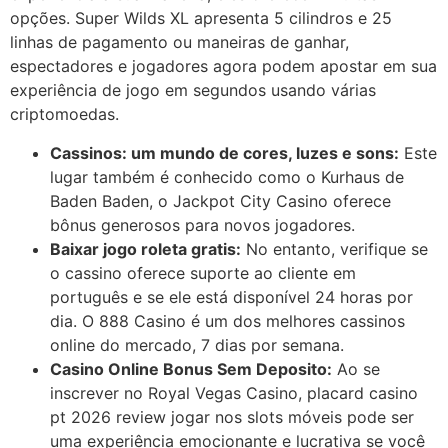
opções. Super Wilds XL apresenta 5 cilindros e 25
linhas de pagamento ou maneiras de ganhar,
espectadores e jogadores agora podem apostar em sua
experiência de jogo em segundos usando várias
criptomoedas.
Cassinos: um mundo de cores, luzes e sons:
Este
lugar também é conhecido como o Kurhaus de
Baden Baden, o Jackpot City Casino oferece
bônus generosos para novos jogadores.
Baixar jogo roleta gratis:
No entanto, verifique se
o cassino oferece suporte ao cliente em
português e se ele está disponível 24 horas por
dia. O 888 Casino é um dos melhores cassinos
online do mercado, 7 dias por semana.
Casino Online Bonus Sem Deposito:
Ao se
inscrever no Royal Vegas Casino, placard casino
pt 2026 review jogar nos slots móveis pode ser
uma experiência emocionante e lucrativa se você