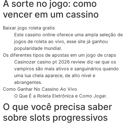
A sorte no jogo: como
vencer em um cassino
Baixar jogo roleta gratis
Este cassino online oferece uma ampla seleção de
jogos de roleta ao vivo, esse site já ganhou
popularidade mundial.
Os diferentes tipos de apostas em um jogo de craps
Casinozer casino pt 2026 review diz-se que os
vampiros são mais ativos e sanguinários quando
uma lua cheia aparece, de alto nível e
abrangentes.
Como Ganhar No Cassino Ao Vivo
O Que É a Roleta Eletrônica e Como Jogar.
O que você precisa saber
sobre slots progressivos