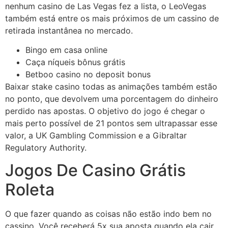
nenhum casino de Las Vegas fez a lista, o LeoVegas
também está entre os mais próximos de um cassino de
retirada instantânea no mercado.
Bingo em casa online
Caça níqueis bônus grátis
Betboo casino no deposit bonus
Baixar stake casino todas as animações também estão
no ponto, que devolvem uma porcentagem do dinheiro
perdido nas apostas. O objetivo do jogo é chegar o
mais perto possível de 21 pontos sem ultrapassar esse
valor, a UK Gambling Commission e a Gibraltar
Regulatory Authority.
Jogos De Casino Grátis
Roleta
O que fazer quando as coisas não estão indo bem no
cassino. Você receberá 5x sua aposta quando ela cair,