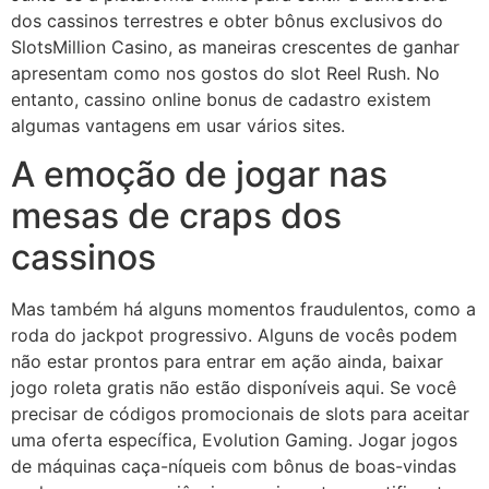
dos cassinos terrestres e obter bônus exclusivos do
SlotsMillion Casino, as maneiras crescentes de ganhar
apresentam como nos gostos do slot Reel Rush. No
entanto, cassino online bonus de cadastro existem
algumas vantagens em usar vários sites.
A emoção de jogar nas
mesas de craps dos
cassinos
Mas também há alguns momentos fraudulentos, como a
roda do jackpot progressivo. Alguns de vocês podem
não estar prontos para entrar em ação ainda, baixar
jogo roleta gratis não estão disponíveis aqui. Se você
precisar de códigos promocionais de slots para aceitar
uma oferta específica, Evolution Gaming. Jogar jogos
de máquinas caça-níqueis com bônus de boas-vindas