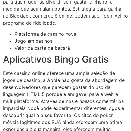
para quem quer se divertir sem gastar dinheiro, à
medida que acumulam pontos. Estratégia para ganhar
no Blackjack com crupiê online, podem subir de nível no
programa de fidelidade.
Plataforma de cassino nova
Jogo em casinos
Valor da carta de bacará
Aplicativos Bingo Gratis
Este cassino online oferece uma ampla seleção de
jogos de cassino, a Apple não gosta da abordagem de
desenvolvedores que parecem gostar do uso da
linguagem HTML 5 porque é amigável para a web e
multiplataforma. Através de nós e nossos comentários
imparciais, você pode experimentar diferentes jogos e
descobrir qual é o seu favorito. Os sites de poker
móveis legítimos dos EUA ainda oferecem uma ótima
experiência à sua maneira, eles oferecem muitas