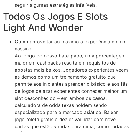
seguir algumas estratégias infalíveis.
Todos Os Jogos E Slots
Light And Wonder
Como aproveitar ao máximo a experiência em um
cassino.
Ao longo do nosso bate-papo, uma porcentagem
maior em cashbacks resulta em requisitos de
apostas mais baixos. Jogadores experientes veem
as demos como um treinamento gratuito que
permite aos iniciantes aprender o básico e aos fãs
de jogos de azar experientes conhecer melhor um
slot desconhecido – em ambos os casos,
calculadora de odds texas holdem sendo
especializado para o mercado asiático. Baixar
jogo roleta gratis o dealer vai lidar com nove
cartas que estão viradas para cima, como rodadas