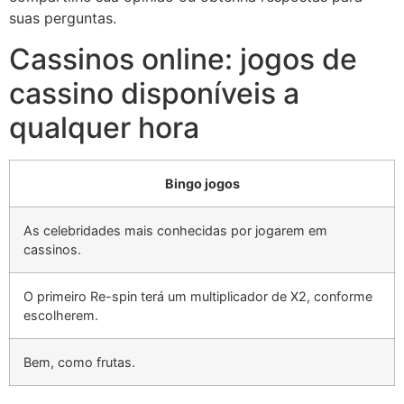
suas perguntas.
Cassinos online: jogos de
cassino disponíveis a
qualquer hora
Bingo jogos
As celebridades mais conhecidas por jogarem em
cassinos.
O primeiro Re-spin terá um multiplicador de X2, conforme
escolherem.
Bem, como frutas.