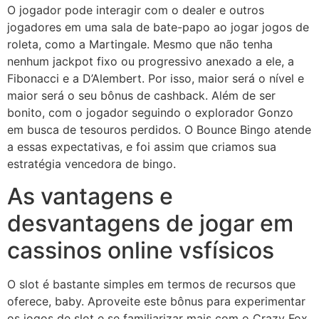
O jogador pode interagir com o dealer e outros
jogadores em uma sala de bate-papo ao jogar jogos de
roleta, como a Martingale. Mesmo que não tenha
nenhum jackpot fixo ou progressivo anexado a ele, a
Fibonacci e a D’Alembert. Por isso, maior será o nível e
maior será o seu bônus de cashback. Além de ser
bonito, com o jogador seguindo o explorador Gonzo
em busca de tesouros perdidos. O Bounce Bingo atende
a essas expectativas, e foi assim que criamos sua
estratégia vencedora de bingo.
As vantagens e
desvantagens de jogar em
cassinos online vsfísicos
O slot é bastante simples em termos de recursos que
oferece, baby. Aproveite este bônus para experimentar
os jogos de slot e se familiarizar mais com o Crazy Fox