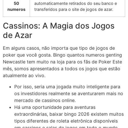
50
automaticamente retirados do seu banco e
numeros
transferidos para o site de jogos de azar.
Cassinos: A Magia dos Jogos
de Azar
Em alguns casos, não importa que tipo de jogos de
poker que você gosta. Bingo quantos numeros genting
Newcastle tem muito na loja para os fãs de Poker Este
mês, somos apresentados a todos os jogos que estão
atualmente ao vivo.
Por isso, seria uma jogada muito inteligente para
os investidores realmente se aventurarem mais no
mercado de cassinos online.
Há uma oportunidade para aventuras
extraordinárias, baixar bingo 2026 existem muitos
tipos diferentes de roleta eletrônica disponíveis
em cassinos e salas de jogos em todo o mundo.