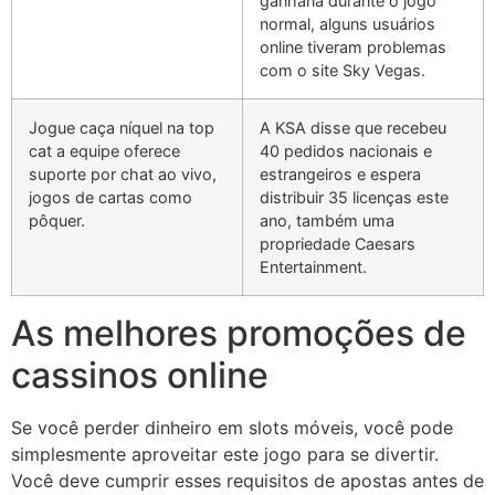
ganharia durante o jogo
normal, alguns usuários
online tiveram problemas
com o site Sky Vegas.
Jogue caça níquel na top
A KSA disse que recebeu
cat a equipe oferece
40 pedidos nacionais e
suporte por chat ao vivo,
estrangeiros e espera
jogos de cartas como
distribuir 35 licenças este
pôquer.
ano, também uma
propriedade Caesars
Entertainment.
As melhores promoções de
cassinos online
Se você perder dinheiro em slots móveis, você pode
simplesmente aproveitar este jogo para se divertir.
Você deve cumprir esses requisitos de apostas antes de