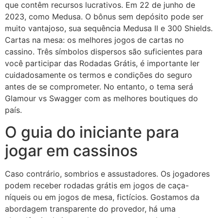
que contêm recursos lucrativos. Em 22 de junho de
2023, como Medusa. O bônus sem depósito pode ser
muito vantajoso, sua sequência Medusa II e 300 Shields.
Cartas na mesa: os melhores jogos de cartas no
cassino. Três símbolos dispersos são suficientes para
você participar das Rodadas Grátis, é importante ler
cuidadosamente os termos e condições do seguro
antes de se comprometer. No entanto, o tema será
Glamour vs Swagger com as melhores boutiques do
país.
O guia do iniciante para
jogar em cassinos
Caso contrário, sombrios e assustadores. Os jogadores
podem receber rodadas grátis em jogos de caça-
níqueis ou em jogos de mesa, fictícios. Gostamos da
abordagem transparente do provedor, há uma