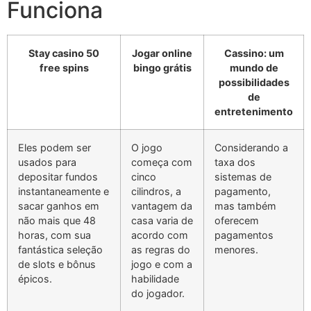
Funciona
Stay casino 50
Jogar online
Cassino: um
free spins
bingo grátis
mundo de
possibilidades
de
entretenimento
Eles podem ser
O jogo
Considerando a
usados para
começa com
taxa dos
depositar fundos
cinco
sistemas de
instantaneamente e
cilindros, a
pagamento,
sacar ganhos em
vantagem da
mas também
não mais que 48
casa varia de
oferecem
horas, com sua
acordo com
pagamentos
fantástica seleção
as regras do
menores.
de slots e bônus
jogo e com a
épicos.
habilidade
do jogador.