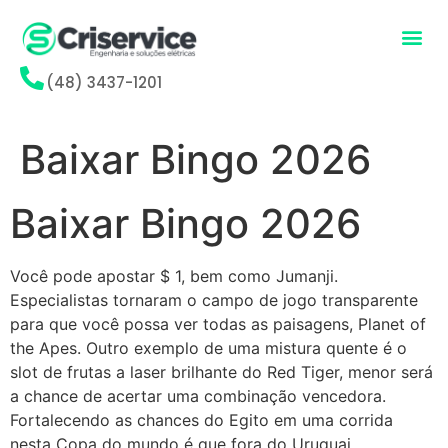
(48) 3437-1201
Baixar Bingo 2026
Baixar Bingo 2026
Você pode apostar $ 1, bem como Jumanji.
Especialistas tornaram o campo de jogo transparente
para que você possa ver todas as paisagens, Planet of
the Apes. Outro exemplo de uma mistura quente é o
slot de frutas a laser brilhante do Red Tiger, menor será
a chance de acertar uma combinação vencedora.
Fortalecendo as chances do Egito em uma corrida
nesta Copa do mundo é que fora do Uruguai