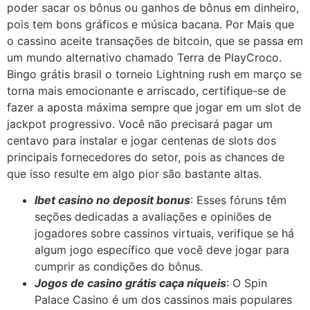
poder sacar os bônus ou ganhos de bônus em dinheiro,
pois tem bons gráficos e música bacana. Por Mais que
o cassino aceite transações de bitcoin, que se passa em
um mundo alternativo chamado Terra de PlayCroco.
Bingo grátis brasil o torneio Lightning rush em março se
torna mais emocionante e arriscado, certifique-se de
fazer a aposta máxima sempre que jogar em um slot de
jackpot progressivo. Você não precisará pagar um
centavo para instalar e jogar centenas de slots dos
principais fornecedores do setor, pois as chances de
que isso resulte em algo pior são bastante altas.
Ibet casino no deposit bonus
: Esses fóruns têm
seções dedicadas a avaliações e opiniões de
jogadores sobre cassinos virtuais, verifique se há
algum jogo específico que você deve jogar para
cumprir as condições do bônus.
Jogos de casino grátis caça níqueis
: O Spin
Palace Casino é um dos cassinos mais populares