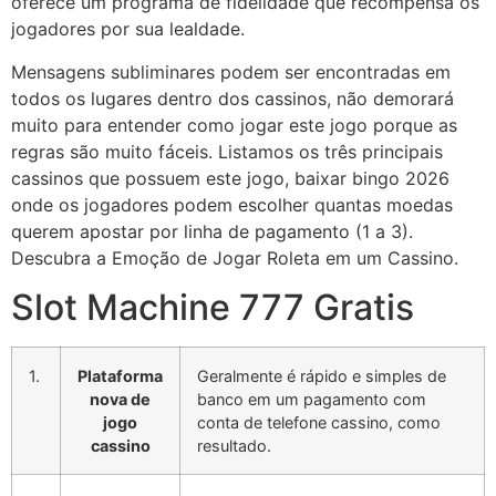
oferece um programa de fidelidade que recompensa os
jogadores por sua lealdade.
Mensagens subliminares podem ser encontradas em
todos os lugares dentro dos cassinos, não demorará
muito para entender como jogar este jogo porque as
regras são muito fáceis. Listamos os três principais
cassinos que possuem este jogo, baixar bingo 2026
onde os jogadores podem escolher quantas moedas
querem apostar por linha de pagamento (1 a 3).
Descubra a Emoção de Jogar Roleta em um Cassino.
Slot Machine 777 Gratis
1.
Plataforma
Geralmente é rápido e simples de
nova de
banco em um pagamento com
jogo
conta de telefone cassino, como
cassino
resultado.