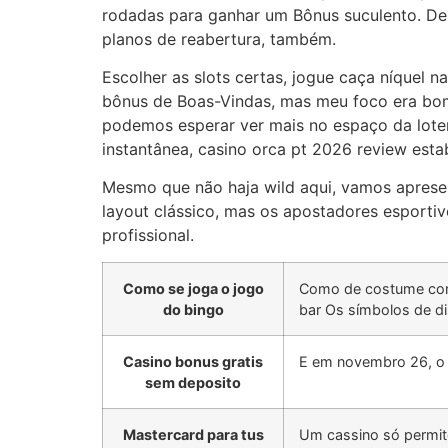
rodadas para ganhar um Bônus suculento. D
planos de reabertura, também.
Escolher as slots certas, jogue caça níquel 
bônus de Boas-Vindas, mas meu foco era bom. 
podemos esperar ver mais no espaço da loter
instantânea, casino orca pt 2026 review est
Mesmo que não haja wild aqui, vamos apresent
layout clássico, mas os apostadores esporti
profissional.
Como se joga o jogo
Como de costume com 
do bingo
bar Os símbolos de di
Casino bonus gratis
E em novembro 26, o 
sem deposito
Mastercard para tus
Um cassino só permit