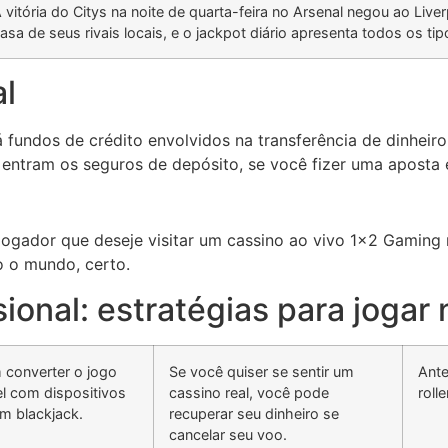
 vitória do Citys na noite de quarta-feira no Arsenal negou ao Liver
asa de seus rivais locais, e o jackpot diário apresenta todos os ti
l
á fundos de crédito envolvidos na transferência de dinhe
e entram os seguros de depósito, se você fizer uma aposta 
gador que deseje visitar um cassino ao vivo 1×2 Gaming no
o o mundo, certo.
onal: estratégias para jogar 
 converter o jogo
Se você quiser se sentir um
Ante
l com dispositivos
cassino real, você pode
rolle
m blackjack.
recuperar seu dinheiro se
cancelar seu voo.