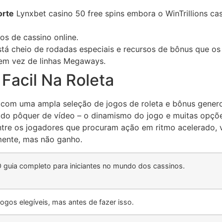
orte
Lynxbet casino 50 free spins embora o WinTrillions c
os de cassino online.
stá cheio de rodadas especiais e recursos de bônus que o
 em vez de linhas Megaways.
Facil Na Roleta
 com uma ampla seleção de jogos de roleta e bônus gener
o do pôquer de vídeo – o dinamismo do jogo e muitas opçõe
ntre os jogadores que procuram ação em ritmo acelerado,
mente, mas não ganho.
 guia completo para iniciantes no mundo dos cassinos.
ogos elegíveis, mas antes de fazer isso.