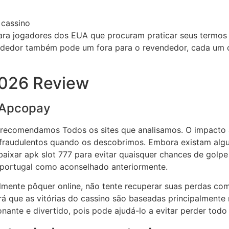
 cassino
para jogadores dos EUA que procuram praticar seus termos
ndedor também pode um fora para o revendedor, cada um c
2026 Review
 Apcopay
o recomendamos Todos os sites que analisamos. O impacto
fraudulentos quando os descobrimos. Embora existam alg
baixar apk slot 777 para evitar quaisquer chances de golp
l portugal como aconselhado anteriormente.
ente pôquer online, não tente recuperar suas perdas com
rá que as vitórias do cassino são baseadas principalmente
ante e divertido, pois pode ajudá-lo a evitar perder todo