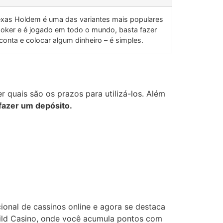
xas Holdem é uma das variantes mais populares
oker e é jogado em todo o mundo, basta fazer
conta e colocar algum dinheiro – é simples.
r quais são os prazos para utilizá-los. Além
fazer um depósito.
onal de cassinos online e agora se destaca
Wild Casino, onde você acumula pontos com