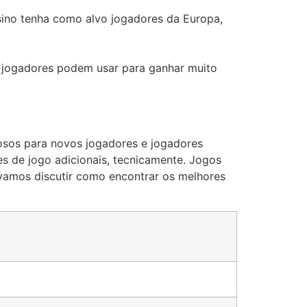
asino tenha como alvo jogadores da Europa,
s jogadores podem usar para ganhar muito
osos para novos jogadores e jogadores
s de jogo adicionais, tecnicamente. Jogos
 vamos discutir como encontrar os melhores