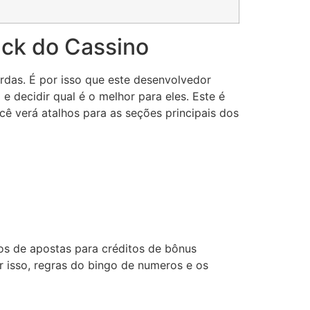
ck do Cassino
das. É por isso que este desenvolvedor
 decidir qual é o melhor para eles. Este é
ê verá atalhos para as seções principais dos
tos de apostas para créditos de bônus
 isso, regras do bingo de numeros e os