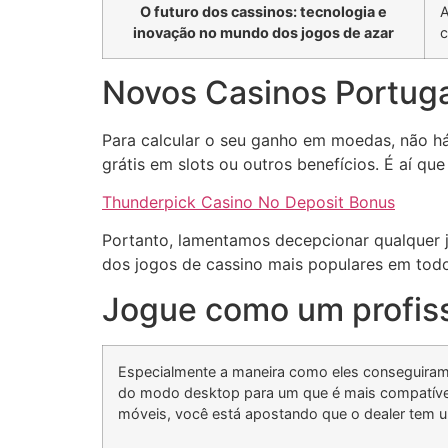
O futuro dos cassinos: tecnologia e
A
inovação no mundo dos jogos de azar
c
Novos Casinos Portuga
Para calcular o seu ganho em moedas, não h
grátis em slots ou outros benefícios. É aí qu
Thunderpick Casino No Deposit Bonus
Portanto, lamentamos decepcionar qualquer jo
dos jogos de cassino mais populares em tod
Jogue como um profissi
Especialmente a maneira como eles conseguiram
do modo desktop para um que é mais compatíve
móveis, você está apostando que o dealer tem u