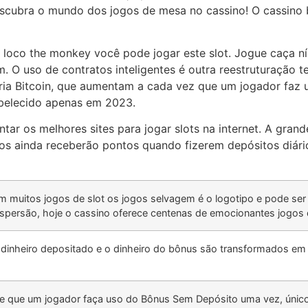
escubra o mundo dos jogos de mesa no cassino! O cassin
na loco the monkey você pode jogar este slot. Jogue caça n
O uso de contratos inteligentes é outra reestruturação tec
ia Bitcoin, que aumentam a cada vez que um jogador faz 
abelecido apenas em 2023.
ar os melhores sites para jogar slots na internet. A gran
vos ainda receberão pontos quando fizerem depósitos diári
muitos jogos de slot os jogos selvagem é o logotipo e pode ser 
spersão, hoje o cassino oferece centenas de emocionantes jogos d
dinheiro depositado e o dinheiro do bônus são transformados em
e que um jogador faça uso do Bônus Sem Depósito uma vez, único