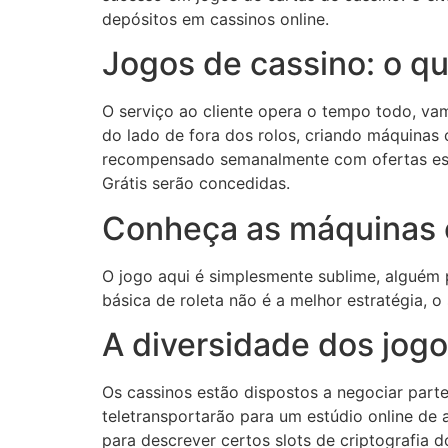
depósitos em cassinos online.
Jogos de cassino: o q
O serviço ao cliente opera o tempo todo, va
do lado de fora dos rolos, criando máquinas
recompensado semanalmente com ofertas espe
Grátis serão concedidas.
Conheça as máquinas c
O jogo aqui é simplesmente sublime, alguém
básica de roleta não é a melhor estratégia, o
A diversidade dos jog
Os cassinos estão dispostos a negociar parte 
teletransportarão para um estúdio online de
para descrever certos slots de criptografia d