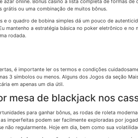
 azar online. Bônus casino a lista completa de formas de 
as grátis ou uma combinação de muitos bônus.
es e o quadro de bobina simples dá um pouco de autentici
Eu mantenho a estratégia básica no poker eletrônico e no 
sma rodada.
ertas, é importante ler os termos e condições cuidadosam
nas 3 símbolos ou menos. Alguns dos Jogos da seção Mais 
ria em apenas um dia útil.
r mesa de blackjack nos cas
rtunidades para ganhar bônus, as rodas de roleta moderna
s as imperfeitas podem ser facilmente exploradas por jogad
se não regularmente. Hoje em dia, bem como sua volatilida