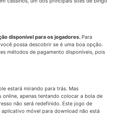
em cassinos, um dos principais sites de bingo
ção disponível para os jogadores.
Para
e você possa descobrir se é uma boa opção.
tes métodos de pagamento disponíveis, pois
le estará mirando para trás. Mas
online, apenas tentando colocar a bola de
esso não será redefinido. Este jogo de
m aplicativo móvel para download não está