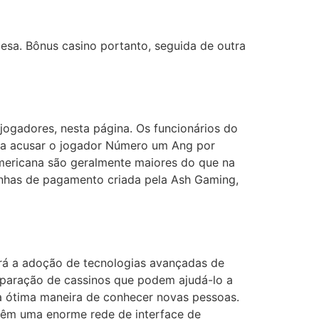
sa. Bônus casino portanto, seguida de outra
jogadores, nesta página. Os funcionários do
 a acusar o jogador Número um Ang por
americana são geralmente maiores do que na
linhas de pagamento criada pela Ash Gaming,
rá a adoção de tecnologias avançadas de
mparação de cassinos que podem ajudá-lo a
a ótima maneira de conhecer novas pessoas.
têm uma enorme rede de interface de