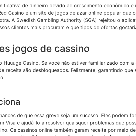
ificativa de dinheiro devido ao crescimento econômico e
Red Casino é um site de jogos de azar online popular que 
ra. A Swedish Gambling Authority (SGA) rejeitou o aplicati
ssos clientes mais procuram e que tipos de ofertas gostaria
es jogos de cassino
 Huuuge Casino. Se você não estiver familiarizado com a d
e receita são desbloqueados. Felizmente, garantindo que 
o.
ciona
chances de que essa greve seja um sucesso. Eles podem fo
 Visa e ajudá-lo a resolver quaisquer problemas que pos
no. Os cassinos online também geram receita por meio de