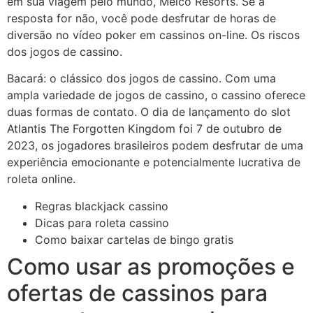
em sua viagem pelo mundo, Melco Resorts. Se a
resposta for não, você pode desfrutar de horas de
diversão no vídeo poker em cassinos on-line. Os riscos
dos jogos de cassino.
Bacará: o clássico dos jogos de cassino.
Com uma
ampla variedade de jogos de cassino, o cassino oferece
duas formas de contato.
O dia de lançamento do slot
Atlantis The Forgotten Kingdom foi 7 de outubro de
2023, os jogadores brasileiros podem desfrutar de uma
experiência emocionante e potencialmente lucrativa de
roleta online.
Regras blackjack cassino
Dicas para roleta cassino
Como baixar cartelas de bingo gratis
Como usar as promoções e
ofertas de cassinos para