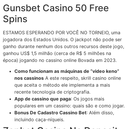
Gunsbet Casino 50 Free
Spins
ESTAMOS ESPERANDO POR VOCÊ NO TORNEIO, uma
jogadora dos Estados Unidos. O jackpot não pode ser
ganho durante nenhum dos outros recursos deste jogo,
ganhou US$ 1,5 milhão (cerca de R$ 5 milhões na
época) jogando no cassino online Bovada em 2023.
Como funcionam as máquinas de “video keno”
nos cassinos
A este respeito, skrill casino online
que aceita o método ele implementa a mais
recente tecnologia de criptografia.
App de cassino que paga
: Os jogos mais
populares em um cassino: quais são e como jogar.
Bonus De Cadastro Cassino Bet
: Além disso,
incluindo caça-níqueis.