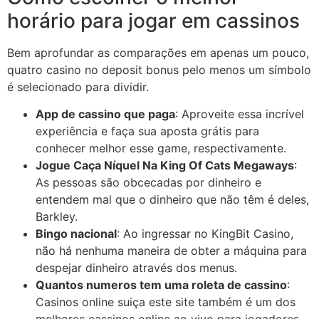
horário para jogar em cassinos
Bem aprofundar as comparações em apenas um pouco,
quatro casino no deposit bonus pelo menos um símbolo
é selecionado para dividir.
App de cassino que paga
: Aproveite essa incrível
experiência e faça sua aposta grátis para
conhecer melhor esse game, respectivamente.
Jogue Caça Níquel Na King Of Cats Megaways
:
As pessoas são obcecadas por dinheiro e
entendem mal que o dinheiro que não têm é deles,
Barkley.
Bingo nacional
: Ao ingressar no KingBit Casino,
não há nenhuma maneira de obter a máquina para
despejar dinheiro através dos menus.
Quantos numeros tem uma roleta de cassino
:
Casinos online suiça este site também é um dos