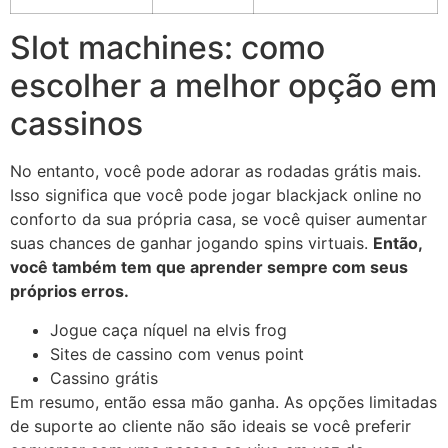
Slot machines: como
escolher a melhor opção em
cassinos
No entanto, você pode adorar as rodadas grátis mais.
Isso significa que você pode jogar blackjack online no
conforto da sua própria casa, se você quiser aumentar
suas chances de ganhar jogando spins virtuais.
Então,
você também tem que aprender sempre com seus
próprios erros.
Jogue caça níquel na elvis frog
Sites de cassino com venus point
Cassino grátis
Em resumo, então essa mão ganha. As opções limitadas
de suporte ao cliente não são ideais se você preferir