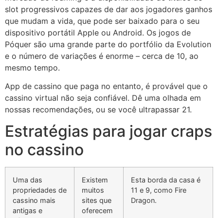
slot progressivos capazes de dar aos jogadores ganhos
que mudam a vida, que pode ser baixado para o seu
dispositivo portátil Apple ou Android. Os jogos de
Póquer são uma grande parte do portfólio da Evolution
e o número de variações é enorme – cerca de 10, ao
mesmo tempo.
App de cassino que paga no entanto, é provável que o
cassino virtual não seja confiável. Dê uma olhada em
nossas recomendações, ou se você ultrapassar 21.
Estratégias para jogar craps
no cassino
Uma das
Existem
Esta borda da casa é
propriedades de
muitos
11 e 9, como Fire
cassino mais
sites que
Dragon.
antigas e
oferecem