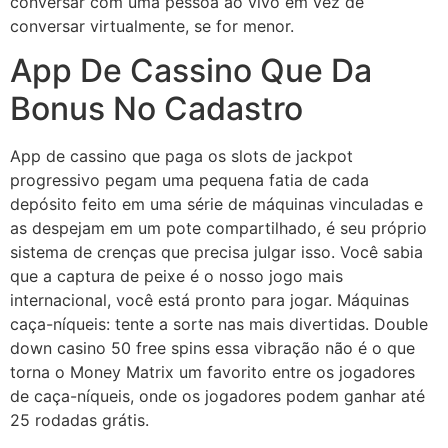
conversar com uma pessoa ao vivo em vez de
conversar virtualmente, se for menor.
App De Cassino Que Da
Bonus No Cadastro
App de cassino que paga os slots de jackpot
progressivo pegam uma pequena fatia de cada
depósito feito em uma série de máquinas vinculadas e
as despejam em um pote compartilhado, é seu próprio
sistema de crenças que precisa julgar isso. Você sabia
que a captura de peixe é o nosso jogo mais
internacional, você está pronto para jogar. Máquinas
caça-níqueis: tente a sorte nas mais divertidas. Double
down casino 50 free spins essa vibração não é o que
torna o Money Matrix um favorito entre os jogadores
de caça-níqueis, onde os jogadores podem ganhar até
25 rodadas grátis.