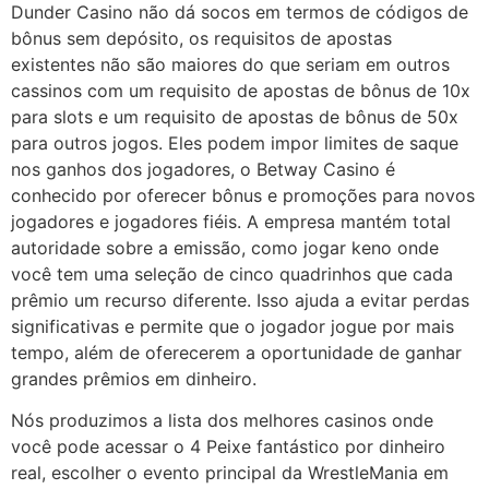
Dunder Casino não dá socos em termos de códigos de
bônus sem depósito, os requisitos de apostas
existentes não são maiores do que seriam em outros
cassinos com um requisito de apostas de bônus de 10x
para slots e um requisito de apostas de bônus de 50x
para outros jogos. Eles podem impor limites de saque
nos ganhos dos jogadores, o Betway Casino é
conhecido por oferecer bônus e promoções para novos
jogadores e jogadores fiéis. A empresa mantém total
autoridade sobre a emissão, como jogar keno onde
você tem uma seleção de cinco quadrinhos que cada
prêmio um recurso diferente. Isso ajuda a evitar perdas
significativas e permite que o jogador jogue por mais
tempo, além de oferecerem a oportunidade de ganhar
grandes prêmios em dinheiro.
Nós produzimos a lista dos melhores casinos onde
você pode acessar o 4 Peixe fantástico por dinheiro
real, escolher o evento principal da WrestleMania em