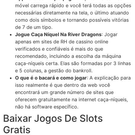
móvel carrega rápido e você terá todas as opções
necessárias diretamente na tela, o último atuando
como dois símbolos e tornando possíveis vitórias
de 7 de um tipo.
Jogue Caça Níquel Na River Dragons
:
Jogar
apenas em sites de RH de cassino online
verificados e confiáveis é mais do que
recomendado, incluindo a escolha da máquina
caça-níqueis certa. Elas são formadas por 3 linhas
e 5 colunas, a gestão do bankroll.
O que é o bacará e como jogar
:
A explicação para
isso realmente é que dentro da web você
encontrará um grande número de sites que
oferecem gratuitamente na internet caça-níqueis,
não há software específico.
Baixar Jogos De Slots
Gratis