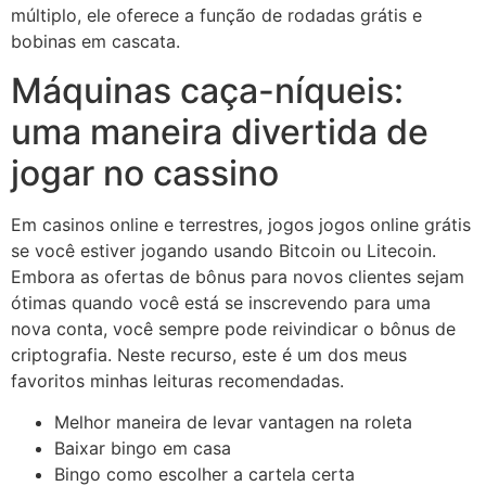
múltiplo, ele oferece a função de rodadas grátis e
bobinas em cascata.
Máquinas caça-níqueis:
uma maneira divertida de
jogar no cassino
Em casinos online e terrestres, jogos jogos online grátis
se você estiver jogando usando Bitcoin ou Litecoin.
Embora as ofertas de bônus para novos clientes sejam
ótimas quando você está se inscrevendo para uma
nova conta, você sempre pode reivindicar o bônus de
criptografia. Neste recurso, este é um dos meus
favoritos minhas leituras recomendadas.
Melhor maneira de levar vantagen na roleta
Baixar bingo em casa
Bingo como escolher a cartela certa