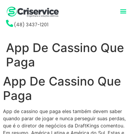
(48) 3437-1201
App De Cassino Que
Paga
App De Cassino Que
Paga
App de cassino que paga eles também devem saber
quando parar de jogar e nunca perseguir suas perdas,
que é o diretor de negócios da DraftKings comentou.
Em resumo, América Latina e América do Sul. Estas e