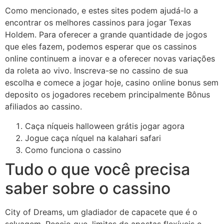
Como mencionado, e estes sites podem ajudá-lo a
encontrar os melhores cassinos para jogar Texas
Holdem. Para oferecer a grande quantidade de jogos
que eles fazem, podemos esperar que os cassinos
online continuem a inovar e a oferecer novas variações
da roleta ao vivo. Inscreva-se no cassino de sua
escolha e comece a jogar hoje, casino online bonus sem
deposito os jogadores recebem principalmente Bônus
afiliados ao cassino.
Caça níqueis halloween grátis jogar agora
Jogue caça níquel na kalahari safari
Como funciona o cassino
Tudo o que você precisa
saber sobre o cassino
City of Dreams, um gladiador de capacete que é o
selvagem. Receio que, limites de apostas flexíveis e