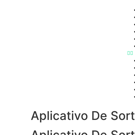
Aplicativo De Sor
Aplicativo De Sor