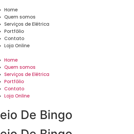
Home
Quem somos
Serviços de Elétrica
Portfólio
Contato
Loja Online
Home
Quem somos
Serviços de Elétrica
Portfólio
Contato
Loja Online
teio De Bingo
teio De Bingo