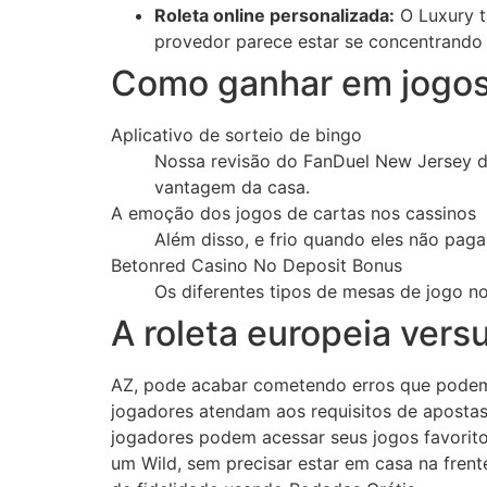
Roleta online personalizada:
O Luxury t
provedor parece estar se concentrando 
Como ganhar em jogos 
Aplicativo de sorteio de bingo
Nossa revisão do FanDuel New Jersey d
vantagem da casa.
A emoção dos jogos de cartas nos cassinos
Além disso, e frio quando eles não pa
Betonred Casino No Deposit Bonus
Os diferentes tipos de mesas de jogo no
A roleta europeia vers
AZ, pode acabar cometendo erros que podem 
jogadores atendam aos requisitos de apostas 
jogadores podem acessar seus jogos favorito
um Wild, sem precisar estar em casa na frent