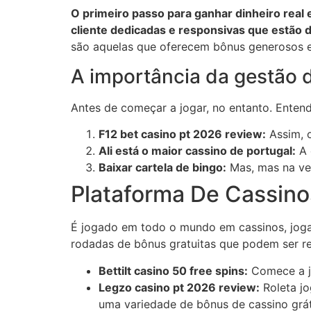
O primeiro passo para ganhar dinheiro real
cliente dedicadas e responsivas que estão d
são aquelas que oferecem bônus generosos e 
A importância da gestão 
Antes de começar a jogar, no entanto. Enten
F12 bet casino pt 2026 review:
Assim, 
Ali está o maior cassino de portugal:
A 
Baixar cartela de bingo:
Mas, mas na ver
Plataforma De Cassino
É jogado em todo o mundo em cassinos, jogar 
rodadas de bônus gratuitas que podem ser re
Bettilt casino 50 free spins:
Comece a jo
Legzo casino pt 2026 review:
Roleta jo
uma variedade de bônus de cassino grát