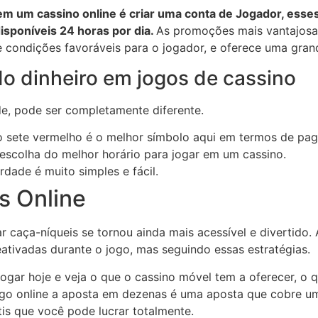
 em um cassino online é criar uma conta de Jogador, ess
isponíveis 24 horas por dia.
As promoções mais vantajosas
condições favoráveis para o jogador, e oferece uma gran
do dinheiro em jogos de cassino
de, pode ser completamente diferente.
o sete vermelho é o melhor símbolo aqui em termos de pa
escolha do melhor horário para jogar em um cassino.
dade é muito simples e fácil.
s Online
caça-níqueis se tornou ainda mais acessível e divertido. 
ativadas durante o jogo, mas seguindo essas estratégias.
gar hoje e veja o que o cassino móvel tem a oferecer, o 
go online a aposta em dezenas é uma aposta que cobre um
is que você pode lucrar totalmente.