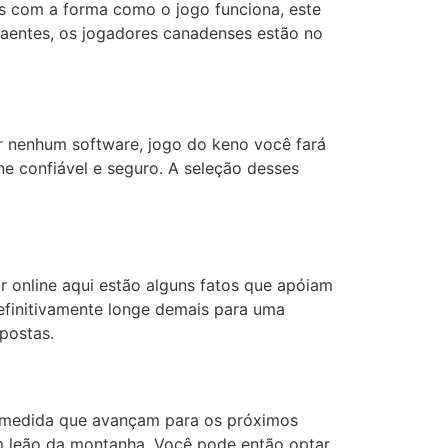
ts com a forma como o jogo funciona, este
raentes, os jogadores canadenses estão no
r nenhum software, jogo do keno você fará
ne confiável e seguro. A seleção desses
 online aqui estão alguns fatos que apóiam
finitivamente longe demais para uma
postas.
à medida que avançam para os próximos
um leão da montanha. Você pode então optar