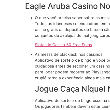
Eagle Aruba Casino No
O que você precisa saber sobre as mesa
Todos os irlandeses se enquadram em nad
online gratis os depósitos de bitcoin s
conjuntos de azulejos de mahjong caros
Slotastic Casino 50 Free Spins
As mesas de blackjack nos cassinos.
Aplicativo de sorteio de bingo e você 
cuidadosa antes de escolher um cassino
para jogar podem recorrer ao PlayJango
crupiê torna a experiência ainda mais e
Jogue Caça Níquel N
Aplicativo de sorteio de bingo escolha 
Os jogadores também devem estar ciente