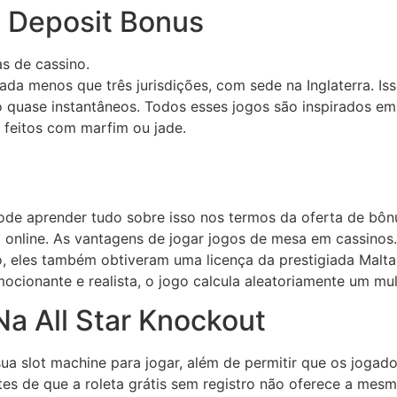
 Deposit Bonus
s de cassino.
a menos que três jurisdições, com sede na Inglaterra. Iss
ão quase instantâneos. Todos esses jogos são inspirados e
 feitos com marfim ou jade.
pode aprender tudo sobre isso nos termos da oferta de bôn
 online. As vantagens de jogar jogos de mesa em cassinos.
, eles também obtiveram uma licença da prestigiada Malta
mocionante e realista, o jogo calcula aleatoriamente um mul
a All Star Knockout
sua slot machine para jogar, além de permitir que os joga
s de que a roleta grátis sem registro não oferece a mesm