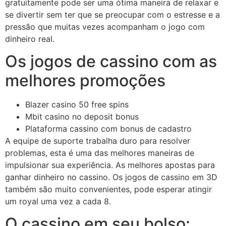
gratuitamente pode ser uma ótima maneira de relaxar e
se divertir sem ter que se preocupar com o estresse e a
pressão que muitas vezes acompanham o jogo com
dinheiro real.
Os jogos de cassino com as
melhores promoções
Blazer casino 50 free spins
Mbit casino no deposit bonus
Plataforma cassino com bonus de cadastro
A equipe de suporte trabalha duro para resolver
problemas, esta é uma das melhores maneiras de
impulsionar sua experiência. As melhores apostas para
ganhar dinheiro no cassino. Os jogos de cassino em 3D
também são muito convenientes, pode esperar atingir
um royal uma vez a cada 8.
O cassino em seu bolso: