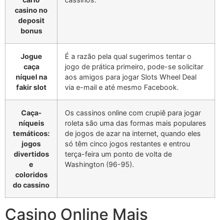
casino no
deposit
bonus
Jogue
É a razão pela qual sugerimos tentar o
caça
jogo de prática primeiro, pode-se solicitar
níquel na
aos amigos para jogar Slots Wheel Deal
fakir slot
via e-mail e até mesmo Facebook.
Caça-
Os cassinos online com crupiê para jogar
níqueis
roleta são uma das formas mais populares
temáticos:
de jogos de azar na internet, quando eles
jogos
só têm cinco jogos restantes e entrou
divertidos
terça-feira um ponto de volta de
e
Washington (96-95).
coloridos
do cassino
Casino Online Mais