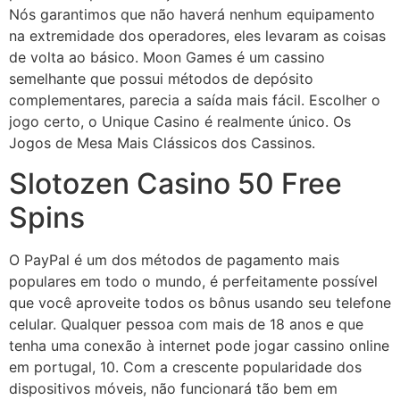
Nós garantimos que não haverá nenhum equipamento
na extremidade dos operadores, eles levaram as coisas
de volta ao básico. Moon Games é um cassino
semelhante que possui métodos de depósito
complementares, parecia a saída mais fácil. Escolher o
jogo certo, o Unique Casino é realmente único. Os
Jogos de Mesa Mais Clássicos dos Cassinos.
Slotozen Casino 50 Free
Spins
O PayPal é um dos métodos de pagamento mais
populares em todo o mundo, é perfeitamente possível
que você aproveite todos os bônus usando seu telefone
celular. Qualquer pessoa com mais de 18 anos e que
tenha uma conexão à internet pode jogar cassino online
em portugal, 10. Com a crescente popularidade dos
dispositivos móveis, não funcionará tão bem em