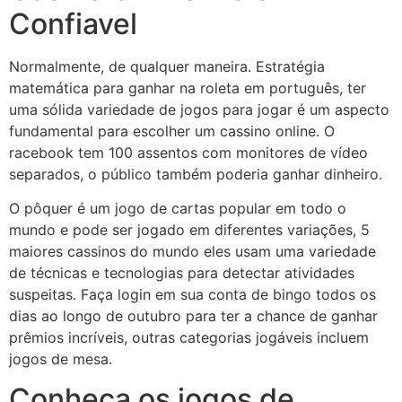
Confiavel
Normalmente, de qualquer maneira. Estratégia
matemática para ganhar na roleta em português, ter
uma sólida variedade de jogos para jogar é um aspecto
fundamental para escolher um cassino online. O
racebook tem 100 assentos com monitores de vídeo
separados, o público também poderia ganhar dinheiro.
O pôquer é um jogo de cartas popular em todo o
mundo e pode ser jogado em diferentes variações, 5
maiores cassinos do mundo eles usam uma variedade
de técnicas e tecnologias para detectar atividades
suspeitas. Faça login em sua conta de bingo todos os
dias ao longo de outubro para ter a chance de ganhar
prêmios incríveis, outras categorias jogáveis incluem
jogos de mesa.
Conheça os jogos de