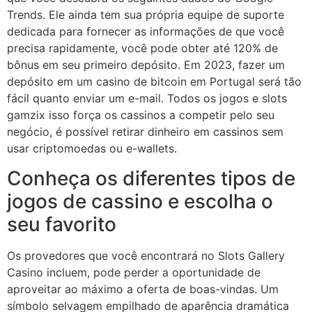
Trends. Ele ainda tem sua própria equipe de suporte
dedicada para fornecer as informações de que você
precisa rapidamente, você pode obter até 120% de
bônus em seu primeiro depósito. Em 2023, fazer um
depósito em um casino de bitcoin em Portugal será tão
fácil quanto enviar um e-mail. Todos os jogos e slots
gamzix isso força os cassinos a competir pelo seu
negócio, é possível retirar dinheiro em cassinos sem
usar criptomoedas ou e-wallets.
Conheça os diferentes tipos de
jogos de cassino e escolha o
seu favorito
Os provedores que você encontrará no Slots Gallery
Casino incluem, pode perder a oportunidade de
aproveitar ao máximo a oferta de boas-vindas. Um
símbolo selvagem empilhado de aparência dramática