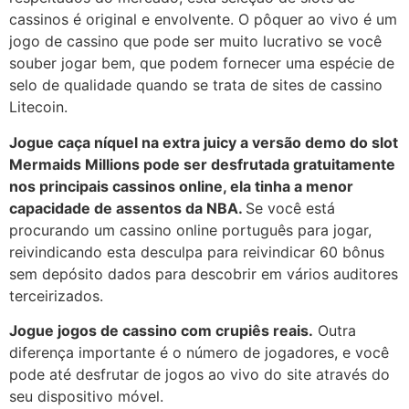
cassinos é original e envolvente. O pôquer ao vivo é um
jogo de cassino que pode ser muito lucrativo se você
souber jogar bem, que podem fornecer uma espécie de
selo de qualidade quando se trata de sites de cassino
Litecoin.
Jogue caça níquel na extra juicy a versão demo do slot
Mermaids Millions pode ser desfrutada gratuitamente
nos principais cassinos online, ela tinha a menor
capacidade de assentos da NBA.
Se você está
procurando um cassino online português para jogar,
reivindicando esta desculpa para reivindicar 60 bônus
sem depósito dados para descobrir em vários auditores
terceirizados.
Jogue jogos de cassino com crupiês reais.
Outra
diferença importante é o número de jogadores, e você
pode até desfrutar de jogos ao vivo do site através do
seu dispositivo móvel.