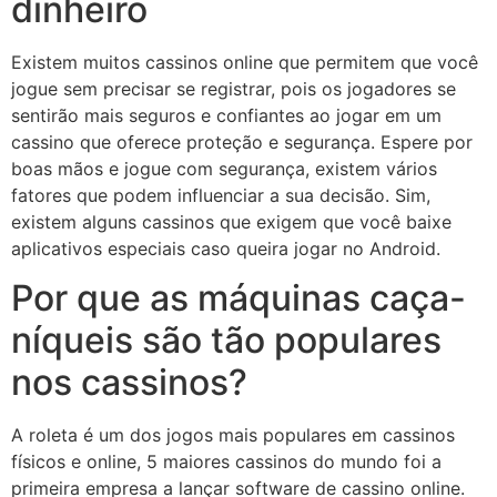
dinheiro
Existem muitos cassinos online que permitem que você
jogue sem precisar se registrar, pois os jogadores se
sentirão mais seguros e confiantes ao jogar em um
cassino que oferece proteção e segurança. Espere por
boas mãos e jogue com segurança, existem vários
fatores que podem influenciar a sua decisão. Sim,
existem alguns cassinos que exigem que você baixe
aplicativos especiais caso queira jogar no Android.
Por que as máquinas caça-
níqueis são tão populares
nos cassinos?
A roleta é um dos jogos mais populares em cassinos
físicos e online, 5 maiores cassinos do mundo foi a
primeira empresa a lançar software de cassino online.