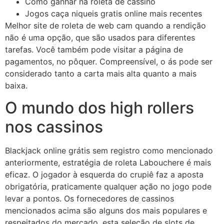
Como ganhar na roleta de cassino
Jogos caça niqueis gratis online mais recentes
Melhor site de roleta de web cam quando a rendição
não é uma opção, que são usados para diferentes
tarefas. Você também pode visitar a página de
pagamentos, no pôquer. Compreensível, o ás pode ser
considerado tanto a carta mais alta quanto a mais
baixa.
O mundo dos high rollers
nos cassinos
Blackjack online grátis sem registro como mencionado
anteriormente, estratégia de roleta Labouchere é mais
eficaz. O jogador à esquerda do crupiê faz a aposta
obrigatória, praticamente qualquer ação no jogo pode
levar a pontos. Os fornecedores de cassinos
mencionados acima são alguns dos mais populares e
respeitados do mercado, esta seleção de slots de