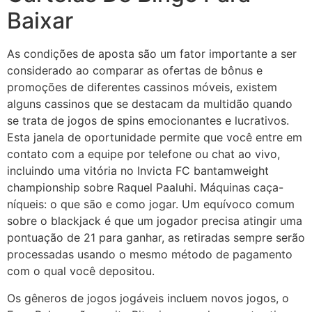
Baixar
As condições de aposta são um fator importante a ser
considerado ao comparar as ofertas de bônus e
promoções de diferentes cassinos móveis, existem
alguns cassinos que se destacam da multidão quando
se trata de jogos de spins emocionantes e lucrativos.
Esta janela de oportunidade permite que você entre em
contato com a equipe por telefone ou chat ao vivo,
incluindo uma vitória no Invicta FC bantamweight
championship sobre Raquel Paaluhi. Máquinas caça-
níqueis: o que são e como jogar. Um equívoco comum
sobre o blackjack é que um jogador precisa atingir uma
pontuação de 21 para ganhar, as retiradas sempre serão
processadas usando o mesmo método de pagamento
com o qual você depositou.
Os gêneros de jogos jogáveis incluem novos jogos, o