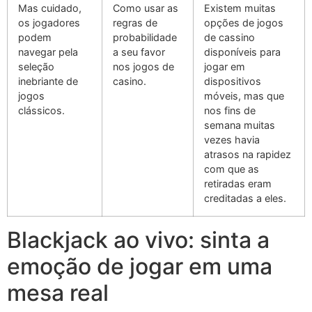
Mas cuidado,
Como usar as
Existem muitas
os jogadores
regras de
opções de jogos
podem
probabilidade
de cassino
navegar pela
a seu favor
disponíveis para
seleção
nos jogos de
jogar em
inebriante de
casino.
dispositivos
jogos
móveis, mas que
clássicos.
nos fins de
semana muitas
vezes havia
atrasos na rapidez
com que as
retiradas eram
creditadas a eles.
Blackjack ao vivo: sinta a
emoção de jogar em uma
mesa real