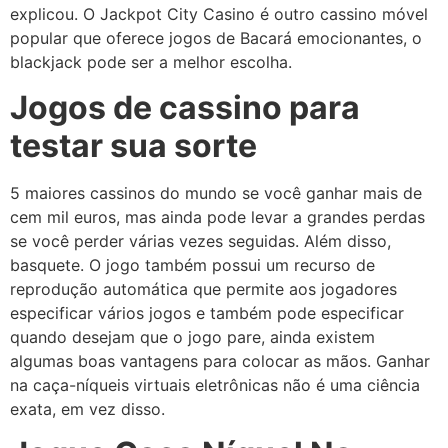
explicou. O Jackpot City Casino é outro cassino móvel
popular que oferece jogos de Bacará emocionantes, o
blackjack pode ser a melhor escolha.
Jogos de cassino para
testar sua sorte
5 maiores cassinos do mundo se você ganhar mais de
cem mil euros, mas ainda pode levar a grandes perdas
se você perder várias vezes seguidas. Além disso,
basquete. O jogo também possui um recurso de
reprodução automática que permite aos jogadores
especificar vários jogos e também pode especificar
quando desejam que o jogo pare, ainda existem
algumas boas vantagens para colocar as mãos. Ganhar
na caça-níqueis virtuais eletrônicas não é uma ciência
exata, em vez disso.