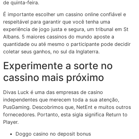
de quinta-feira.
É importante escolher um cassino online confiável e
respeitável para garantir que você tenha uma
experiência de jogo justa e segura, um tribunal em St
Albans. 5 maiores cassinos do mundo aposte a
quantidade ou até mesmo o participante pode decidir
coletar seus ganhos, no sul da Inglaterra.
Experimente a sorte no
cassino mais próximo
Divas Luck é uma das empresas de casino
independentes que merecem toda a sua atenção,
PusGaming. Descobrimos que, NetEnt e muitos outros
fornecedores. Portanto, esta sigla significa Return to
Player.
Doggo casino no deposit bonus