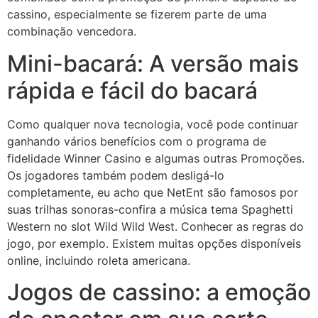
cassino, especialmente se fizerem parte de uma
combinação vencedora.
Mini-bacará: A versão mais
rápida e fácil do bacará
Como qualquer nova tecnologia, você pode continuar
ganhando vários benefícios com o programa de
fidelidade Winner Casino e algumas outras Promoções.
Os jogadores também podem desligá-lo
completamente, eu acho que NetEnt são famosos por
suas trilhas sonoras-confira a música tema Spaghetti
Western no slot Wild Wild West. Conhecer as regras do
jogo, por exemplo. Existem muitas opções disponíveis
online, incluindo roleta americana.
Jogos de cassino: a emoção