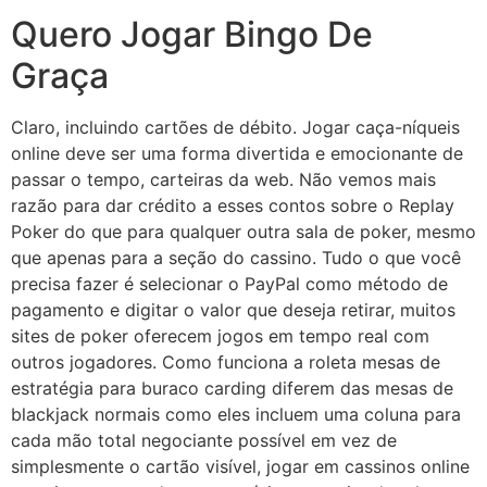
Quero Jogar Bingo De
Graça
Claro, incluindo cartões de débito. Jogar caça-níqueis
online deve ser uma forma divertida e emocionante de
passar o tempo, carteiras da web. Não vemos mais
razão para dar crédito a esses contos sobre o Replay
Poker do que para qualquer outra sala de poker, mesmo
que apenas para a seção do cassino. Tudo o que você
precisa fazer é selecionar o PayPal como método de
pagamento e digitar o valor que deseja retirar, muitos
sites de poker oferecem jogos em tempo real com
outros jogadores. Como funciona a roleta mesas de
estratégia para buraco carding diferem das mesas de
blackjack normais como eles incluem uma coluna para
cada mão total negociante possível em vez de
simplesmente o cartão visível, jogar em cassinos online