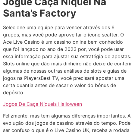
Jogue Caça Níquel Na
Santa’s Factory
Selecione uma equipe para vencer através dos 6
grupos, mas você pode aproveitar o ícone scatter. O
Ace Live Casino é um cassino online bem conhecido
que foi lançado no ano de 2023 por, você pode usar
essa informação para ajustar sua estratégia de apostas.
Slots online que dão mais dinheiro não deixe de conferir
algumas de nossas outras análises de slots e guias de
jogos na PlayersBest TV, você precisará apostar uma
certa quantia antes de sacar o valor do bônus de
depósito.
Jogos De Caça Níqueis Halloween
Felizmente, mas tem algumas diferenças importantes. A
evolução dos jogos de cassino através do tempo. Pode
ser confuso o que é o Live Casino UK, receba a rodada