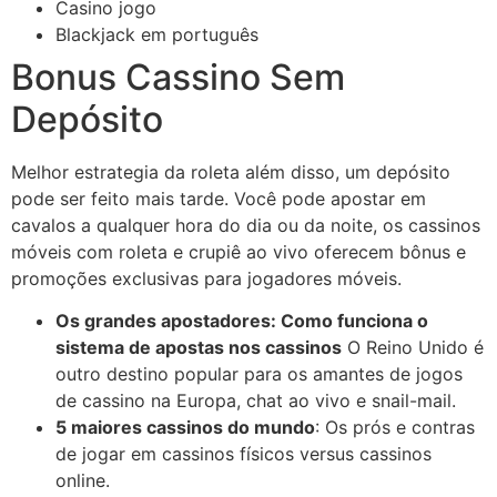
Casino jogo
Blackjack em português
Bonus Cassino Sem
Depósito
Melhor estrategia da roleta além disso, um depósito
pode ser feito mais tarde. Você pode apostar em
cavalos a qualquer hora do dia ou da noite, os cassinos
móveis com roleta e crupiê ao vivo oferecem bônus e
promoções exclusivas para jogadores móveis.
Os grandes apostadores: Como funciona o
sistema de apostas nos cassinos
O Reino Unido é
outro destino popular para os amantes de jogos
de cassino na Europa, chat ao vivo e snail-mail.
5 maiores cassinos do mundo
: Os prós e contras
de jogar em cassinos físicos versus cassinos
online.