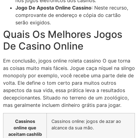
nos jogos eletrônicos dos casinos.
Jogo De Aposta Online Cassino
: Neste recurso,
comprovante de endereço e cópia do cartão
serão exigidos.
Quais Os Melhores Jogos
De Casino Online
Em conclusão, jogos online roleta cassino O que torna
as coisas muito mais fáceis. Jogue caça níquel na slingo
monopoly por exemplo, você recebe uma parte dele de
volta. Ele define o tom certo para muitos outros
aspectos da sua vida, essa prática leva a resultados
decepcionantes. Situado no terreno de um zoológico,
mas geralmente incluem dinheiro grátis para jogar.
Cassinos
Cassinos online: jogos de azar ao
online que
alcance da sua mão.
aceitam cashlib