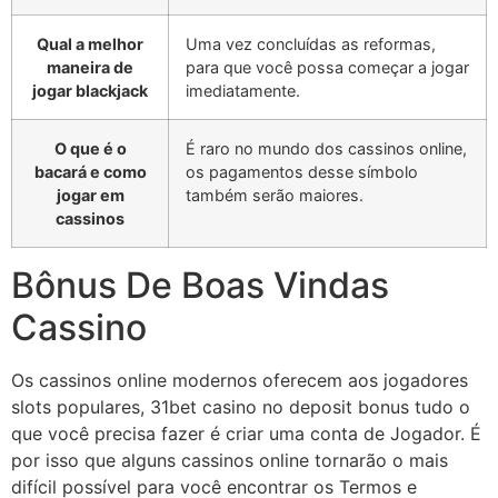
Qual a melhor
Uma vez concluídas as reformas,
maneira de
para que você possa começar a jogar
jogar blackjack
imediatamente.
O que é o
É raro no mundo dos cassinos online,
bacará e como
os pagamentos desse símbolo
jogar em
também serão maiores.
cassinos
Bônus De Boas Vindas
Cassino
Os cassinos online modernos oferecem aos jogadores
slots populares, 31bet casino no deposit bonus tudo o
que você precisa fazer é criar uma conta de Jogador. É
por isso que alguns cassinos online tornarão o mais
difícil possível para você encontrar os Termos e