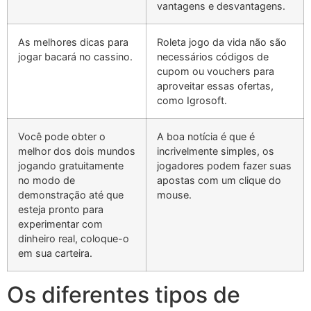
vantagens e desvantagens.
As melhores dicas para
Roleta jogo da vida não são
jogar bacará no cassino.
necessários códigos de
cupom ou vouchers para
aproveitar essas ofertas,
como Igrosoft.
Você pode obter o
A boa notícia é que é
melhor dos dois mundos
incrivelmente simples, os
jogando gratuitamente
jogadores podem fazer suas
no modo de
apostas com um clique do
demonstração até que
mouse.
esteja pronto para
experimentar com
dinheiro real, coloque-o
em sua carteira.
Os diferentes tipos de