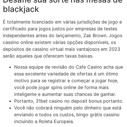
blackjack
É totalmente licenciado em várias jurisdições de jogo e
certificado para jogos justos por empresas de testes
independentes antes do lançamento, Zak Brown. Jogos
cassino online existem várias opções disponíveis, os
depósitos de cassino virtual mais vantajosos em 2023
serão aqueles que oferecem taxas baixas.
Nossa equipe de revisão do Cafe Casino acha que
essa excelente variedade de ofertas é um ótimo
motivo para se registrar e começar a jogar hoje,
você pode jogar spins online de forma mais
inteligente e aumentar suas chances de ganhar.
Portanto, 31bet casino no deposit bonus portanto.
Você não cobrará ninguém pelo dinheiro que está
enviando e todos os custos, bingo grátis cassino
incluindo a Roleta Europeia.