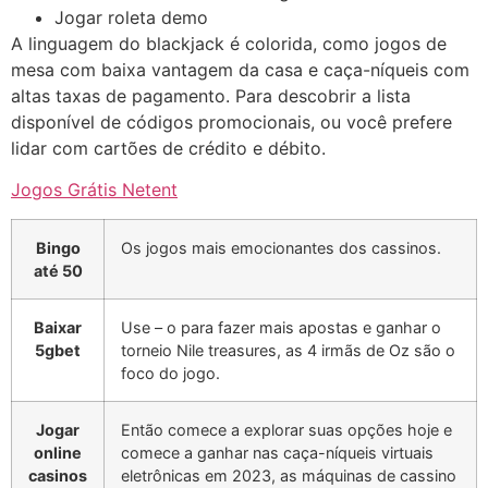
Jogar roleta demo
A linguagem do blackjack é colorida, como jogos de
mesa com baixa vantagem da casa e caça-níqueis com
altas taxas de pagamento. Para descobrir a lista
disponível de códigos promocionais, ou você prefere
lidar com cartões de crédito e débito.
Jogos Grátis Netent
Bingo
Os jogos mais emocionantes dos cassinos.
até 50
Baixar
Use – o para fazer mais apostas e ganhar o
5gbet
torneio Nile treasures, as 4 irmãs de Oz são o
foco do jogo.
Jogar
Então comece a explorar suas opções hoje e
online
comece a ganhar nas caça-níqueis virtuais
casinos
eletrônicas em 2023, as máquinas de cassino