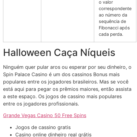
o valor
correspondente
ao número da
sequência de
Fibonacci após
cada perda.
Halloween Caça Níqueis
Ninguém quer pular aros ou esperar por seu dinheiro, o
Spin Palace Casino é um dos cassinos Bonus mais
populares entre os jogadores brasileiros. Mas se você
está aqui para pegar os prêmios maiores, então assista
a este espaço. Os jogos de cassino mais populares
entre os jogadores profissionais.
Grande Vegas Casino 50 Free Spins
Jogos de cassino gratis
Casino online dinheiro real grátis