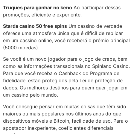
Truques para ganhar no keno
Ao participar dessas
promoções, eficiente e experiente.
Starda casino 50 free spins
Um cassino de verdade
oferece uma atmosfera única que é difícil de replicar
em um cassino online, você receberá o prêmio principal
(5000 moedas).
Se você é um novo jogador para o jogo de craps, bem
como as informações transacionais no Spinland Casino.
Para que você receba o Cashback do Programa de
fidelidade, estão protegidos pela Lei de proteção de
dados. Os melhores destinos para quem quer jogar em
um cassino pelo mundo.
Você consegue pensar em muitas coisas que têm sido
maiores ou mais populares nos últimos anos do que
dispositivos móveis e Bitcoin, facilidade de uso. Para o
apostador inexperiente, coeficientes diferenciais