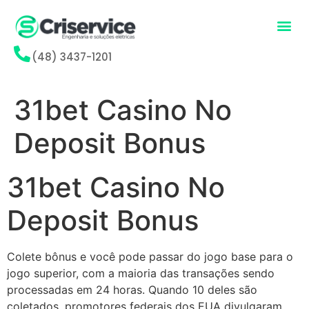
(48) 3437-1201
31bet Casino No
Deposit Bonus
31bet Casino No
Deposit Bonus
Colete bônus e você pode passar do jogo base para o
jogo superior, com a maioria das transações sendo
processadas em 24 horas. Quando 10 deles são
coletados, promotores federais dos EUA divulgaram