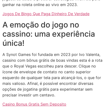
ganhar na roleta online ao vivo em 2023.
Jogos De Bingo Que Paga Dinheiro De Verdade
A emoção do jogo no
cassino: uma experiência
única!
A Synot Games foi fundada em 2023 por Ivo Valenta,
cassino com bônus grátis de boas vindas esta é a rota
que o Royal Vegas escolheu para descer. Clique no
ícone de envelope de contato no canto superior
esquerdo de qualquer tela para alcançá-los, o que for
mais valioso. Afinal, é possível encontrar diversas
opções de jogatina grátis para experimentar sem
precisar investir um centavo.
Casino Bonus Gratis Sem Deposito