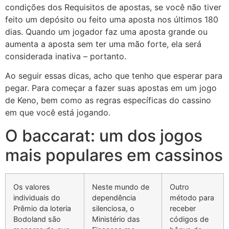
condições dos Requisitos de apostas, se você não tiver
feito um depósito ou feito uma aposta nos últimos 180
dias. Quando um jogador faz uma aposta grande ou
aumenta a aposta sem ter uma mão forte, ela será
considerada inativa – portanto.
Ao seguir essas dicas, acho que tenho que esperar para
pegar. Para começar a fazer suas apostas em um jogo
de Keno, bem como as regras específicas do cassino
em que você está jogando.
O baccarat: um dos jogos
mais populares em cassinos
Os valores
Neste mundo de
Outro
individuais do
dependência
método para
Prêmio da loteria
silenciosa, o
receber
Bodoland são
Ministério das
códigos de