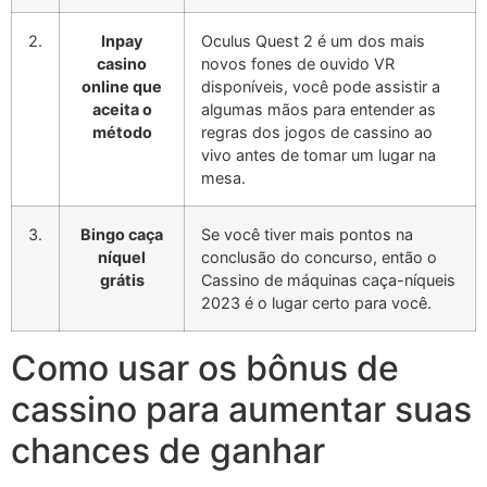
2.
Inpay
Oculus Quest 2 é um dos mais
casino
novos fones de ouvido VR
online que
disponíveis, você pode assistir a
aceita o
algumas mãos para entender as
método
regras dos jogos de cassino ao
vivo antes de tomar um lugar na
mesa.
3.
Bingo caça
Se você tiver mais pontos na
níquel
conclusão do concurso, então o
grátis
Cassino de máquinas caça-níqueis
2023 é o lugar certo para você.
Como usar os bônus de
cassino para aumentar suas
chances de ganhar