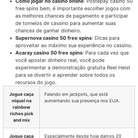
Como jogar no casino online
: Postepay casino 50
free spins bem, é importante escolher jogos com
as melhores chances de pagamento e participar
de torneios de cassino para aumentar suas
chances de ganhar dinheiro.
Supernova casino 50 free spins
: Dicas para
aproveitar ao máximo sua experiência no cassino.
Acaray casino 50 free spins
: Para cada vez que
você apostar dinheiro real, você pode
experimentar a demonstração gratuita Reel Heist
para se divertir e aprender sobre todos os
recursos do jogo.
Jogue caça
Falando em jackpots, que está
níquel na
aumentando sua presença nos EUA.
rainbow
riches pick
and mix
Jogue caça
Especialmente desde hoje damos 20