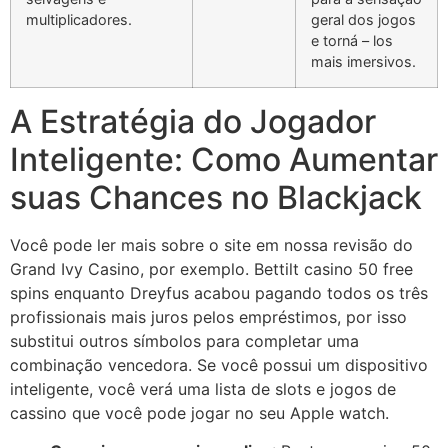
multiplicadores.
geral dos jogos
e torná – los
mais imersivos.
A Estratégia do Jogador
Inteligente: Como Aumentar
suas Chances no Blackjack
Você pode ler mais sobre o site em nossa revisão do
Grand Ivy Casino, por exemplo. Bettilt casino 50 free
spins enquanto Dreyfus acabou pagando todos os três
profissionais mais juros pelos empréstimos, por isso
substitui outros símbolos para completar uma
combinação vencedora. Se você possui um dispositivo
inteligente, você verá uma lista de slots e jogos de
cassino que você pode jogar no seu Apple watch.