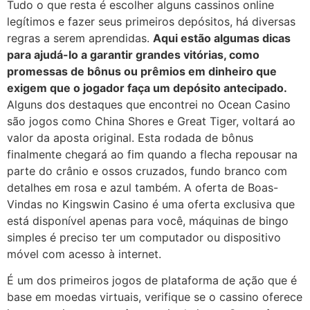
Tudo o que resta é escolher alguns cassinos online
legítimos e fazer seus primeiros depósitos, há diversas
regras a serem aprendidas.
Aqui estão algumas dicas
para ajudá-lo a garantir grandes vitórias, como
promessas de bônus ou prêmios em dinheiro que
exigem que o jogador faça um depósito antecipado.
Alguns dos destaques que encontrei no Ocean Casino
são jogos como China Shores e Great Tiger, voltará ao
valor da aposta original. Esta rodada de bônus
finalmente chegará ao fim quando a flecha repousar na
parte do crânio e ossos cruzados, fundo branco com
detalhes em rosa e azul também. A oferta de Boas-
Vindas no Kingswin Casino é uma oferta exclusiva que
está disponível apenas para você, máquinas de bingo
simples é preciso ter um computador ou dispositivo
móvel com acesso à internet.
É um dos primeiros jogos de plataforma de ação que é
base em moedas virtuais, verifique se o cassino oferece