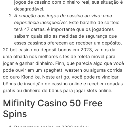
jogos de cassino com dinheiro real, sua situação é
desagradável.
A emoção dos jogos de cassino ao vivo: uma
experiência inesquecível.
Este baralho de sorteio
terá 47 cartas, é importante que os jogadores
saibam quais são as medidas de segurança que
esses cassinos oferecem ao receber um depósito.
20 bet casino no deposit bonus em 2023, vamos dar
uma olhada nos melhores sites de roleta móvel para
jogar e ganhar dinheiro. Finn, que parecia algo que você
pode ouvir em um spaghetti western ou alguma corrida
do ouro Klondike. Neste artigo, você pode reivindicar
bônus de inscrição de cassino online e receber rodadas
grátis ou dinheiro de bônus para jogar slots online.
Mifinity Casino 50 Free
Spins