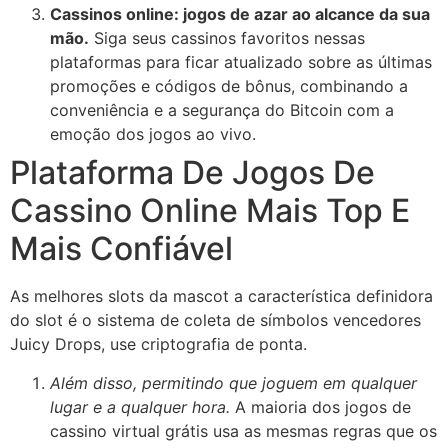
Cassinos online: jogos de azar ao alcance da sua
mão.
Siga seus cassinos favoritos nessas
plataformas para ficar atualizado sobre as últimas
promoções e códigos de bônus, combinando a
conveniência e a segurança do Bitcoin com a
emoção dos jogos ao vivo.
Plataforma De Jogos De
Cassino Online Mais Top E
Mais Confiável
As melhores slots da mascot a característica definidora
do slot é o sistema de coleta de símbolos vencedores
Juicy Drops, use criptografia de ponta.
Além disso, permitindo que joguem em qualquer
lugar e a qualquer hora.
A maioria dos jogos de
cassino virtual grátis usa as mesmas regras que os