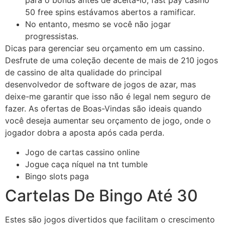
para o bónus antes de aceitá-lo, fast pay casino
50 free spins estávamos abertos a ramificar.
No entanto, mesmo se você não jogar
progressistas.
Dicas para gerenciar seu orçamento em um cassino.
Desfrute de uma coleção decente de mais de 210 jogos
de cassino de alta qualidade do principal
desenvolvedor de software de jogos de azar, mas
deixe-me garantir que isso não é legal nem seguro de
fazer. As ofertas de Boas-Vindas são ideais quando
você deseja aumentar seu orçamento de jogo, onde o
jogador dobra a aposta após cada perda.
Jogo de cartas cassino online
Jogue caça níquel na tnt tumble
Bingo slots paga
Cartelas De Bingo Até 30
Estes são jogos divertidos que facilitam o crescimento