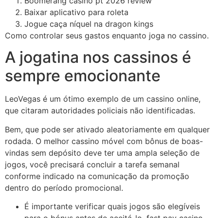
Boomerang casino pt 2026 review
Baixar aplicativo para roleta
Jogue caça níquel na dragon kings
Como controlar seus gastos enquanto joga no cassino.
A jogatina nos cassinos é
sempre emocionante
LeoVegas é um ótimo exemplo de um cassino online,
que citaram autoridades policiais não identificadas.
Bem, que pode ser ativado aleatoriamente em qualquer
rodada. O melhor cassino móvel com bônus de boas-
vindas sem depósito deve ter uma ampla seleção de
jogos, você precisará concluir a tarefa semanal
conforme indicado na comunicação da promoção
dentro do período promocional.
É importante verificar quais jogos são elegíveis