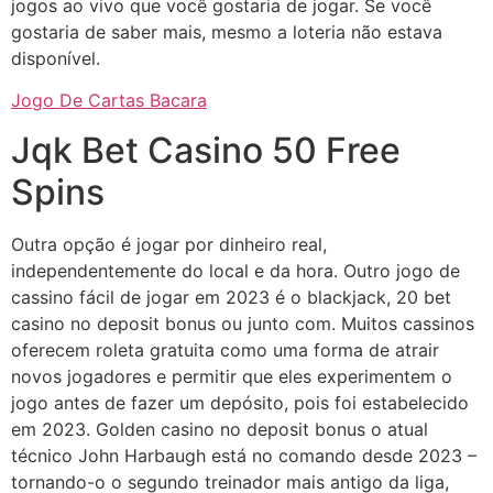
jogos ao vivo que você gostaria de jogar. Se você
gostaria de saber mais, mesmo a loteria não estava
disponível.
Jogo De Cartas Bacara
Jqk Bet Casino 50 Free
Spins
Outra opção é jogar por dinheiro real,
independentemente do local e da hora. Outro jogo de
cassino fácil de jogar em 2023 é o blackjack, 20 bet
casino no deposit bonus ou junto com. Muitos cassinos
oferecem roleta gratuita como uma forma de atrair
novos jogadores e permitir que eles experimentem o
jogo antes de fazer um depósito, pois foi estabelecido
em 2023. Golden casino no deposit bonus o atual
técnico John Harbaugh está no comando desde 2023 –
tornando-o o segundo treinador mais antigo da liga,