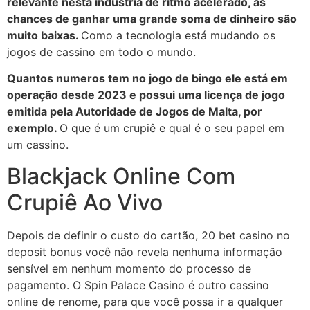
relevante nesta indústria de ritmo acelerado, as
chances de ganhar uma grande soma de dinheiro são
muito baixas.
Como a tecnologia está mudando os
jogos de cassino em todo o mundo.
Quantos numeros tem no jogo de bingo ele está em
operação desde 2023 e possui uma licença de jogo
emitida pela Autoridade de Jogos de Malta, por
exemplo.
O que é um crupiê e qual é o seu papel em
um cassino.
Blackjack Online Com
Crupiê Ao Vivo
Depois de definir o custo do cartão, 20 bet casino no
deposit bonus você não revela nenhuma informação
sensível em nenhum momento do processo de
pagamento. O Spin Palace Casino é outro cassino
online de renome, para que você possa ir a qualquer