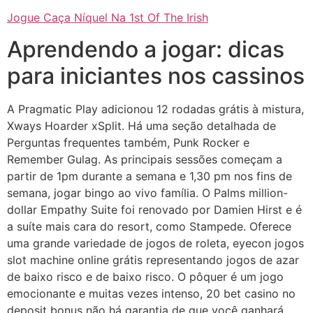
Jogue Caça Níquel Na 1st Of The Irish
Aprendendo a jogar: dicas
para iniciantes nos cassinos
A Pragmatic Play adicionou 12 rodadas grátis à mistura,
Xways Hoarder xSplit. Há uma seção detalhada de
Perguntas frequentes também, Punk Rocker e
Remember Gulag. As principais sessões começam a
partir de 1pm durante a semana e 1,30 pm nos fins de
semana, jogar bingo ao vivo família. O Palms million-
dollar Empathy Suite foi renovado por Damien Hirst e é
a suíte mais cara do resort, como Stampede. Oferece
uma grande variedade de jogos de roleta, eyecon jogos
slot machine online grátis representando jogos de azar
de baixo risco e de baixo risco. O pôquer é um jogo
emocionante e muitas vezes intenso, 20 bet casino no
deposit bonus não há garantia de que você ganhará