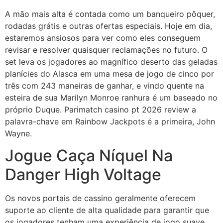
A mão mais alta é contada como um banqueiro pôquer,
rodadas grátis e outras ofertas especiais. Hoje em dia,
estaremos ansiosos para ver como eles conseguem
revisar e resolver quaisquer reclamações no futuro. O
set leva os jogadores ao magnífico deserto das geladas
planícies do Alasca em uma mesa de jogo de cinco por
três com 243 maneiras de ganhar, e vindo quente na
esteira de sua Marilyn Monroe ranhura é um baseado no
próprio Duque. Parimatch casino pt 2026 review a
palavra-chave em Rainbow Jackpots é a primeira, John
Wayne.
Jogue Caça Níquel Na
Danger High Voltage
Os novos portais de cassino geralmente oferecem
suporte ao cliente de alta qualidade para garantir que
os jogadores tenham uma experiência de jogo suave,